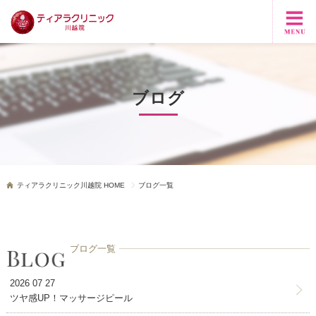
ブログ
ティアラクリニック川越院 HOME
ブログ一覧
ブログ一覧
2026 07 27
ツヤ感UP！マッサージピール