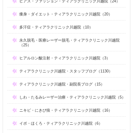
ピアス・ファッション・ティアラクリニック川越院（24）
痩身・ダイエット・ティアラクリニック川越院（20）
多汗症・ティアラクリニック川越院（10）
永久脱毛・医療レーザー脱毛・ティアラクリニック川越院
（25）
ヒアルロン酸注射・ティアラクリニック川越院（3）
ティアラクリニック川越院・スタッフブログ（1130）
ティアラクリニック川越院・副院長ブログ（15）
しわ・たるみレーザー治療・ティアラクリニック川越院（5）
ニキビ・にきび痕・ティアラクリニック川越院（16）
イボ・ほくろ・ティアラクリニック川越院（6）