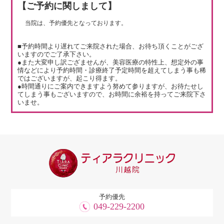
【ご予約に関しまして】
当院は、予約優先となっております。
■予約時間より遅れてご来院された場合、お待ち頂くことがござ
いますのでご了承下さい。
●また大変申し訳ござませんが、美容医療の特性上、想定外の事
情などにより予約時間・診療終了予定時間を超えてしまう事も稀
ではございますが、起こり得ます。
●時間通りにご案内できますよう努めて参りますが、お待たせし
てしまう事もございますので、お時間に余裕を持ってご来院下さ
いませ。
予約優先
049-229-2200