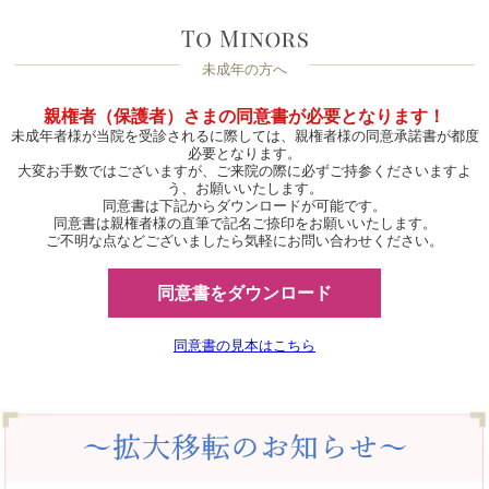
未成年の方へ
親権者（保護者）さまの同意書が必要となります！
未成年者様が当院を受診されるに際しては、親権者様の同意承諾書が都度
必要となります。
大変お手数ではございますが、ご来院の際に必ずご持参くださいますよ
う、お願いいたします。
同意書は下記からダウンロードが可能です。
同意書は親権者様の直筆で記名ご捺印をお願いいたします。
ご不明な点などございましたら気軽にお問い合わせください。
同意書をダウンロード
同意書の見本はこちら