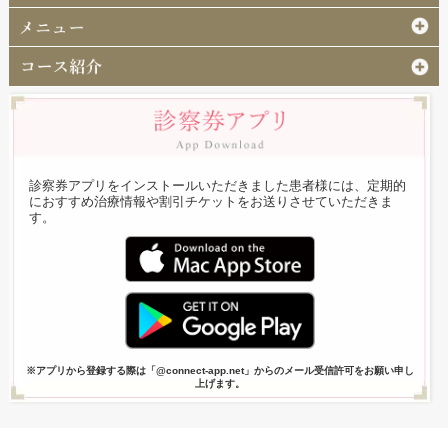
診察券アプリをインストールいただきました患者様には、定期的
におすすめ治療情報や割引チケットをお送りさせていただきま
す。
※アプリから登録する際は「@connect-app.net」からのメール受信許可をお願い申し
上げます。