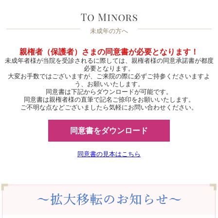
未成年の方へ
親権者（保護者）さまの同意書が必要となります！
未成年者様が当院を受診されるに際しては、親権者様の同意承諾書が都度
必要となります。
大変お手数ではございますが、ご来院の際に必ずご持参くださいますよ
う、お願いいたします。
同意書は下記からダウンロードが可能です。
同意書は親権者様の直筆で記名ご捺印をお願いいたします。
ご不明な点などございましたら気軽にお問い合わせください。
同意書をダウンロード
同意書の見本はこちら