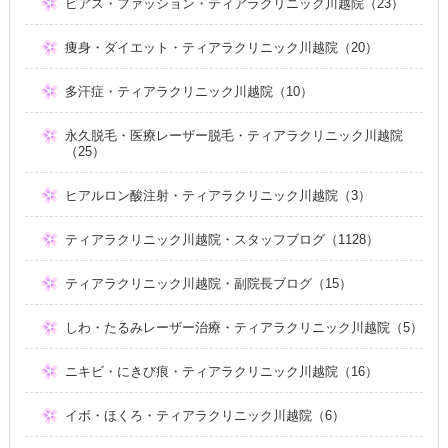
ピアス・ファッション・ティアラクリニック川越院（23）
痩身・ダイエット・ティアラクリニック川越院（20）
多汗症・ティアラクリニック川越院（10）
永久脱毛・医療レーザー脱毛・ティアラクリニック川越院
（25）
ヒアルロン酸注射・ティアラクリニック川越院（3）
ティアラクリニック川越院・スタッフブログ（1128）
ティアラクリニック川越院・副院長ブログ（15）
しわ・たるみレーザー治療・ティアラクリニック川越院（5）
ニキビ・にきび痕・ティアラクリニック川越院（16）
イボ・ほくろ・ティアラクリニック川越院（6）