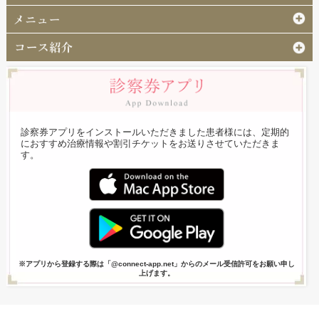
診察券アプリをインストールいただきました患者様には、定期的
におすすめ治療情報や割引チケットをお送りさせていただきま
す。
※アプリから登録する際は「@connect-app.net」からのメール受信許可をお願い申し
上げます。