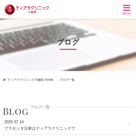
ブログ
ティアラクリニック川越院 HOME
ブログ一覧
ブログ一覧
2026 07 14
プラセンタ注射はティアラクリニックで