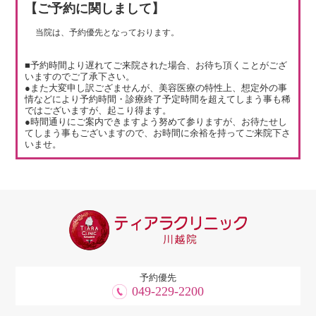
【ご予約に関しまして】
当院は、予約優先となっております。
■予約時間より遅れてご来院された場合、お待ち頂くことがござ
いますのでご了承下さい。
●また大変申し訳ござませんが、美容医療の特性上、想定外の事
情などにより予約時間・診療終了予定時間を超えてしまう事も稀
ではございますが、起こり得ます。
●時間通りにご案内できますよう努めて参りますが、お待たせし
てしまう事もございますので、お時間に余裕を持ってご来院下さ
いませ。
予約優先
049-229-2200