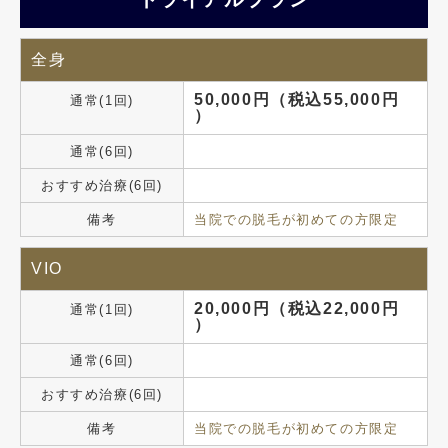
全身
50,000円（税込55,000円
通常(1回)
）
通常(6回)
おすすめ治療(6回)
備考
当院での脱毛が初めての方限定
VIO
20,000円（税込22,000円
通常(1回)
）
通常(6回)
おすすめ治療(6回)
備考
当院での脱毛が初めての方限定