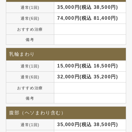
35,000円(税込 38,500円)
通常(1回)
74,000円(税込 81,400円)
通常(6回)
おすすめ治療
備考
乳輪まわり
15,000円(税込 16,500円)
通常(1回)
32,000円(税込 35,200円)
通常(6回)
おすすめ治療
備考
腹部（ヘソまわり含む）
35,000円(税込 38,500円)
通常(1回)