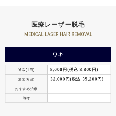
医療レーザー脱毛
MEDICAL LASER HAIR REMOVAL
ワキ
8,000円(税込 8,800円)
通常(1回)
32,000円(税込 35,200円)
通常(6回)
おすすめ治療
備考