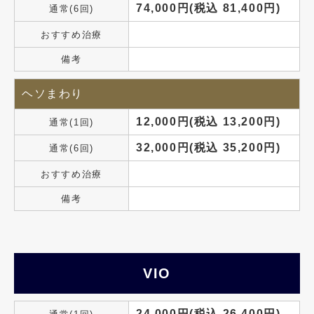
74,000円(税込 81,400円)
通常(6回)
おすすめ治療
備考
ヘソまわり
12,000円(税込 13,200円)
通常(1回)
32,000円(税込 35,200円)
通常(6回)
おすすめ治療
備考
VIO
24,000円(税込 26,400円)