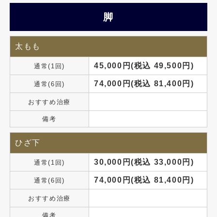
脚
太もも
45,000円(税込 49,500円)
通常(1回)
74,000円(税込 81,400円)
通常(6回)
おすすめ治療
備考
ひざ下
30,000円(税込 33,000円)
通常(1回)
74,000円(税込 81,400円)
通常(6回)
おすすめ治療
備考