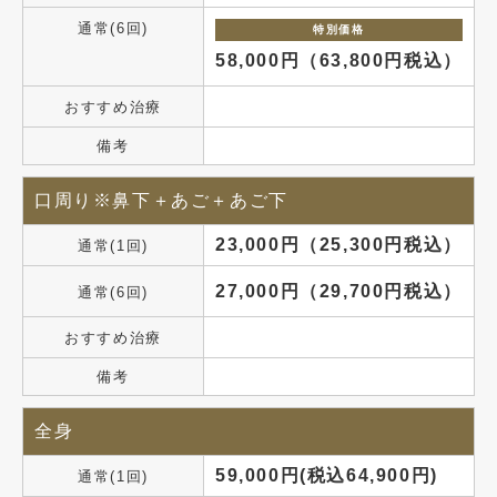
通常(6回)
特別価格
58,000円（63,800円税込）
おすすめ治療
備考
口周り※鼻下＋あご＋あご下
23,000円（25,300円税込）
通常(1回)
27,000円（29,700円税込）
通常(6回)
おすすめ治療
備考
全身
59,000円(税込64,900円)
通常(1回)