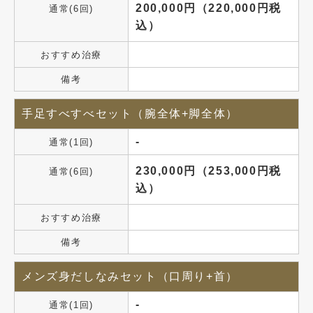
200,000円（220,000円税
通常(6回)
込）
おすすめ治療
備考
手足すべすべセット（腕全体+脚全体）
-
通常(1回)
230,000円（253,000円税
通常(6回)
込）
おすすめ治療
備考
メンズ身だしなみセット（口周り+首）
-
通常(1回)