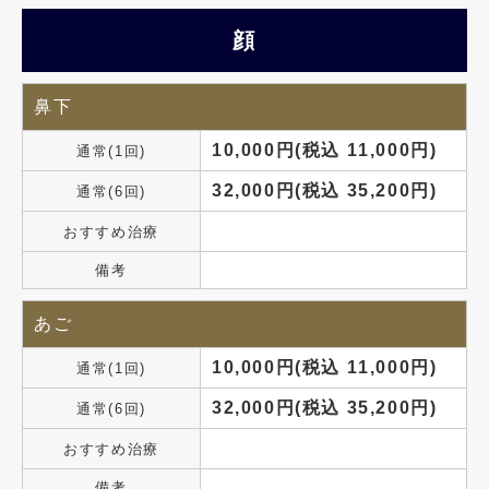
顔
鼻下
10,000円(税込 11,000円)
通常(1回)
32,000円(税込 35,200円)
通常(6回)
おすすめ治療
備考
あご
10,000円(税込 11,000円)
通常(1回)
32,000円(税込 35,200円)
通常(6回)
おすすめ治療
備考