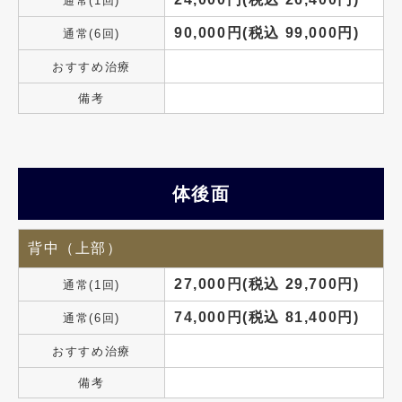
通常(1回)
90,000円(税込 99,000円)
通常(6回)
おすすめ治療
備考
体後面
背中（上部）
27,000円(税込 29,700円)
通常(1回)
74,000円(税込 81,400円)
通常(6回)
おすすめ治療
備考