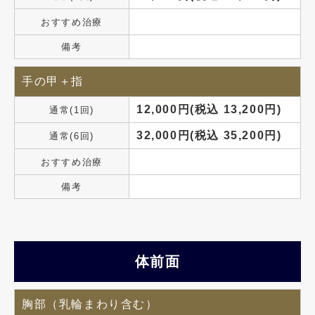
おすすめ治療
備考
手の甲＋指
12,000円(税込 13,200円)
通常(1回)
32,000円(税込 35,200円)
通常(6回)
おすすめ治療
備考
体前面
胸部（乳輪まわり含む）