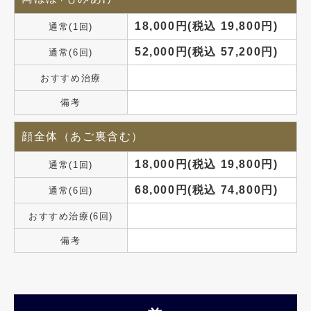
18,000円(税込 19,800円)
通常(1回)
52,000円(税込 57,200円)
通常(6回)
おすすめ治療
備考
顔全体（あご裏含む）
18,000円(税込 19,800円)
通常(1回)
68,000円(税込 74,800円)
通常(6回)
おすすめ治療(6回)
備考