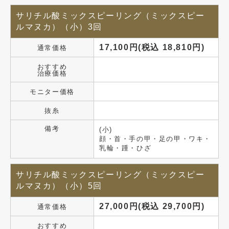
サリチル酸ミックスピーリング（ミックスピー
ルマヌカ）（小）3回
17,100円(税込 18,810円)
通常価格
おすすめ
治療価格
モニター価格
抜糸
備考
(小)
顔・首・手の甲・足の甲・ワキ・
乳輪・踵・ひざ
サリチル酸ミックスピーリング（ミックスピー
ルマヌカ）（小）5回
27,000円(税込 29,700円)
通常価格
おすすめ