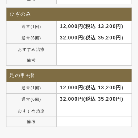
ひざのみ
12,000円(税込 13,200円)
通常(1回)
32,000円(税込 35,200円)
通常(6回)
おすすめ治療
備考
足の甲+指
12,000円(税込 13,200円)
通常(1回)
32,000円(税込 35,200円)
通常(6回)
おすすめ治療
備考