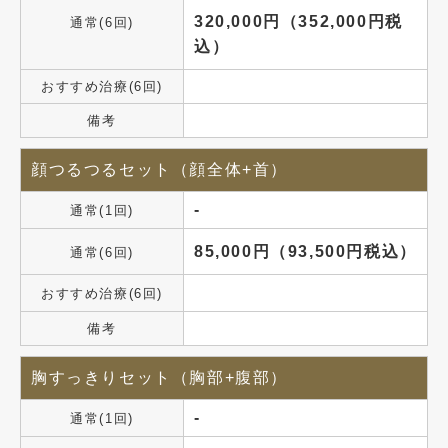
320,000円（352,000円税
通常(6回)
込）
おすすめ治療(6回)
備考
顔つるつるセット（顔全体+首）
-
通常(1回)
85,000円（93,500円税込）
通常(6回)
おすすめ治療(6回)
備考
胸すっきりセット（胸部+腹部）
-
通常(1回)