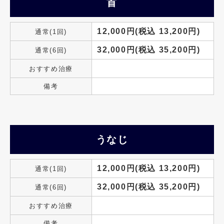
首
12,000円(税込 13,200円)
通常(1回)
32,000円(税込 35,200円)
通常(6回)
おすすめ治療
備考
うなじ
12,000円(税込 13,200円)
通常(1回)
32,000円(税込 35,200円)
通常(6回)
おすすめ治療
備考