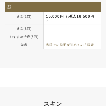
顔
15,000円（税込16,500円
通常(1回)
）
通常(6回)
おすすめ治療(6回)
備考
当院での脱毛が初めての方限定
スキン