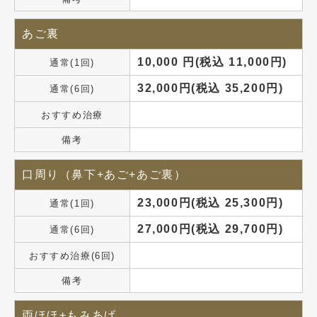
あご裏
10,000 円(税込 11,000円)
通常(1回)
32,000円(税込 35,200円)
通常(6回)
おすすめ治療
備考
口周り（鼻下+あご+あご裏）
23,000円(税込 25,300円)
通常(1回)
27,000円(税込 29,700円)
通常(6回)
おすすめ治療(6回)
備考
両ほほ+もみあげ