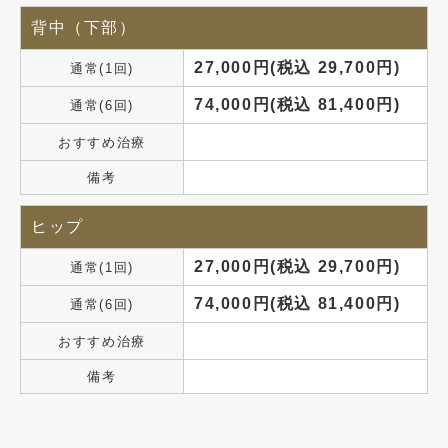
背中（下部）
27,000円(税込 29,700円)
通常(1回)
74,000円(税込 81,400円)
通常(6回)
おすすめ治療
備考
ヒップ
27,000円(税込 29,700円)
通常(1回)
74,000円(税込 81,400円)
通常(6回)
おすすめ治療
備考