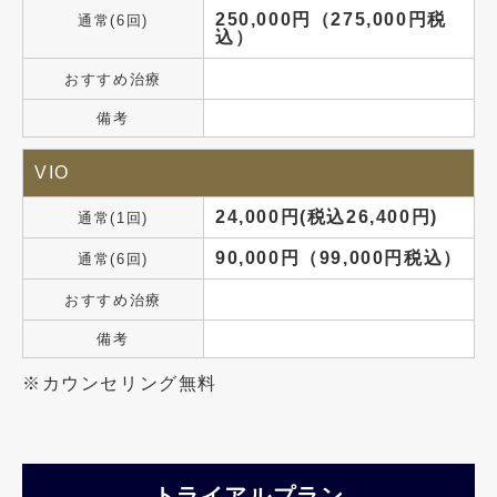
250,000円（275,000円税
通常(6回)
込）
おすすめ治療
備考
VIO
24,000円(税込26,400円)
通常(1回)
90,000円（99,000円税込）
通常(6回)
おすすめ治療
備考
※カウンセリング無料
トライアルプラン