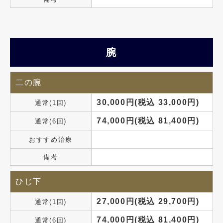
腕
二の腕
30,000円(税込 33,000円)
通常(1回)
74,000円(税込 81,400円)
通常(6回)
おすすめ治療
備考
ひじ下
27,000円(税込 29,700円)
通常(1回)
74,000円(税込 81,400円)
通常(6回)