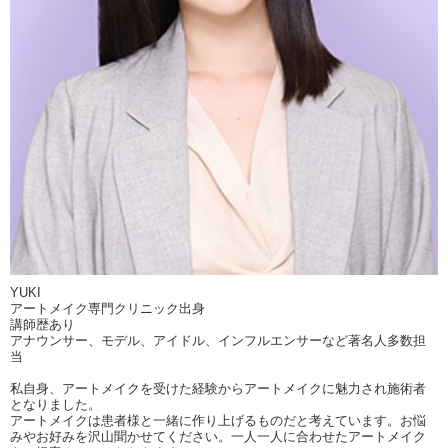
YUKI
アートメイク専門クリニック出身
講師歴あり
アナウンサー、モデル、アイドル、インフルエンサーなど著名人多数担
当
私自身、アートメイクを受けた経験からアートメイクに魅力され施術者
となりました。
アートメイクは患者様と一緒に作り上げるものだと考えています。お悩
みやお好みを沢山聞かせてください。一人一人に合わせたアートメイク