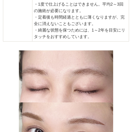
・1度で仕上げることはできません。平均2～3回
の施術が必要になります。
・定着後も時間経過とともに薄くなりますが、完
全に消えないこともございます。
・綺麗な状態を保つためには、1～2年を目安にリ
タッチをおすすめしています。