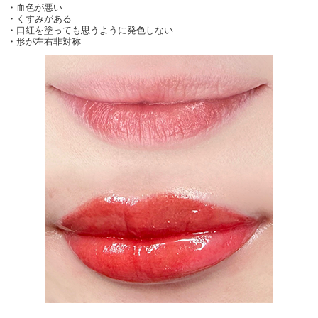
・血色が悪い
・くすみがある
・口紅を塗っても思うように発色しない
・形が左右非対称