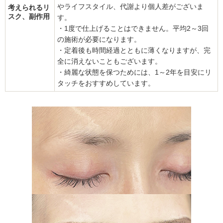
やライフスタイル、代謝より個人差がございま
考えられるリ
スク、副作用
す。
・1度で仕上げることはできません。平均2～3回
の施術が必要になります。
・定着後も時間経過とともに薄くなりますが、完
全に消えないこともございます。
・綺麗な状態を保つためには、1～2年を目安にリ
タッチをおすすめしています。