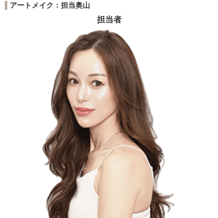
アートメイク：担当奥山
担当者