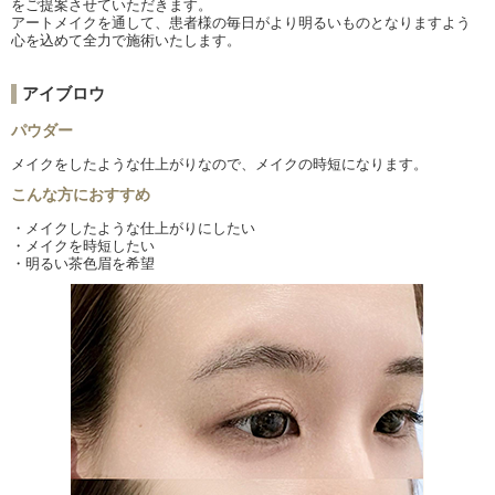
をご提案させていただきます。
アートメイクを通して、患者様の毎日がより明るいものとなりますよう
心を込めて全力で施術いたします。
アイブロウ
パウダー
メイクをしたような仕上がりなので、
メイクの時短になります。
こんな方におすすめ
・メイクしたような仕上がりにしたい
・メイクを時短したい
・明るい茶色眉を希望