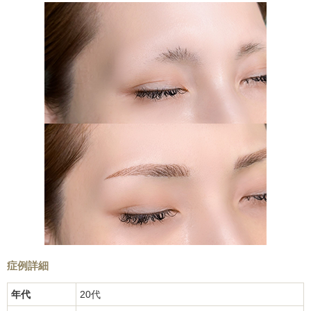
症例詳細
年代
20代