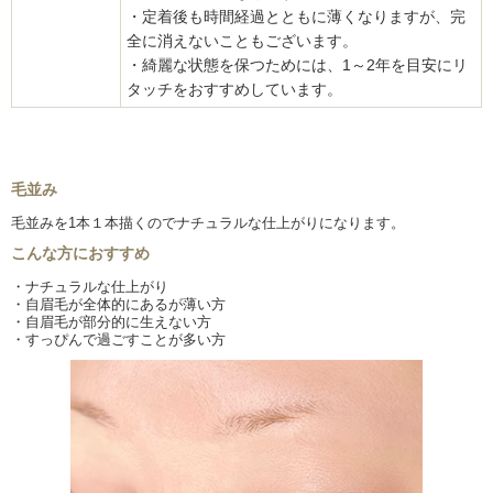
・定着後も時間経過とともに薄くなりますが、完
全に消えないこともございます。
・綺麗な状態を保つためには、1～2年を目安にリ
タッチをおすすめしています。
毛並み
毛並みを1本１本描くので
ナチュラルな仕上がりになります。
こんな方におすすめ
・ナチュラルな仕上がり
・自眉毛が全体的にあるが薄い方
・自眉毛が部分的に生えない方
・すっぴんで過ごすことが多い方