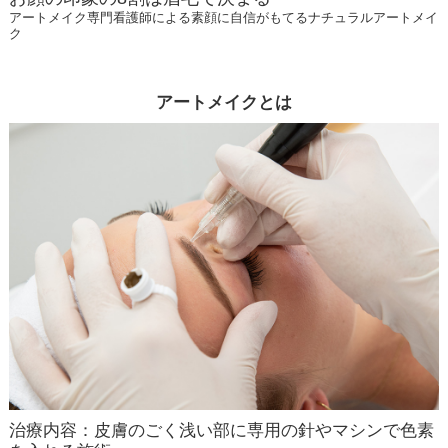
アートメイク専門看護師による素顔に自信がもてるナチュラルアートメイ
ク
アートメイクとは
治療内容：皮膚のごく浅い部に専用の針やマシンで色素