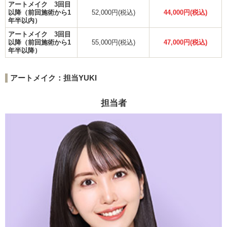
アートメイク 3回目
以降（前回施術から1
52,000円(税込)
44,000円(税込)
年半以内）
アートメイク 3回目
以降（前回施術から1
55,000円(税込)
47,000円(税込)
年半以降）
アートメイク：担当YUKI
担当者