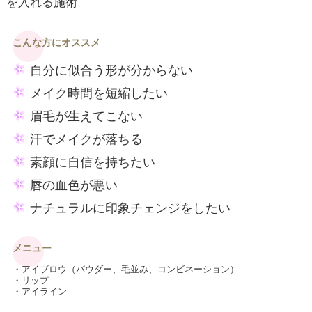
を入れる施術
こんな方にオススメ
自分に似合う形が分からない
メイク時間を短縮したい
眉毛が生えてこない
汗でメイクが落ちる
素顔に自信を持ちたい
唇の血色が悪い
ナチュラルに印象チェンジをしたい
メニュー
・アイブロウ（パウダー、毛並み、コンビネーション）
・リップ
・アイライン