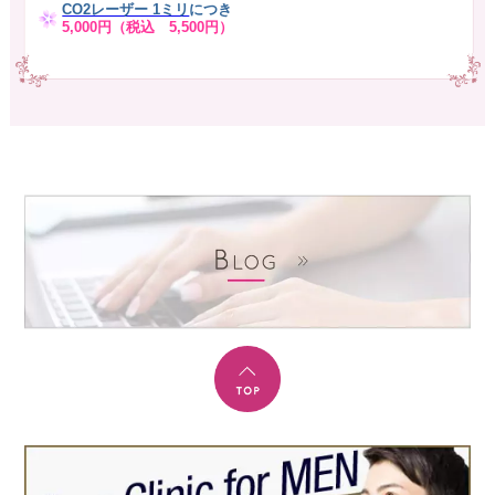
CO2レーザー 1ミリ
につき
5,000円（税込 5,500円）