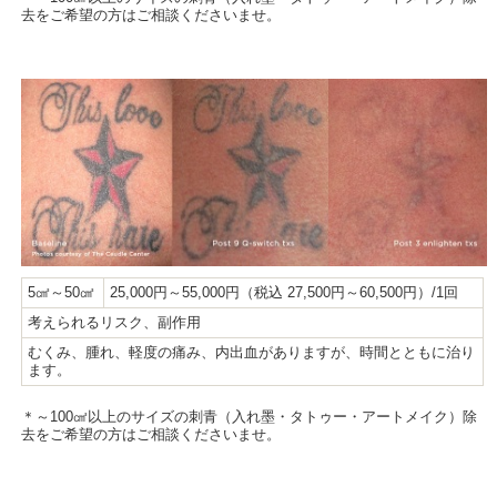
去をご希望の方はご相談くださいませ。
5㎠～50㎠
25,000円～55,000円（税込 27,500円～60,500円）/1回
考えられるリスク、副作用
むくみ、腫れ、軽度の痛み、内出血がありますが、時間とともに治り
ます。
＊～100㎠以上のサイズの刺青（入れ墨・タトゥー・アートメイク）除
去をご希望の方はご相談くださいませ。