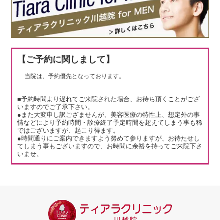
【ご予約に関しまして】
当院は、予約優先となっております。
■予約時間より遅れてご来院された場合、お待ち頂くことがござ
いますのでご了承下さい。
●また大変申し訳ござませんが、美容医療の特性上、想定外の事
情などにより予約時間・診療終了予定時間を超えてしまう事も稀
ではございますが、起こり得ます。
●時間通りにご案内できますよう努めて参りますが、お待たせし
てしまう事もございますので、お時間に余裕を持ってご来院下さ
いませ。