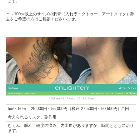
ます。
＊～100㎠以上のサイズの刺青（入れ墨・タトゥー・アートメイク）除
去をご希望の方はご相談くださいませ。
5㎠～50㎠
25,000円～55,000円（税込 27,500円～60,500円）/1回
考えられるリスク、副作用
むくみ、腫れ、軽度の痛み、内出血がありますが、時間とともに治り
ます。