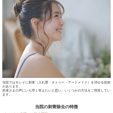
当院ではキレイに刺青（入れ墨・タトゥー・アートメイク）を消せる技術
があります。
患者さまの声にいち早く答えたいと思い、いくつかの方法をご用意してい
ます。
当院の刺青除去の特徴