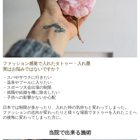
ファッション感覚で入れたタトゥー・入れ墨
実はお悩みではないですか？
・スパやサウナに行きたい
・温泉やプールに入りたい
・スポーツ大会出場の制限
・就職や結婚を機に除去したい
・子供への影響がないか心配
日本では制限が多かったり、入れた時の気持ちと変わってしまった。
ファッションの志向が変わったりと様々な場面でタトゥーを入れたことへ
の後悔に変わってしまった方に。
当院で出来る施術