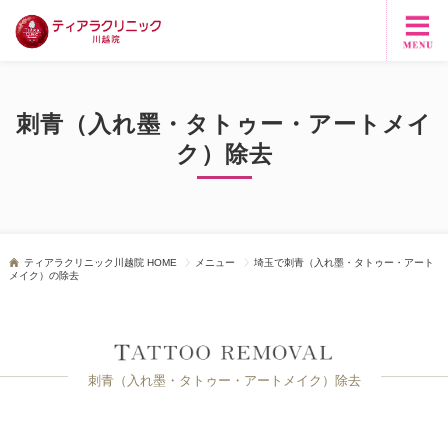
刺青（入れ墨・タトゥー・アートメイ
ク）除去
ティアラクリニック川越院 HOME
メニュー
埼玉で刺青（入れ墨・タトゥー・アート
メイク）の除去
刺青（入れ墨・タトゥー・アートメイク）除去