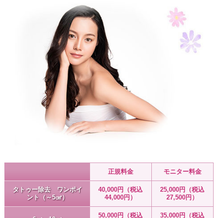
正規料金
モニター料金
タトゥー除去 ワンポイ
40,000円（税込
25,000円（税込
ント（～5㎠）
44,000円）
27,500円）
50,000円（税込
35,000円（税込