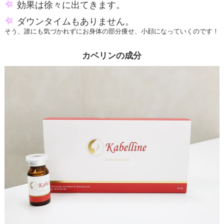
効果は徐々に出てきます。
ダウンタイムもありません。
そう、誰にも気づかれずにお身体の部分痩せ、小顔になっていくのです！
カベリンの成分