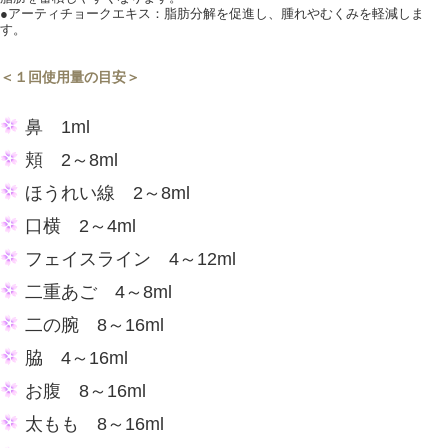
●アーティチョークエキス：脂肪分解を促進し、腫れやむくみを軽減しま
す。
＜１回使用量の目安＞
鼻 1ml
頬 2～8ml
ほうれい線 2～8ml
口横 2～4ml
フェイスライン 4～12ml
二重あご 4～8ml
二の腕 8～16ml
脇 4～16ml
お腹 8～16ml
太もも 8～16ml