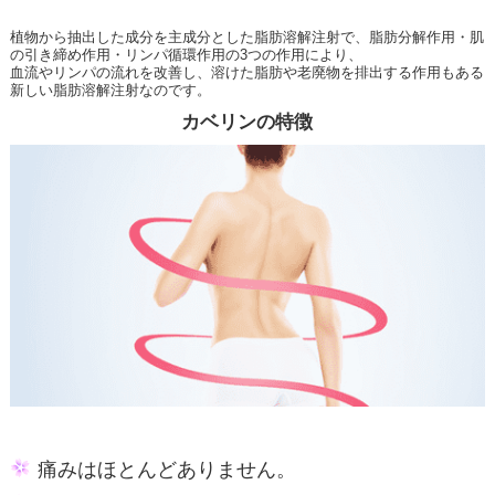
植物から抽出した成分を主成分とした脂肪溶解注射で、脂肪分解作用・肌
の引き締め作用・リンパ循環作用の3つの作用により、
血流やリンパの流れを改善し、溶けた脂肪や老廃物を排出する作用もある
新しい脂肪溶解注射なのです。
カベリンの特徴
痛みはほとんどありません。