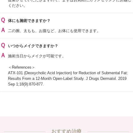
ください。
Ｑ
体にも施術できますか？
Ａ
二の腕、太もも、お腹など、お体にも使用できます。
Ｑ
いつからメイクできますか？
Ａ
施術当日からメイクが可能です。
＜References＞
ATX-101 (Deoxycholic Acid Injection) for Reduction of Submental Fat:
Results From a 12-Month Open-Label Study. J Drugs Dermatol. 2019
Sep 1;18(9):870-877.
おすすめ治療