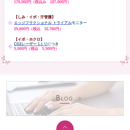
170,000円（税込み 187,000円）
【しみ・イボ・汗管腫】
エッジフラクショナル トライアル
モニター
29,800円（税込 32,780円）
【イボ・ホクロ】
CO2レーザー 1ミリ
につき
5,000円（税込 5,500円）