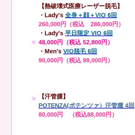
【熱破壊式医療レーザー脱毛】
・Lady's
全身＋顔＋VIO 6回
260,000円（税込 286,000円）
・Lady's
平日限定 VIO 6回
48,000円（税込 52,800円）
・Men's
VIO脱毛 6回
90,000円（税込 99,000円）
【汗管腫】
POTENZA(ポテンツァ）汗管腫 4回
80,000円 （税込88,000円）