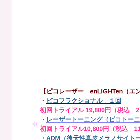
【ピコレーザー enLIGHTen（エン
・
ピコフラクショナル １回
初回トライアル 19,800円（税込 21
・
レーザートーニング（ピコトーニ
初回トライアル10,800円（税込 11
・
ADM（後天性真皮メラノサイト