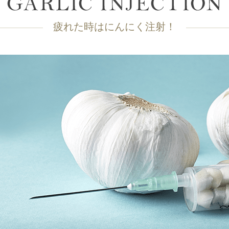
疲れた時はにんにく注射！