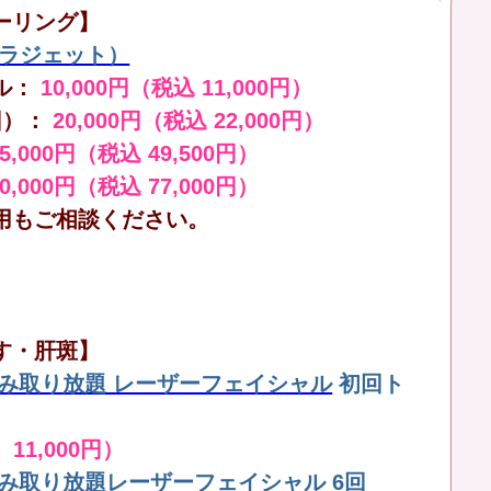
ーリング】
（ララジェット）
ル：
10,000円（税込 11,000円）
回）：
20,000円（税込 22,000円）
45,000円（税込 49,500円）
70,000円（税込 77,000円）
用もご相談ください。
す・肝斑】
しみ取り放題 レーザーフェイシャル
初回ト
 11,000円）
しみ取り放題レーザーフェイシャル 6回