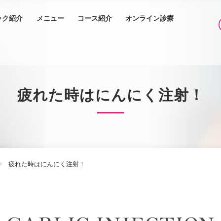
ック紹介
メニュー
コース紹介
オンライン診療
疲れた時はにんにく注射！
疲れた時はにんにく注射！