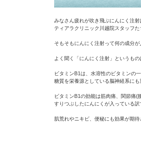
みなさん疲れが吹き飛ぶにんにく注射
ティアラクリニック川越院スタッフた
そもそもにんにく注射って何の成分が
よく聞く「にんにく注射」というもの
ビタミンB1は、水溶性のビタミンの
糖質を栄養源としている脳神経系にも
ビタミンB1の効能は筋肉痛、関節痛(
すりつぶしたにんにくが入っている訳
肌荒れやニキビ、便秘にも効果が期待