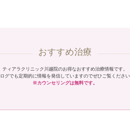
おすすめ治療
ティアラクリニック川越院のお得なおすすめ治療情報です。
ログでも定期的に情報を発信していますのでぜひご覧ください
※カウンセリングは無料です。