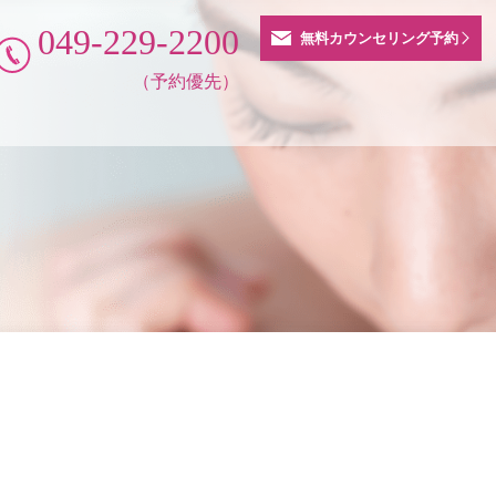
049-229-2200
無料カウンセリング予約
（予約優先）