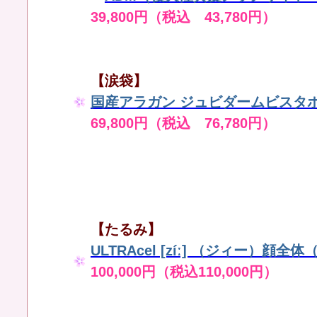
39,800円（税込 43,780円）
【涙袋】
国産アラガン ジュビダームビスタボ
69,800円（税込 76,780円）
【たるみ】
ULTRAcel [zíː] （ジィー）顔全
100,000円（税込110,000円）