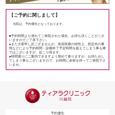
【ご予約に関しまして】
当院は、予約優先となっております。
■予約時間より遅れてご来院された場合、お待ち頂くことがござ
いますのでご了承下さい。
●また大変申し訳ござませんが、美容医療の特性上、想定外の事
情などにより予約時間・診療終了予定時間を超えてしまう事も稀
ではございますが、起こり得ます。
●時間通りにご案内できますよう努めて参りますが、お待たせし
てしまう事もございますので、お時間に余裕を持ってご来院下さ
いませ。
予約優先