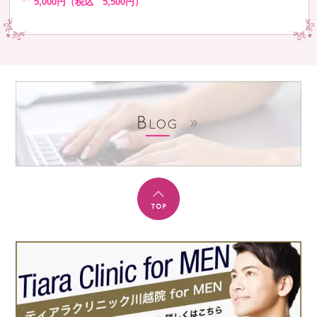
5,000円（税込 5,500円）