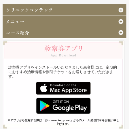
診察券アプリをインストールいただきました患者様には、定期的
におすすめ治療情報や割引チケットをお送りさせていただきま
す。
※アプリから登録する際は「@connect-app.net」からのメール受信許可をお願い申し
上げます。