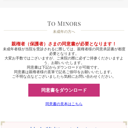
未成年の方へ
親権者（保護者）さまの同意書が必要となります！
未成年者様が当院を受診されるに際しては、親権者様の同意承諾書が都度
必要となります。
大変お手数ではございますが、ご来院の際に必ずご持参くださいますよ
う、お願いいたします。
同意書は下記からダウンロードが可能です。
同意書は親権者様の直筆で記名ご捺印をお願いいたします。
ご不明な点などございましたら気軽にお問い合わせください。
同意書をダウンロード
同意書の見本はこちら