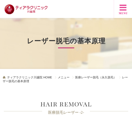
レーザー脱毛の基本原理
ティアラクリニック川越院 HOME
メニュー
医療レーザー脱毛（永久脱毛）
レー
ザー脱毛の基本原理
医療脱毛レーザー -2-