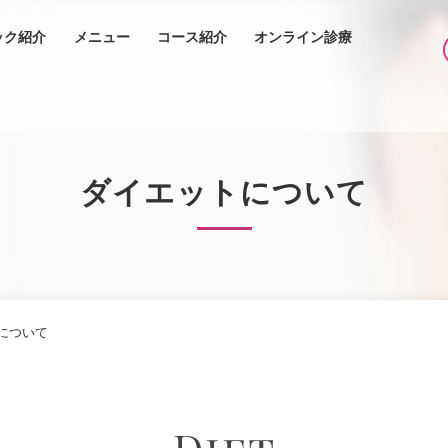
ック紹介
メニュー
コース紹介
オンライン診療
ダイエットについて
について