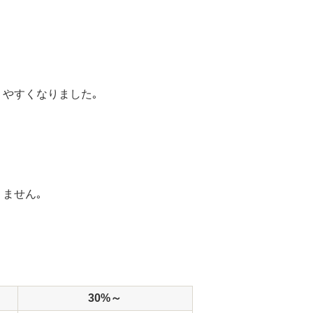
やすくなりました｡
ません｡
30%～