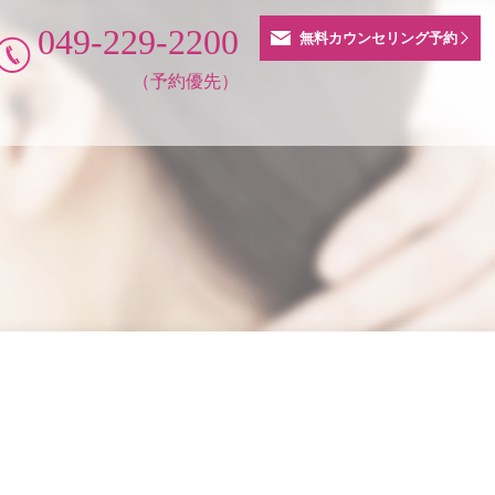
049-229-2200
無料カウンセリング予約
（予約優先）