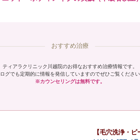
おすすめ治療
ティアラクリニック川越院のお得なおすすめ治療情報です。
ログでも定期的に情報を発信していますのでぜひご覧ください
※カウンセリングは無料です。
【毛穴洗浄・ピ