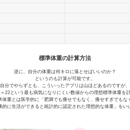
標準体重の計算方法
逆に、自分の体重は何キロに落とせばいいのか？
というのも計算が可能です。
自分でやらずとも、こういったアプリは山ほどあるのですが、
I＝22という最も病気になりにくい数値からの理想標準体重を
準体重とは医学的に「肥満でも痩せでもなく、痩せすぎでもな
康的に生活ができると統計的に認定された理想的な体重」をい