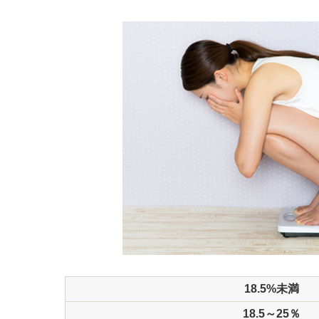
18.5%未満
18.5～25％