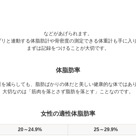
などがあげられます。
プリと連動する体脂肪計や骨密度の測定できる体重計も手に入り
まずは記録をつけることが大切です。
体脂肪率
重を減らしても、脂肪ばかりの体だと美しい健康的な体ではあり
大切なのは「筋肉を落とさず脂肪を落とす」ことなのです。
女性の適性体脂肪率
20～24.9%
25～29.9%