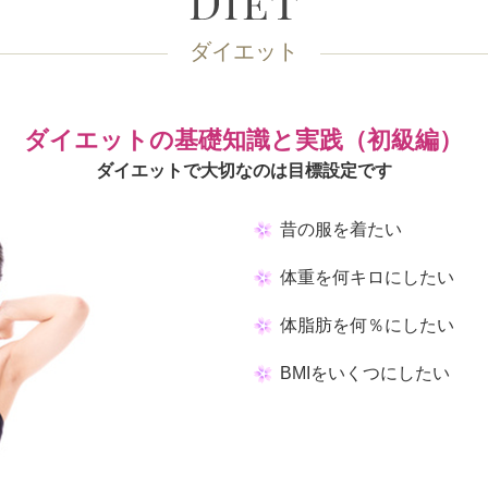
ダイエット
ダイエットの基礎知識と実践（初級編）
ダイエットで大切なのは目標設定です
昔の服を着たい
体重を何キロにしたい
体脂肪を何％にしたい
BMIをいくつにしたい