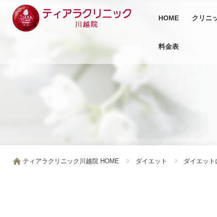
HOME
クリニ
料金表
ティアラクリニック川越院 HOME
ダイエット
ダイエット