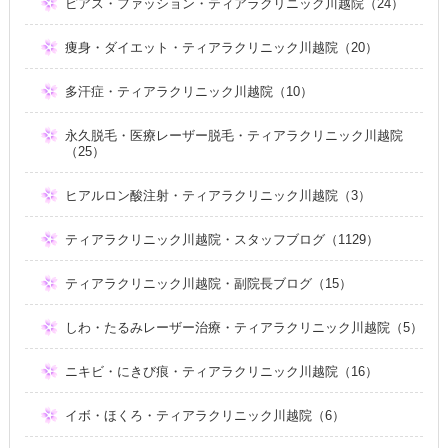
ピアス・ファッション・ティアラクリニック川越院（24）
痩身・ダイエット・ティアラクリニック川越院（20）
多汗症・ティアラクリニック川越院（10）
永久脱毛・医療レーザー脱毛・ティアラクリニック川越院
（25）
ヒアルロン酸注射・ティアラクリニック川越院（3）
ティアラクリニック川越院・スタッフブログ（1129）
ティアラクリニック川越院・副院長ブログ（15）
しわ・たるみレーザー治療・ティアラクリニック川越院（5）
ニキビ・にきび痕・ティアラクリニック川越院（16）
イボ・ほくろ・ティアラクリニック川越院（6）