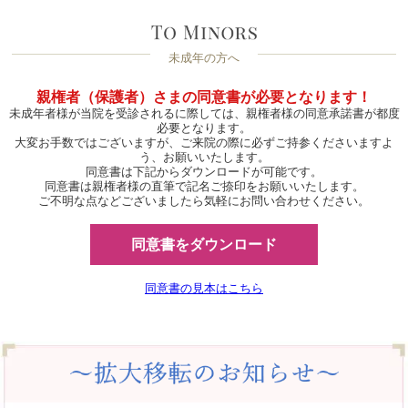
未成年の方へ
親権者（保護者）さまの同意書が必要となります！
未成年者様が当院を受診されるに際しては、親権者様の同意承諾書が都度
必要となります。
大変お手数ではございますが、ご来院の際に必ずご持参くださいますよ
う、お願いいたします。
同意書は下記からダウンロードが可能です。
同意書は親権者様の直筆で記名ご捺印をお願いいたします。
ご不明な点などございましたら気軽にお問い合わせください。
同意書をダウンロード
同意書の見本はこちら