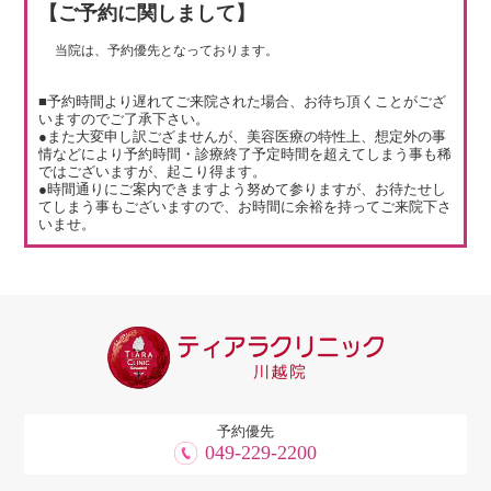
【ご予約に関しまして】
当院は、予約優先となっております。
■予約時間より遅れてご来院された場合、お待ち頂くことがござ
いますのでご了承下さい。
●また大変申し訳ござませんが、美容医療の特性上、想定外の事
情などにより予約時間・診療終了予定時間を超えてしまう事も稀
ではございますが、起こり得ます。
●時間通りにご案内できますよう努めて参りますが、お待たせし
てしまう事もございますので、お時間に余裕を持ってご来院下さ
いませ。
予約優先
049-229-2200