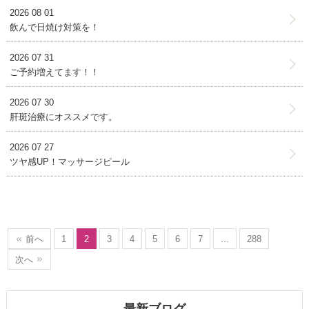
2026 08 01
飲んで日焼け対策を！
2026 07 31
ご予約増えてます！！
2026 07 30
肝斑治療にオススメです。
2026 07 27
ツヤ感UP！マッサージピール
前へ
1
2
3
4
5
6
7
...
288
次へ
最新ブログ