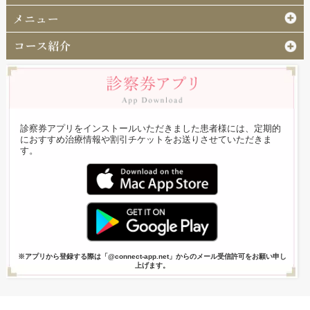
診察券アプリをインストールいただきました患者様には、定期的
におすすめ治療情報や割引チケットをお送りさせていただきま
す。
※アプリから登録する際は「@connect-app.net」からのメール受信許可をお願い申し
上げます。