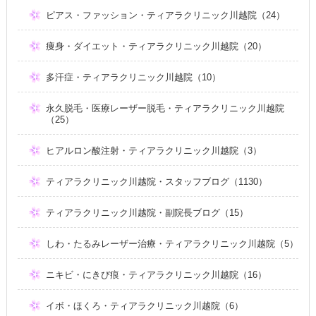
ピアス・ファッション・ティアラクリニック川越院（24）
痩身・ダイエット・ティアラクリニック川越院（20）
多汗症・ティアラクリニック川越院（10）
永久脱毛・医療レーザー脱毛・ティアラクリニック川越院
（25）
ヒアルロン酸注射・ティアラクリニック川越院（3）
ティアラクリニック川越院・スタッフブログ（1130）
ティアラクリニック川越院・副院長ブログ（15）
しわ・たるみレーザー治療・ティアラクリニック川越院（5）
ニキビ・にきび痕・ティアラクリニック川越院（16）
イボ・ほくろ・ティアラクリニック川越院（6）