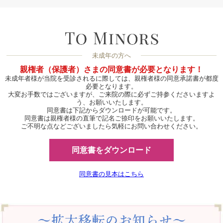
未成年の方へ
親権者（保護者）さまの同意書が必要となります！
未成年者様が当院を受診されるに際しては、親権者様の同意承諾書が都度
必要となります。
大変お手数ではございますが、ご来院の際に必ずご持参くださいますよ
う、お願いいたします。
同意書は下記からダウンロードが可能です。
同意書は親権者様の直筆で記名ご捺印をお願いいたします。
ご不明な点などございましたら気軽にお問い合わせください。
同意書をダウンロード
同意書の見本はこちら