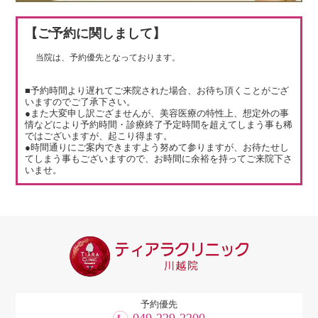
【ご予約に関しまして】
当院は、予約優先となっております。
■予約時間より遅れてご来院された場合、お待ち頂くことがござ
いますのでご了承下さい。
●また大変申し訳ござませんが、美容医療の特性上、想定外の事
情などにより予約時間・診療終了予定時間を超えてしまう事も稀
ではございますが、起こり得ます。
●時間通りにご案内できますよう努めて参りますが、お待たせし
てしまう事もございますので、お時間に余裕を持ってご来院下さ
いませ。
予約優先
049-229-2200