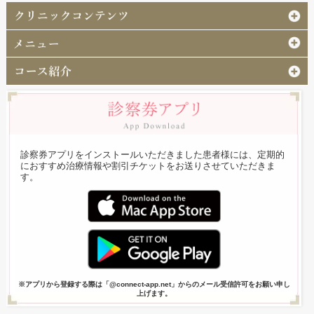
診察券アプリをインストールいただきました患者様には、定期的
におすすめ治療情報や割引チケットをお送りさせていただきま
す。
※アプリから登録する際は「@connect-app.net」からのメール受信許可をお願い申し
上げます。