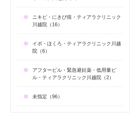
ニキビ・にきび痕・ティアラクリニック
川越院（16）
イボ・ほくろ・ティアラクリニック川越
院（6）
アフターピル・緊急避妊薬・低用量ピ
ル・ティアラクリニック川越院（2）
未指定（96）