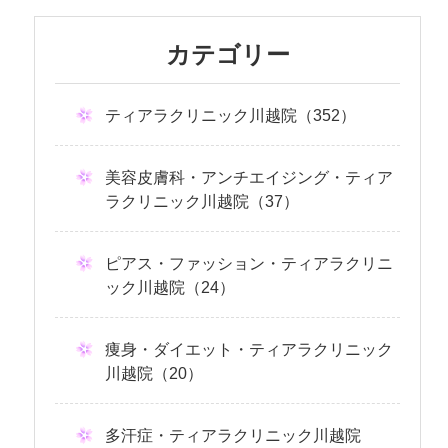
カテゴリー
ティアラクリニック川越院（352）
美容皮膚科・アンチエイジング・ティア
ラクリニック川越院（37）
ピアス・ファッション・ティアラクリニ
ック川越院（24）
痩身・ダイエット・ティアラクリニック
川越院（20）
多汗症・ティアラクリニック川越院