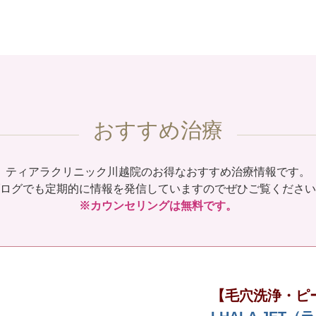
おすすめ治療
ティアラクリニック川越院のお得なおすすめ治療情報です。
ログでも定期的に情報を発信していますのでぜひご覧ください
※カウンセリングは無料です。
【毛穴洗浄・ピ