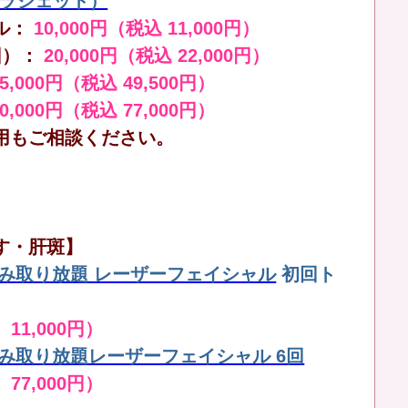
（ララジェット）
ル：
10,000円（税込 11,000円）
回）：
20,000円（税込 22,000円）
45,000円（税込 49,500円）
70,000円（税込 77,000円）
用もご相談ください。
す・肝斑】
しみ取り放題 レーザーフェイシャル
初回ト
 11,000円）
しみ取り放題レーザーフェイシャル 6回
 77,000円）