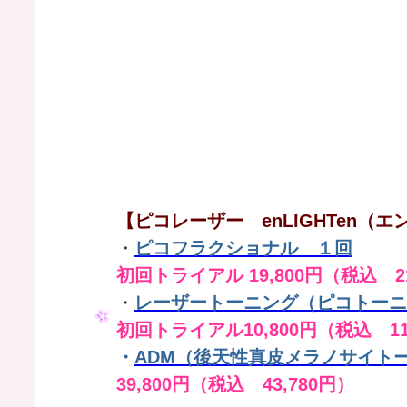
【ピコレーザー enLIGHTen（エン
・
ピコフラクショナル １回
初回トライアル 19,800円（税込 21
・
レーザートーニング（ピコトーニ
初回トライアル10,800円（税込 11
・
ADM（後天性真皮メラノサイト
39,800円（税込 43,780円）