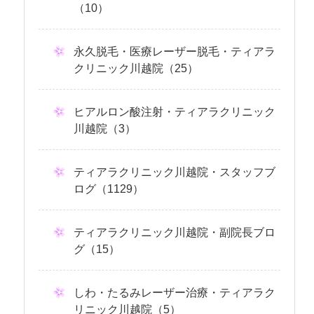
（10）
永久脱毛・医療レーザー脱毛・ティアラ
クリニック川越院（25）
ヒアルロン酸注射・ティアラクリニック
川越院（3）
ティアラクリニック川越院・スタッフブ
ログ（1129）
ティアラクリニック川越院・副院長ブロ
グ（15）
しわ・たるみレーザー治療・ティアラク
リニック川越院（5）