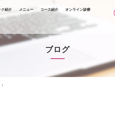
ック紹介
メニュー
コース紹介
オンライン診療
ブログ
！！