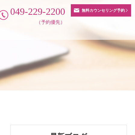
049-229-2200
無料カウンセリング予約
（予約優先）