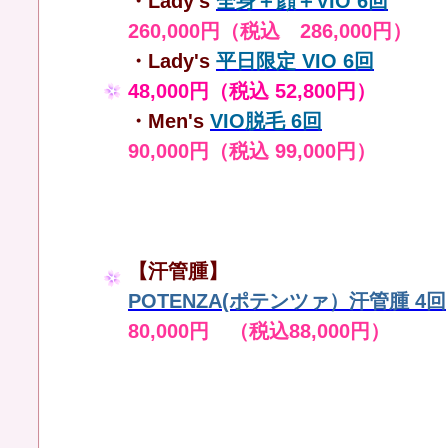
・Lady's
全身＋顔＋VIO 6回
260,000円（税込 286,000円）
・Lady's
平日限定 VIO 6回
48,000円（税込 52,800円）
・Men's
VIO脱毛 6回
90,000円（税込 99,000円）
【汗管腫】
POTENZA(ポテンツァ）汗管腫 4回
80,000円 （税込88,000円）