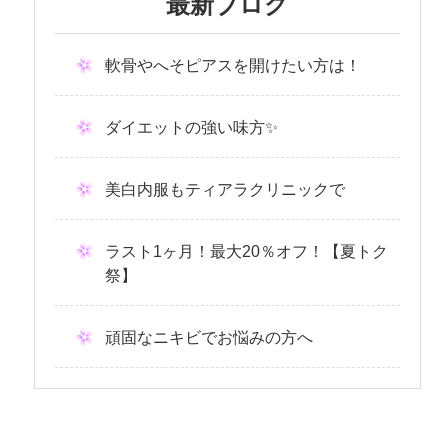
最新ブログ
軟骨やへそピアスを開けたい方は！
ダイエットの強い味方✨
美白内服もティアラクリニックで
ラスト1ヶ月！最大20％オフ！【夏トク
祭】
頑固なニキビでお悩みの方へ