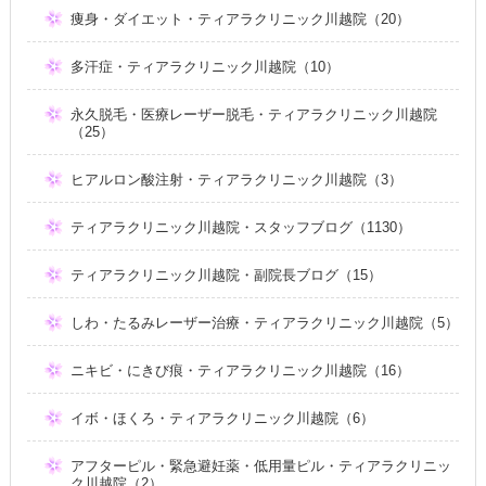
痩身・ダイエット・ティアラクリニック川越院（20）
多汗症・ティアラクリニック川越院（10）
永久脱毛・医療レーザー脱毛・ティアラクリニック川越院
（25）
ヒアルロン酸注射・ティアラクリニック川越院（3）
ティアラクリニック川越院・スタッフブログ（1130）
ティアラクリニック川越院・副院長ブログ（15）
しわ・たるみレーザー治療・ティアラクリニック川越院（5）
ニキビ・にきび痕・ティアラクリニック川越院（16）
イボ・ほくろ・ティアラクリニック川越院（6）
アフターピル・緊急避妊薬・低用量ピル・ティアラクリニッ
ク川越院（2）