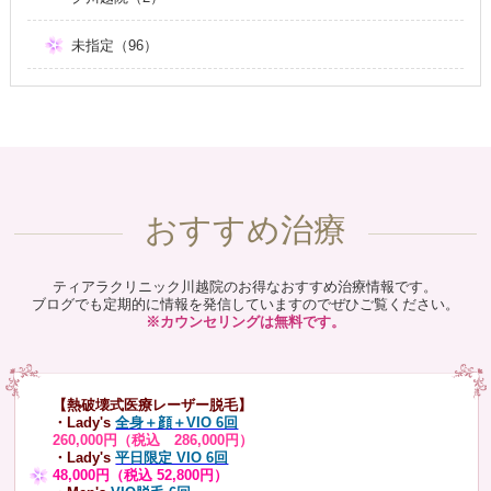
未指定（96）
おすすめ治療
ティアラクリニック川越院のお得なおすすめ治療情報です。
ブログでも定期的に情報を発信していますのでぜひご覧ください。
※カウンセリングは無料です。
【熱破壊式医療レーザー脱毛】
・Lady's
全身＋顔＋VIO 6回
260,000円（税込 286,000円）
・Lady's
平日限定 VIO 6回
48,000円（税込 52,800円）