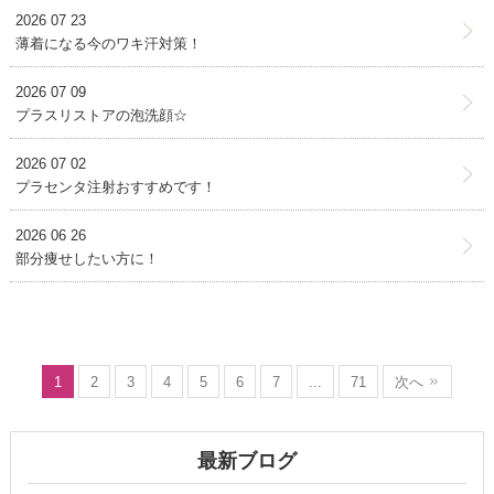
2026 07 23
薄着になる今のワキ汗対策！
2026 07 09
プラスリストアの泡洗顔☆
2026 07 02
プラセンタ注射おすすめです！
2026 06 26
部分痩せしたい方に！
1
2
3
4
5
6
7
...
71
次へ
最新ブログ