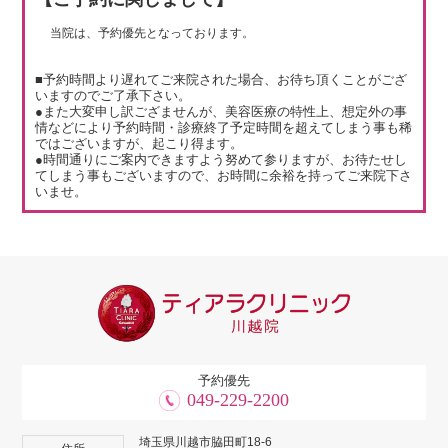
当院は、予約優先となっております。
■予約時間より遅れてご来院された場合、お待ち頂くことがござ
いますのでご了承下さい。
●また大変申し訳ござませんが、美容医療の特性上、想定外の事
情などにより予約時間・診療終了予定時間を超えてしまう事も稀
ではございますが、起こり得ます。
●時間通りにご案内できますよう努めて参りますが、お待たせし
てしまう事もございますので、お時間に余裕を持ってご来院下さ
いませ。
予約優先
049-229-2200
埼玉県川越市脇田町18-6