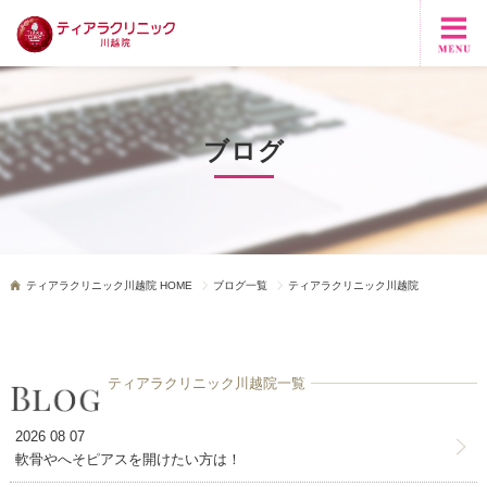
ブログ
ティアラクリニック川越院 HOME
ブログ一覧
ティアラクリニック川越院
ティアラクリニック川越院一覧
2026 08 07
軟骨やへそピアスを開けたい方は！