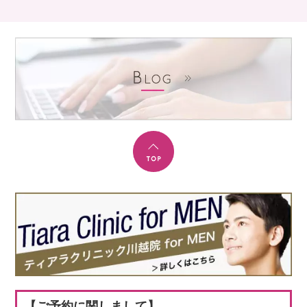
【ご予約に関しまして】