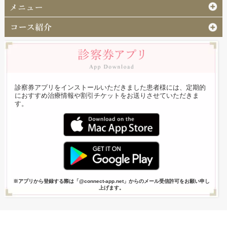
診察券アプリをインストールいただきました患者様には、定期的
におすすめ治療情報や割引チケットをお送りさせていただきま
す。
※アプリから登録する際は「@connect-app.net」からのメール受信許可をお願い申し
上げます。