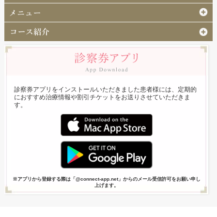
診察券アプリをインストールいただきました患者様には、定期的
におすすめ治療情報や割引チケットをお送りさせていただきま
す。
※アプリから登録する際は「@connect-app.net」からのメール受信許可をお願い申し
上げます。