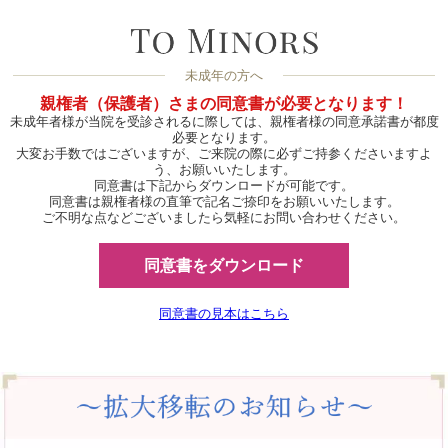
未成年の方へ
親権者（保護者）さまの同意書が必要となります！
未成年者様が当院を受診されるに際しては、親権者様の同意承諾書が都度
必要となります。
大変お手数ではございますが、ご来院の際に必ずご持参くださいますよ
う、お願いいたします。
同意書は下記からダウンロードが可能です。
同意書は親権者様の直筆で記名ご捺印をお願いいたします。
ご不明な点などございましたら気軽にお問い合わせください。
同意書をダウンロード
同意書の見本はこちら