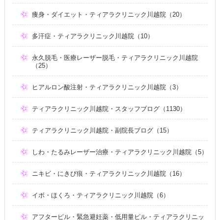
痩身・ダイエット・ティアラクリニック川越院（20）
多汗症・ティアラクリニック川越院（10）
永久脱毛・医療レーザー脱毛・ティアラクリニック川越院
（25）
ヒアルロン酸注射・ティアラクリニック川越院（3）
ティアラクリニック川越院・スタッフブログ（1130）
ティアラクリニック川越院・副院長ブログ（15）
しわ・たるみレーザー治療・ティアラクリニック川越院（5）
ニキビ・にきび痕・ティアラクリニック川越院（16）
イボ・ほくろ・ティアラクリニック川越院（6）
アフターピル・緊急避妊薬・低用量ピル・ティアラクリニッ