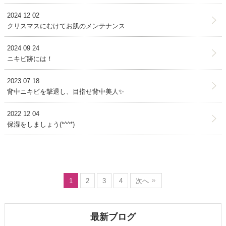
2024 12 02
クリスマスにむけてお肌のメンテナンス
2024 09 24
ニキビ跡には！
2023 07 18
背中ニキビを撃退し、目指せ背中美人✨
2022 12 04
保湿をしましょう(*^^*)
1
2
3
4
次へ
最新ブログ