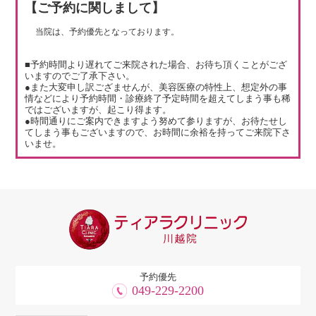
【ご予約に関しまして】
当院は、予約優先となっております。
■予約時間より遅れてご来院された場合、お待ち頂くことがござ
いますのでご了承下さい。
●また大変申し訳ござませんが、美容医療の特性上、想定外の事
情などにより予約時間・診療終了予定時間を超えてしまう事も稀
ではございますが、起こり得ます。
●時間通りにご案内できますよう努めて参りますが、お待たせし
てしまう事もございますので、お時間に余裕を持ってご来院下さ
いませ。
予約優先
049-229-2200