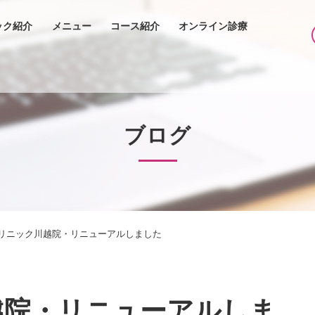
ック紹介
メニュー
コース紹介
オンライン診療
ブログ
リニック川越院・リニューアルしました
越院・リニューアルしま