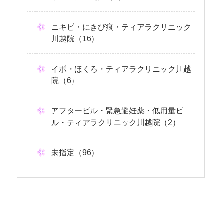
ニキビ・にきび痕・ティアラクリニック
川越院（16）
イボ・ほくろ・ティアラクリニック川越
院（6）
アフターピル・緊急避妊薬・低用量ピ
ル・ティアラクリニック川越院（2）
未指定（96）