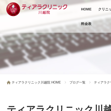
HOME
クリニ
料金表
ティアラクリニック川越院 HOME
ブログ一覧
ティアラク
ティアラクリニック川