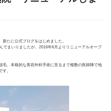
、新たに公式ブログをはじめました。
んでまいりましたが、2016年6月よりリニューアルオープ
脱毛、本格的な美容外科手術に至るまで複数の医師陣で地
です。