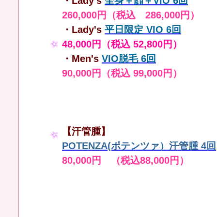
・Lady's
全身＋顔＋VIO 6回
260,000円（税込 286,000円）
・Lady's
平日限定 VIO 6回
48,000円（税込 52,800円）
・Men's
VIO脱毛 6回
90,000円（税込 99,000円）
【汗管腫】
POTENZA(ポテンツァ）汗管腫 4回
80,000円 （税込88,000円）