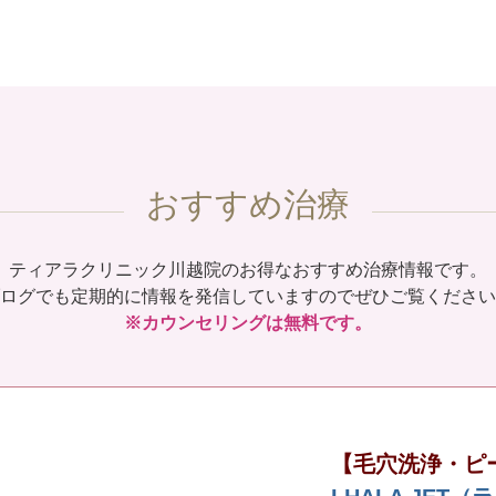
おすすめ治療
ティアラクリニック川越院のお得なおすすめ治療情報です。
ログでも定期的に情報を発信していますのでぜひご覧ください
※カウンセリングは無料です。
【毛穴洗浄・ピ