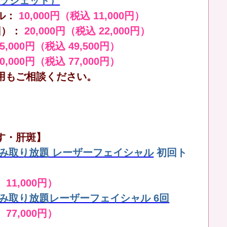
（ララジェット）
ル：
10,000円（税込 11,000円）
回）：
20,000円（税込 22,000円）
45,000円（税込 49,500円）
70,000円（税込 77,000円）
用もご相談ください。
す・肝斑】
しみ取り放題 レーザーフェイシャル
初回ト
 11,000円）
しみ取り放題レーザーフェイシャル 6回
 77,000円）