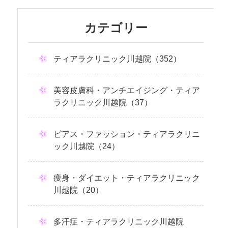
カテゴリー
ティアラクリニック川越院（352）
美容皮膚科・アンチエイジング・ティア
ラクリニック川越院（37）
ピアス・ファッション・ティアラクリニ
ック川越院（24）
痩身・ダイエット・ティアラクリニック
川越院（20）
多汗症・ティアラクリニック川越院