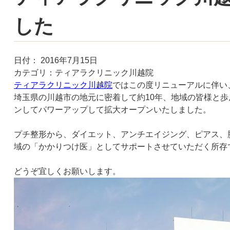
した
日付：
2016年7月15日
カテゴリ：
ティアラクリニック川越院
ティアラクリニック川越院
ではこの度リニューアルに伴い
埼玉県の川越市の地元に密着して約10年、地域の皆様と歩
ンしてパワーアップして拡大オープンいたしました。
プチ整形から、ダイエット、アンチエイジング、ピアス、
域の「かかりつけ医」としてサポートさせていただく所存
どうぞ宜しくお願いします。