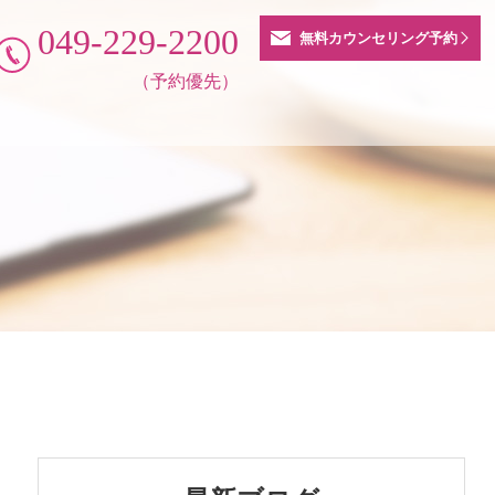
049-229-2200
無料カウンセリング予約
（予約優先）