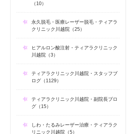
（10）
永久脱毛・医療レーザー脱毛・ティアラ
クリニック川越院（25）
ヒアルロン酸注射・ティアラクリニック
川越院（3）
ティアラクリニック川越院・スタッフブ
ログ（1129）
ティアラクリニック川越院・副院長ブロ
グ（15）
しわ・たるみレーザー治療・ティアラク
リニック川越院（5）