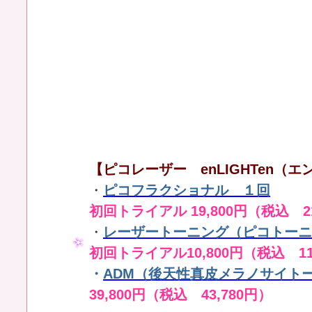
【ピコレーザー enLIGHTen（エン
・
ピコフラクショナル １回
初回トライアル 19,800円（税込 21
・
レーザートーニング（ピコトーニ
初回トライアル10,800円（税込 11
・
ADM（後天性真皮メラノサイト
39,800円（税込 43,780円）