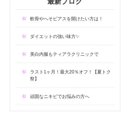
最新ブログ
軟骨やへそピアスを開けたい方は！
ダイエットの強い味方✨
美白内服もティアラクリニックで
ラスト1ヶ月！最大20％オフ！【夏トク
祭】
頑固なニキビでお悩みの方へ