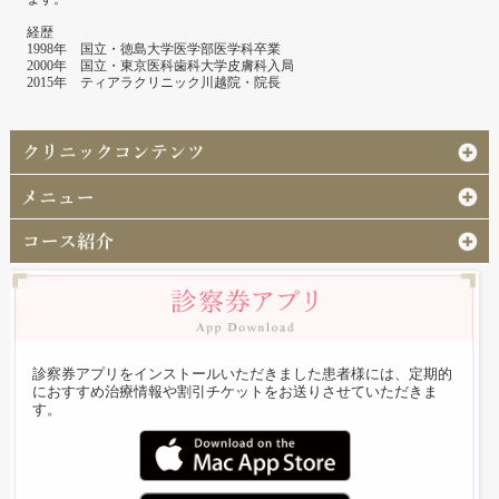
経歴
1998年 国立・徳島大学医学部医学科卒業
2000年 国立・東京医科歯科大学皮膚科入局
2015年 ティアラクリニック川越院・院長
診察券アプリをインストールいただきました患者様には、定期的
におすすめ治療情報や割引チケットをお送りさせていただきま
す。