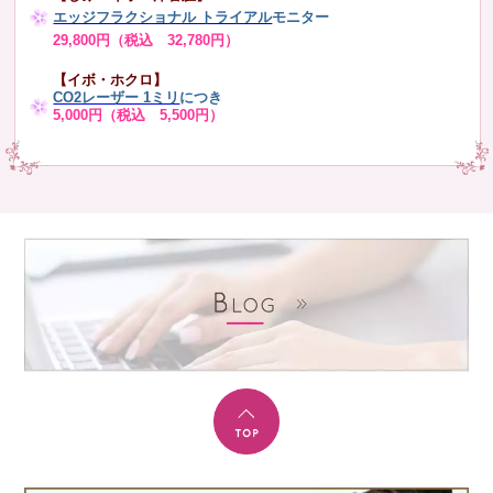
エッジフラクショナル トライアル
モニター
29,800円（税込 32,780円）
【イボ・ホクロ】
CO2レーザー 1ミリ
につき
5,000円（税込 5,500円）