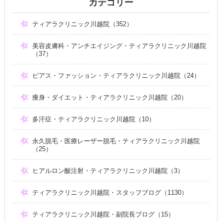
カテゴリー
ティアラクリニック川越院（352）
美容皮膚科・アンチエイジング・ティアラクリニック川越院
（37）
ピアス・ファッション・ティアラクリニック川越院（24）
痩身・ダイエット・ティアラクリニック川越院（20）
多汗症・ティアラクリニック川越院（10）
永久脱毛・医療レーザー脱毛・ティアラクリニック川越院
（25）
ヒアルロン酸注射・ティアラクリニック川越院（3）
ティアラクリニック川越院・スタッフブログ（1130）
ティアラクリニック川越院・副院長ブログ（15）