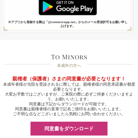
※アプリから登録する際は「@connect-app.net」からのメール受信許可をお願い申し
上げます。
未成年の方へ
親権者（保護者）さまの同意書が必要となります！
未成年者様が当院を受診されるに際しては、親権者様の同意承諾書が都度
必要となります。
大変お手数ではございますが、ご来院の際に必ずご持参くださいますよ
う、お願いいたします。
同意書は下記からダウンロードが可能です。
同意書は親権者様の直筆で記名ご捺印をお願いいたします。
ご不明な点などございましたら気軽にお問い合わせください。
同意書をダウンロード