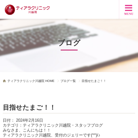
ブログ
ティアラクリニック川越院 HOME
ブログ一覧
目指せたまご！！
目指せたまご！！
日付：
2024年2月16日
カテゴリ：
ティアラクリニック川越院・スタッフブログ
みなさま、こんにちは！！
ティアラクリニック川越院、受付のジェリーです
(^^)/
♪