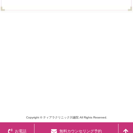
Copyright © ティアラクリニック川越院 All Rights Reserved.
お電話
無料カウンセリング予約