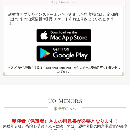
診察券アプリをインストールいただきました患者様には、定期的
におすすめ治療情報や割引チケットをお送りさせていただきま
す。
※アプリから登録する際は「@connect-app.net」からのメール受信許可をお願い申し
上げます。
未成年の方へ
親権者（保護者）さまの同意書が必要となります！
未成年者様が当院を受診されるに際しては、親権者様の同意承諾書が都度