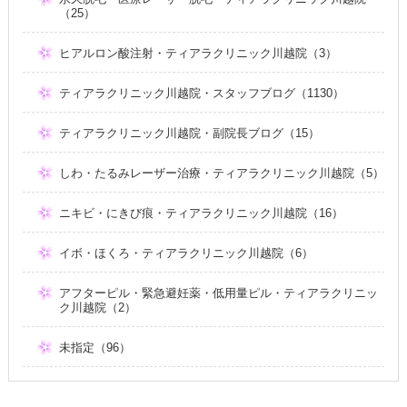
（25）
ヒアルロン酸注射・ティアラクリニック川越院（3）
ティアラクリニック川越院・スタッフブログ（1130）
ティアラクリニック川越院・副院長ブログ（15）
しわ・たるみレーザー治療・ティアラクリニック川越院（5）
ニキビ・にきび痕・ティアラクリニック川越院（16）
イボ・ほくろ・ティアラクリニック川越院（6）
アフターピル・緊急避妊薬・低用量ピル・ティアラクリニッ
ク川越院（2）
未指定（96）