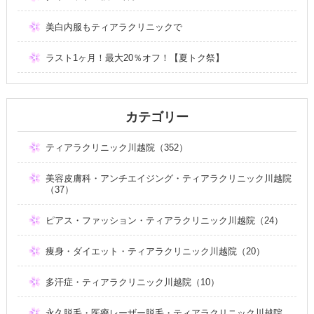
美白内服もティアラクリニックで
ラスト1ヶ月！最大20％オフ！【夏トク祭】
カテゴリー
ティアラクリニック川越院（352）
美容皮膚科・アンチエイジング・ティアラクリニック川越院
（37）
ピアス・ファッション・ティアラクリニック川越院（24）
痩身・ダイエット・ティアラクリニック川越院（20）
多汗症・ティアラクリニック川越院（10）
永久脱毛・医療レーザー脱毛・ティアラクリニック川越院