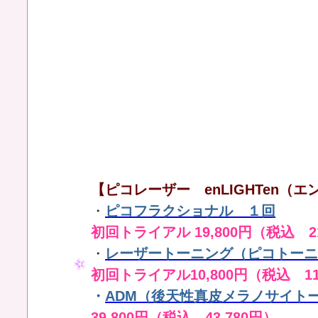
【ピコレーザー enLIGHTen（エン
・
ピコフラクショナル １回
初回トライアル 19,800円（税込 21
・
レーザートーニング（ピコトーニ
初回トライアル10,800円（税込 11
・
ADM（後天性真皮メラノサイト
39,800円（税込 43,780円）