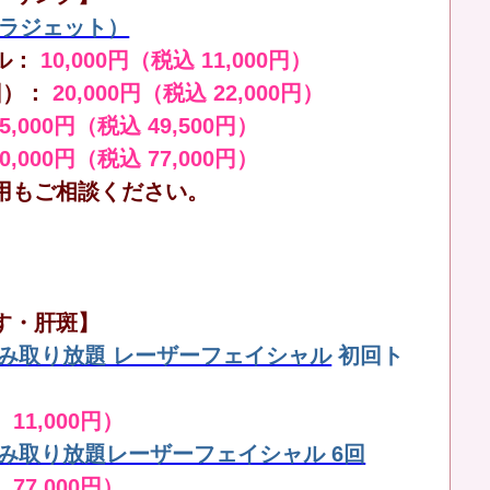
（ララジェット）
ル：
10,000円（税込 11,000円）
回）：
20,000円（税込 22,000円）
45,000円（税込 49,500円）
70,000円（税込 77,000円）
用もご相談ください。
す・肝斑】
しみ取り放題 レーザーフェイシャル
初回ト
 11,000円）
しみ取り放題レーザーフェイシャル 6回
 77,000円）