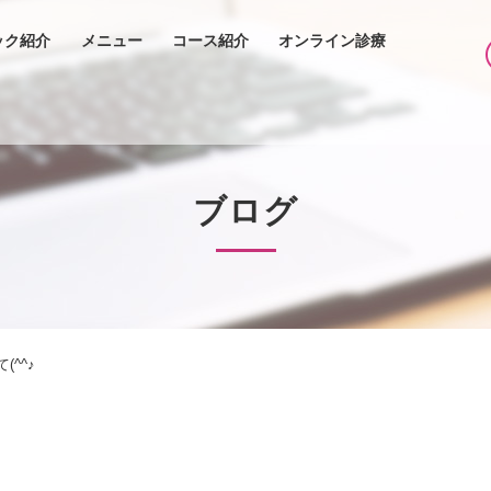
ック紹介
メニュー
コース紹介
オンライン診療
ブログ
(^^♪