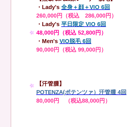
・Lady's
全身＋顔＋VIO 6回
260,000円（税込 286,000円）
・Lady's
平日限定 VIO 6回
48,000円（税込 52,800円）
・Men's
VIO脱毛 6回
90,000円（税込 99,000円）
【汗管腫】
POTENZA(ポテンツァ）汗管腫 4回
80,000円 （税込88,000円）