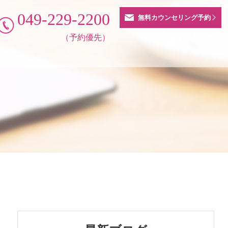
049-229-2200
無料カウンセリング予約
（予約優先）