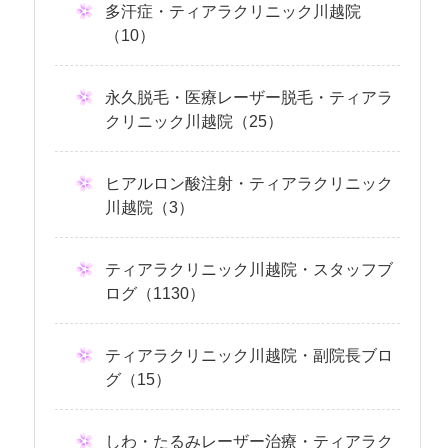
多汗症・ティアラクリニック川越院
（10）
永久脱毛・医療レーザー脱毛・ティアラ
クリニック川越院（25）
ヒアルロン酸注射・ティアラクリニック
川越院（3）
ティアラクリニック川越院・スタッフブ
ログ（1130）
ティアラクリニック川越院・副院長ブロ
グ（15）
しわ・たるみレーザー治療・ティアラク