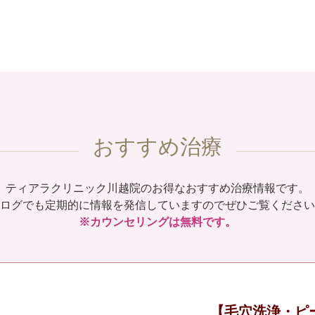
おすすめ治療
ティアラクリニック川越院のお得なおすすめ治療情報です。
ログでも定期的に情報を発信していますのでぜひご覧ください
※カウンセリングは無料です。
【毛穴洗浄・ピ