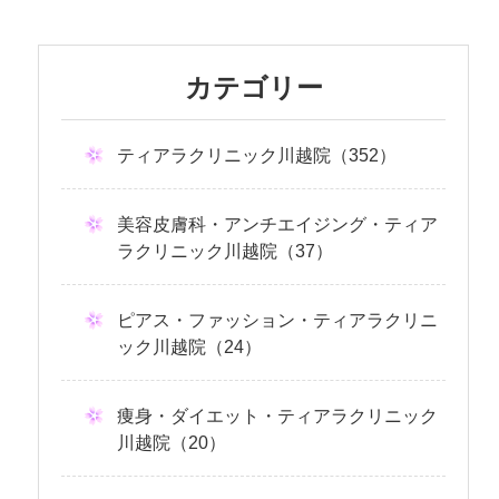
カテゴリー
ティアラクリニック川越院（352）
美容皮膚科・アンチエイジング・ティア
ラクリニック川越院（37）
ピアス・ファッション・ティアラクリニ
ック川越院（24）
痩身・ダイエット・ティアラクリニック
川越院（20）