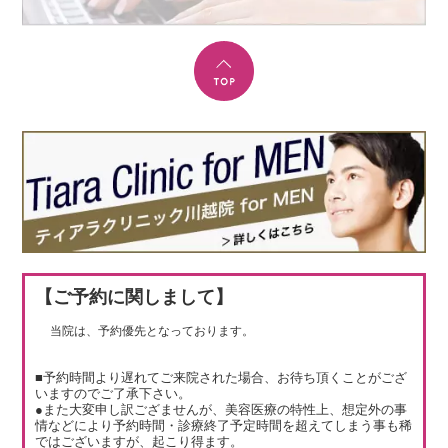
【ご予約に関しまして】
当院は、予約優先となっております。
■予約時間より遅れてご来院された場合、お待ち頂くことがござ
いますのでご了承下さい。
●また大変申し訳ござませんが、美容医療の特性上、想定外の事
情などにより予約時間・診療終了予定時間を超えてしまう事も稀
ではございますが、起こり得ます。