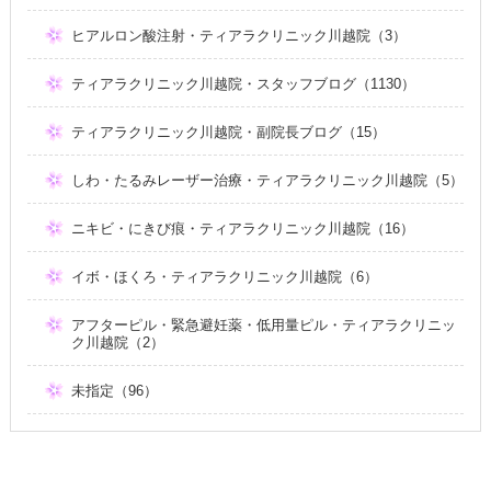
ヒアルロン酸注射・ティアラクリニック川越院（3）
ティアラクリニック川越院・スタッフブログ（1130）
ティアラクリニック川越院・副院長ブログ（15）
しわ・たるみレーザー治療・ティアラクリニック川越院（5）
ニキビ・にきび痕・ティアラクリニック川越院（16）
イボ・ほくろ・ティアラクリニック川越院（6）
アフターピル・緊急避妊薬・低用量ピル・ティアラクリニッ
ク川越院（2）
未指定（96）