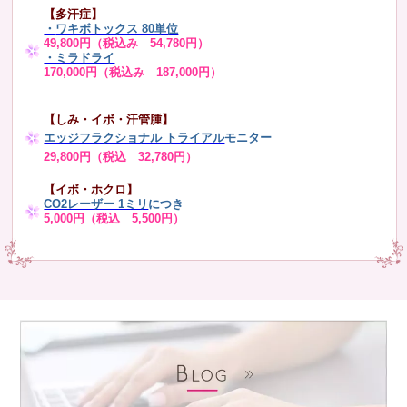
【多汗症】
・
ワキボトックス 80単位
49,800円（税込み 54,780円）
・ミラドライ
170,000円（税込み 187,000円）
【しみ・イボ・汗管腫】
エッジフラクショナル トライアル
モニター
29,800円（税込 32,780円）
【イボ・ホクロ】
CO2レーザー 1ミリ
につき
5,000円（税込 5,500円）