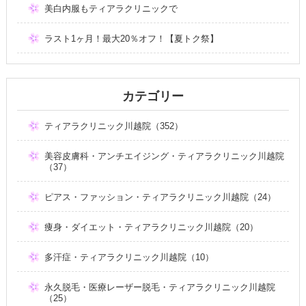
美白内服もティアラクリニックで
ラスト1ヶ月！最大20％オフ！【夏トク祭】
カテゴリー
ティアラクリニック川越院（352）
美容皮膚科・アンチエイジング・ティアラクリニック川越院
（37）
ピアス・ファッション・ティアラクリニック川越院（24）
痩身・ダイエット・ティアラクリニック川越院（20）
多汗症・ティアラクリニック川越院（10）
永久脱毛・医療レーザー脱毛・ティアラクリニック川越院
（25）