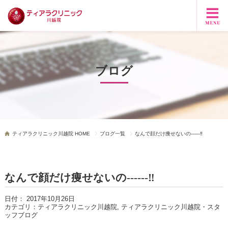
ブログ
ティアラクリニック川越院 HOME
ブログ一覧
なんで顔だけ痩せないの------‼
なんで顔だけ痩せないの------‼
日付：
2017年10月26日
カテゴリ：
ティアラクリニック川越院, ティアラクリニック川越院・スタ
ッフブログ