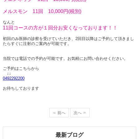
メルスモン 11回 10,000円(税別)
なんと
11回コースの方が１回分お安くなっております！！
初回のみ医師の診察を受けていただき、2回目以降はご予約して頂きまし
たらすぐに注射のご案内が可能です。
当院では電話での予約が可能です。お気軽にお問い合わせください。
ご予約はこちらから
↓↓
0492292200
お待ちしております
前へ
次へ
最新ブログ