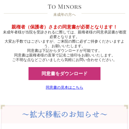
未成年の方へ
親権者（保護者）さまの同意書が必要となります！
未成年者様が当院を受診されるに際しては、親権者様の同意承諾書が都度
必要となります。
大変お手数ではございますが、ご来院の際に必ずご持参くださいますよ
う、お願いいたします。
同意書は下記からダウンロードが可能です。
同意書は親権者様の直筆で記名ご捺印をお願いいたします。
ご不明な点などございましたら気軽にお問い合わせください。
同意書をダウンロード
同意書の見本はこちら