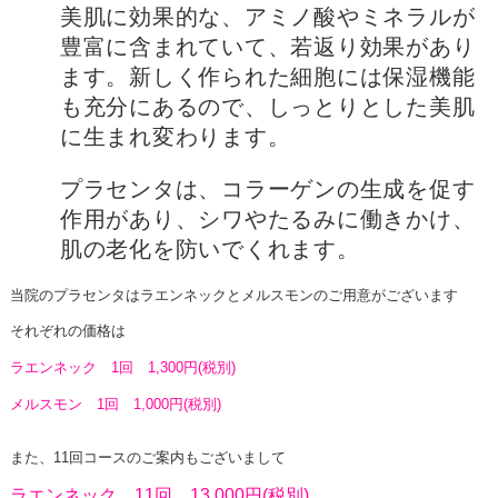
美肌に効果的な、アミノ酸やミネラルが
豊富に含まれていて、若返り効果があり
ます。新しく作られた細胞には保湿機能
も充分にあるので、しっとりとした美肌
に生まれ変わります。
プラセンタは、コラーゲンの生成を促す
作用があり、シワやたるみに働きかけ、
肌の老化を防いでくれます。
当院のプラセンタはラエンネックとメルスモンのご用意がございます
それぞれの価格は
ラエンネック 1回 1,300円(税別)
メルスモン 1回 1,000円(税別)
また、11回コースのご案内もございまして
ラエンネック 11回 13,000円(税別)