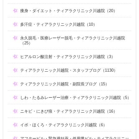
痩身・ダイエット・ティアラクリニック川越院（20）
多汗症・ティアラクリニック川越院（10）
永久脱毛・医療レーザー脱毛・ティアラクリニック川越院
（25）
ヒアルロン酸注射・ティアラクリニック川越院（3）
ティアラクリニック川越院・スタッフブログ（1130）
ティアラクリニック川越院・副院長ブログ（15）
しわ・たるみレーザー治療・ティアラクリニック川越院（5）
ニキビ・にきび痕・ティアラクリニック川越院（16）
イボ・ほくろ・ティアラクリニック川越院（6）
アフターピル・緊急避妊薬・低用量ピル・ティアラクリニッ