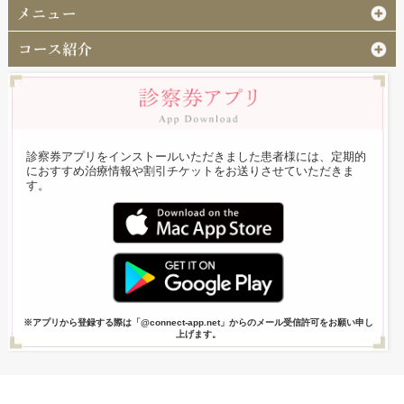
診察券アプリをインストールいただきました患者様には、定期的
におすすめ治療情報や割引チケットをお送りさせていただきま
す。
※アプリから登録する際は「@connect-app.net」からのメール受信許可をお願い申し
上げます。