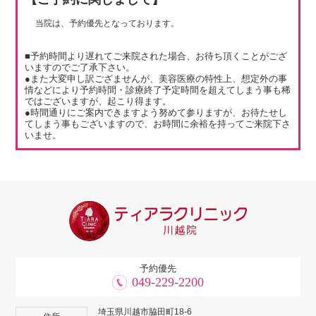
当院は、予約優先となっております。
■予約時間より遅れてご来院された場合、お待ち頂くことがござ
いますのでご了承下さい。
●また大変申し訳ござませんが、美容医療の特性上、想定外の事
情などにより予約時間・診療終了予定時間を超えてしまう事も稀
ではございますが、起こり得ます。
●時間通りにご案内できますよう努めて参りますが、お待たせし
てしまう事もございますので、お時間に余裕を持ってご来院下さ
いませ。
予約優先
049-229-2200
埼玉県川越市脇田町18-6