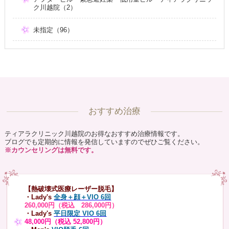
ク川越院（2）
未指定（96）
おすすめ治療
ティアラクリニック川越院のお得なおすすめ治療情報です。
ブログでも定期的に情報を発信していますのでぜひご覧ください。
※カウンセリングは無料です。
【熱破壊式医療レーザー脱毛】
・Lady's
全身＋顔＋VIO 6回
260,000円（税込 286,000円）
・Lady's
平日限定 VIO 6回
48,000円（税込 52,800円）