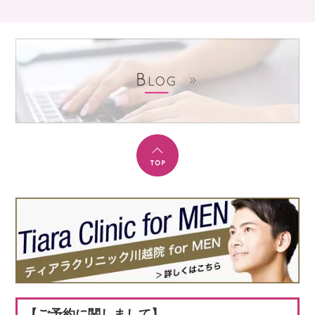
【ご予約に関しまして】