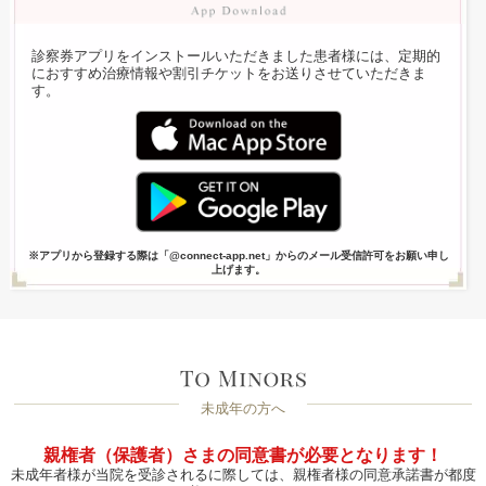
診察券アプリをインストールいただきました患者様には、定期的
におすすめ治療情報や割引チケットをお送りさせていただきま
す。
※アプリから登録する際は「@connect-app.net」からのメール受信許可をお願い申し
上げます。
未成年の方へ
親権者（保護者）さまの同意書が必要となります！
未成年者様が当院を受診されるに際しては、親権者様の同意承諾書が都度