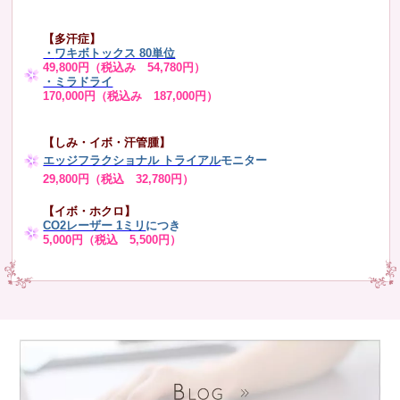
【多汗症】
・
ワキボトックス 80単位
49,800円（税込み 54,780円）
・ミラドライ
170,000円（税込み 187,000円）
【しみ・イボ・汗管腫】
エッジフラクショナル トライアル
モニター
29,800円（税込 32,780円）
【イボ・ホクロ】
CO2レーザー 1ミリ
につき
5,000円（税込 5,500円）