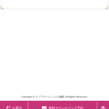
Copyright © ティアラクリニック川越院 All Rights Reserved.
お電話
無料カウンセリング予約