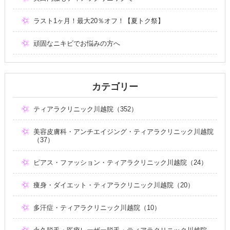
ラスト1ヶ月！最大20％オフ！【夏トク祭】
頑固なニキビでお悩みの方へ
カテゴリー
ティアラクリニック川越院（352）
美容皮膚科・アンチエイジング・ティアラクリニック川越院
（37）
ピアス・ファッション・ティアラクリニック川越院（24）
痩身・ダイエット・ティアラクリニック川越院（20）
多汗症・ティアラクリニック川越院（10）