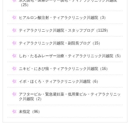
永久脱毛・医療レーザー脱毛・ティアラクリニック川越院
（25）
ヒアルロン酸注射・ティアラクリニック川越院（3）
ティアラクリニック川越院・スタッフブログ（1129）
ティアラクリニック川越院・副院長ブログ（15）
しわ・たるみレーザー治療・ティアラクリニック川越院（5）
ニキビ・にきび痕・ティアラクリニック川越院（16）
イボ・ほくろ・ティアラクリニック川越院（6）
アフターピル・緊急避妊薬・低用量ピル・ティアラクリニッ
ク川越院（2）
未指定（96）