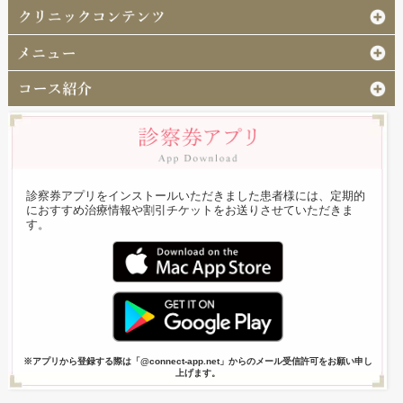
診察券アプリをインストールいただきました患者様には、定期的
におすすめ治療情報や割引チケットをお送りさせていただきま
す。
※アプリから登録する際は「@connect-app.net」からのメール受信許可をお願い申し
上げます。