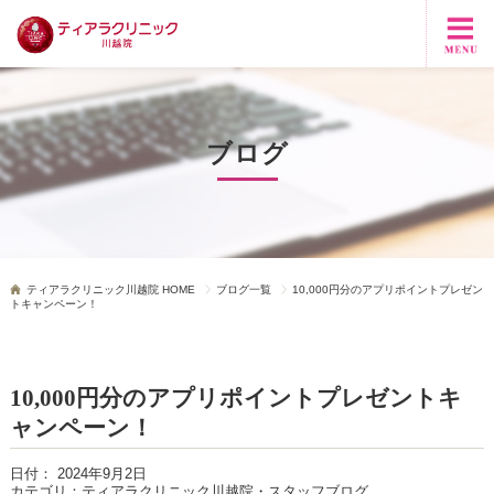
ブログ
ティアラクリニック川越院 HOME
ブログ一覧
10,000円分のアプリポイントプレゼン
トキャンペーン！
10,000円分のアプリポイントプレゼントキ
ャンペーン！
日付：
2024年9月2日
カテゴリ：
ティアラクリニック川越院・スタッフブログ