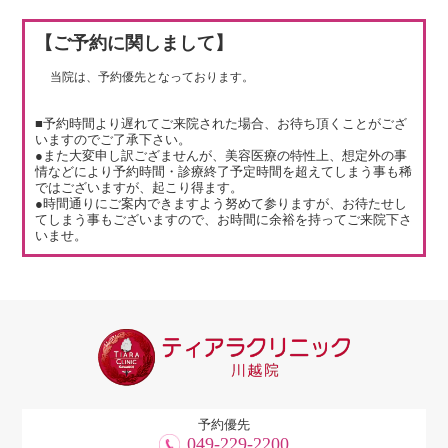
【ご予約に関しまして】
当院は、予約優先となっております。
■予約時間より遅れてご来院された場合、お待ち頂くことがござ
いますのでご了承下さい。
●また大変申し訳ござませんが、美容医療の特性上、想定外の事
情などにより予約時間・診療終了予定時間を超えてしまう事も稀
ではございますが、起こり得ます。
●時間通りにご案内できますよう努めて参りますが、お待たせし
てしまう事もございますので、お時間に余裕を持ってご来院下さ
いませ。
予約優先
049-229-2200