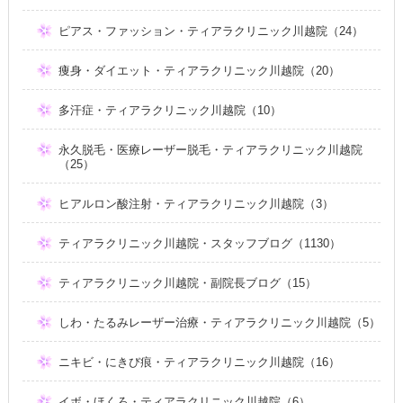
ピアス・ファッション・ティアラクリニック川越院（24）
痩身・ダイエット・ティアラクリニック川越院（20）
多汗症・ティアラクリニック川越院（10）
永久脱毛・医療レーザー脱毛・ティアラクリニック川越院
（25）
ヒアルロン酸注射・ティアラクリニック川越院（3）
ティアラクリニック川越院・スタッフブログ（1130）
ティアラクリニック川越院・副院長ブログ（15）
しわ・たるみレーザー治療・ティアラクリニック川越院（5）
ニキビ・にきび痕・ティアラクリニック川越院（16）
イボ・ほくろ・ティアラクリニック川越院（6）