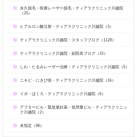
永久脱毛・医療レーザー脱毛・ティアラクリニック川越院
（25）
ヒアルロン酸注射・ティアラクリニック川越院（3）
ティアラクリニック川越院・スタッフブログ（1128）
ティアラクリニック川越院・副院長ブログ（15）
しわ・たるみレーザー治療・ティアラクリニック川越院（5）
ニキビ・にきび痕・ティアラクリニック川越院（16）
イボ・ほくろ・ティアラクリニック川越院（6）
アフターピル・緊急避妊薬・低用量ピル・ティアラクリニッ
ク川越院（2）
未指定（96）