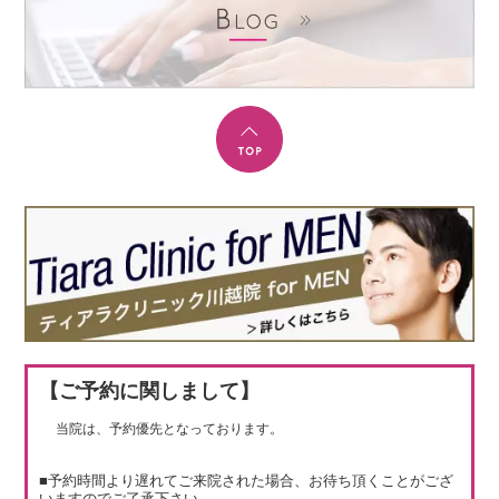
【ご予約に関しまして】
当院は、予約優先となっております。
■予約時間より遅れてご来院された場合、お待ち頂くことがござ
いますのでご了承下さい。