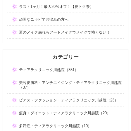
ラスト1ヶ月！最大20％オフ！【夏トク祭】
頑固なニキビでお悩みの方へ
夏のメイク崩れもアートメイクでメイクで怖くない！
カテゴリー
ティアラクリニック川越院（351）
美容皮膚科・アンチエイジング・ティアラクリニック川越院
（37）
ピアス・ファッション・ティアラクリニック川越院（23）
痩身・ダイエット・ティアラクリニック川越院（20）
多汗症・ティアラクリニック川越院（10）