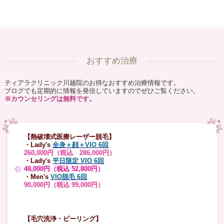
おすすめ治療
ティアラクリニック川越院のお得なおすすめ治療情報です。
ブログでも定期的に情報を発信していますのでぜひご覧ください。
※カウンセリングは無料です。
【熱破壊式医療レーザー脱毛】
・Lady's
全身＋顔＋VIO 6回
260,000円（税込 286,000円）
・Lady's
平日限定 VIO 6回
48,000円（税込 52,800円）
・Men's
VIO脱毛 6回
90,000円（税込 99,000円）
【毛穴洗浄・ピーリング】