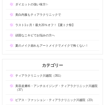
ダイエットの強い味方✨
美白内服もティアラクリニックで
ラスト1ヶ月！最大20％オフ！【夏トク祭】
頑固なニキビでお悩みの方へ
夏のメイク崩れもアートメイクでメイクで怖くない！
カテゴリー
ティアラクリニック川越院（351）
美容皮膚科・アンチエイジング・ティアラクリニック川越院
（37）
ピアス・ファッション・ティアラクリニック川越院（23）