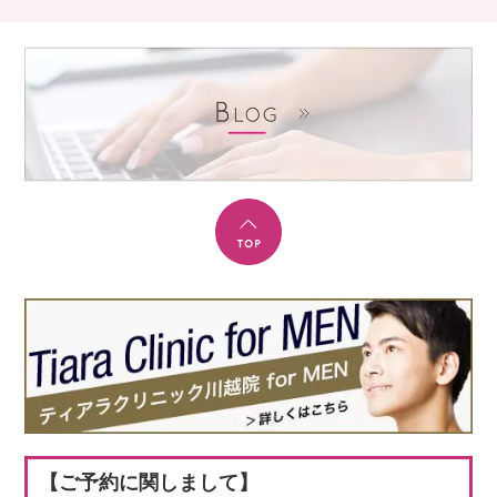
【ご予約に関しまして】