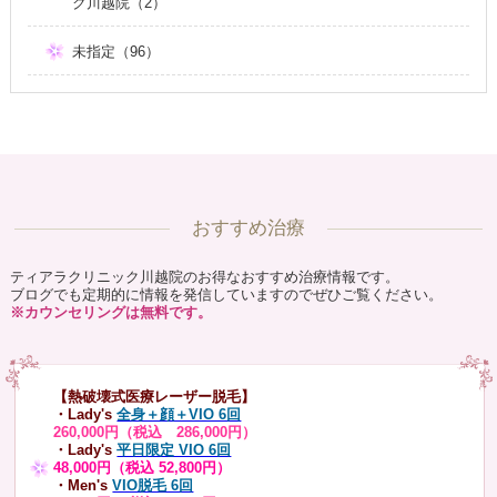
ク川越院（2）
未指定（96）
おすすめ治療
ティアラクリニック川越院のお得なおすすめ治療情報です。
ブログでも定期的に情報を発信していますのでぜひご覧ください。
※カウンセリングは無料です。
【熱破壊式医療レーザー脱毛】
・Lady's
全身＋顔＋VIO 6回
260,000円（税込 286,000円）
・Lady's
平日限定 VIO 6回
48,000円（税込 52,800円）
・Men's
VIO脱毛 6回