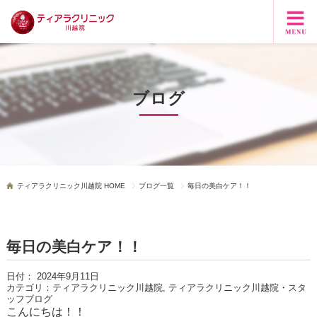
ブログ
ティアラクリニック川越院 HOME
ブログ一覧
毎日の美白ケア！！
毎日の美白ケア！！
日付：
2024年9月11日
カテゴリ：
ティアラクリニック川越院, ティアラクリニック川越院・スタ
ッフブログ
こんにちは！！