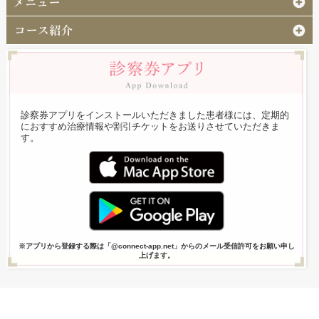
診察券アプリをインストールいただきました患者様には、定期的
におすすめ治療情報や割引チケットをお送りさせていただきま
す。
※アプリから登録する際は「@connect-app.net」からのメール受信許可をお願い申し
上げます。