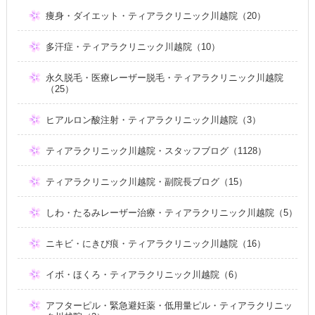
痩身・ダイエット・ティアラクリニック川越院（20）
多汗症・ティアラクリニック川越院（10）
永久脱毛・医療レーザー脱毛・ティアラクリニック川越院
（25）
ヒアルロン酸注射・ティアラクリニック川越院（3）
ティアラクリニック川越院・スタッフブログ（1128）
ティアラクリニック川越院・副院長ブログ（15）
しわ・たるみレーザー治療・ティアラクリニック川越院（5）
ニキビ・にきび痕・ティアラクリニック川越院（16）
イボ・ほくろ・ティアラクリニック川越院（6）
アフターピル・緊急避妊薬・低用量ピル・ティアラクリニッ