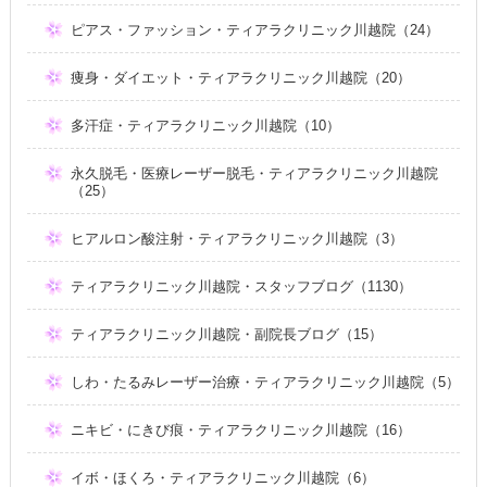
ピアス・ファッション・ティアラクリニック川越院（24）
痩身・ダイエット・ティアラクリニック川越院（20）
多汗症・ティアラクリニック川越院（10）
永久脱毛・医療レーザー脱毛・ティアラクリニック川越院
（25）
ヒアルロン酸注射・ティアラクリニック川越院（3）
ティアラクリニック川越院・スタッフブログ（1130）
ティアラクリニック川越院・副院長ブログ（15）
しわ・たるみレーザー治療・ティアラクリニック川越院（5）
ニキビ・にきび痕・ティアラクリニック川越院（16）
イボ・ほくろ・ティアラクリニック川越院（6）