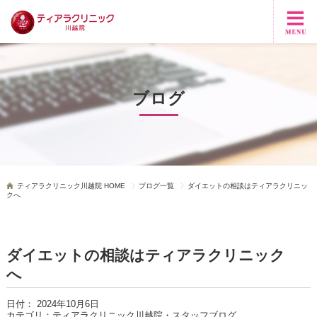
ブログ
ティアラクリニック川越院 HOME
ブログ一覧
ダイエットの相談はティアラクリニッ
クへ
ダイエットの相談はティアラクリニック
へ
日付：
2024年10月6日
カテゴリ：
ティアラクリニック川越院・スタッフブログ