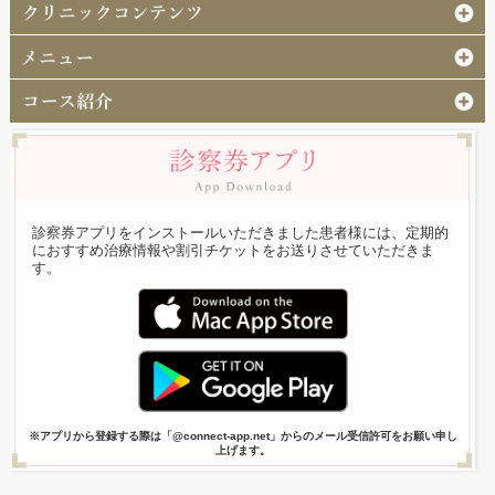
診察券アプリをインストールいただきました患者様には、定期的
におすすめ治療情報や割引チケットをお送りさせていただきま
す。
※アプリから登録する際は「@connect-app.net」からのメール受信許可をお願い申し
上げます。