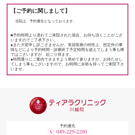
【ご予約に関しまして】
当院は、予約優先となっております。
■予約時間より遅れてご来院された場合、お待ち頂くことがござ
いますのでご了承下さい。
●また大変申し訳ござませんが、美容医療の特性上、想定外の事
情などにより予約時間・診療終了予定時間を超えてしまう事も稀
ではございますが、起こり得ます。
●時間通りにご案内できますよう努めて参りますが、お待たせし
てしまう事もございますので、お時間に余裕を持ってご来院下さ
いませ。
予約優先
049-229-2200