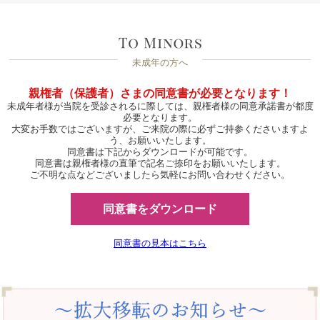
未成年の方へ
親権者（保護者）さまの同意書が必要となります！
未成年者様が当院を受診されるに際しては、親権者様の同意承諾書が都度
必要となります。
大変お手数ではございますが、ご来院の際に必ずご持参くださいますよ
う、お願いいたします。
同意書は下記からダウンロードが可能です。
同意書は親権者様の直筆で記名ご捺印をお願いいたします。
ご不明な点などございましたら気軽にお問い合わせください。
同意書をダウンロード
同意書の見本はこちら