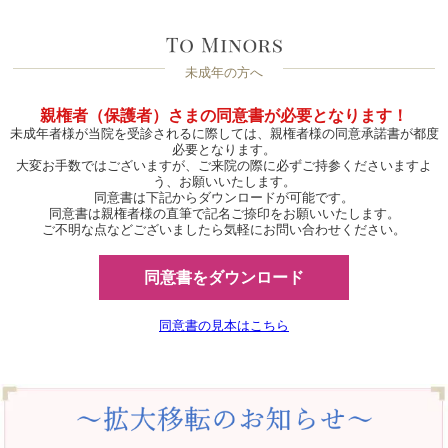
未成年の方へ
親権者（保護者）さまの同意書が必要となります！
未成年者様が当院を受診されるに際しては、親権者様の同意承諾書が都度
必要となります。
大変お手数ではございますが、ご来院の際に必ずご持参くださいますよ
う、お願いいたします。
同意書は下記からダウンロードが可能です。
同意書は親権者様の直筆で記名ご捺印をお願いいたします。
ご不明な点などございましたら気軽にお問い合わせください。
同意書をダウンロード
同意書の見本はこちら