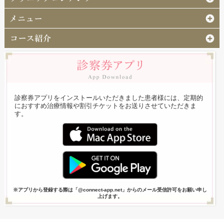
診察券アプリをインストールいただきました患者様には、定期的
におすすめ治療情報や割引チケットをお送りさせていただきま
す。
※アプリから登録する際は「@connect-app.net」からのメール受信許可をお願い申し
上げます。