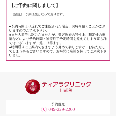
【ご予約に関しまして】
当院は、予約優先となっております。
■予約時間より遅れてご来院された場合、お待ち頂くことがござ
いますのでご了承下さい。
●また大変申し訳ござませんが、美容医療の特性上、想定外の事
情などにより予約時間・診療終了予定時間を超えてしまう事も稀
ではございますが、起こり得ます。
●時間通りにご案内できますよう努めて参りますが、お待たせし
てしまう事もございますので、お時間に余裕を持ってご来院下さ
いませ。
予約優先
049-229-2200