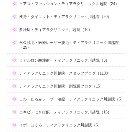
ピアス・ファッション・ティアラクリニック川越院（24）
痩身・ダイエット・ティアラクリニック川越院（20）
多汗症・ティアラクリニック川越院（10）
永久脱毛・医療レーザー脱毛・ティアラクリニック川越院
（25）
ヒアルロン酸注射・ティアラクリニック川越院（3）
ティアラクリニック川越院・スタッフブログ（1130）
ティアラクリニック川越院・副院長ブログ（15）
しわ・たるみレーザー治療・ティアラクリニック川越院（5）
ニキビ・にきび痕・ティアラクリニック川越院（16）
イボ・ほくろ・ティアラクリニック川越院（6）