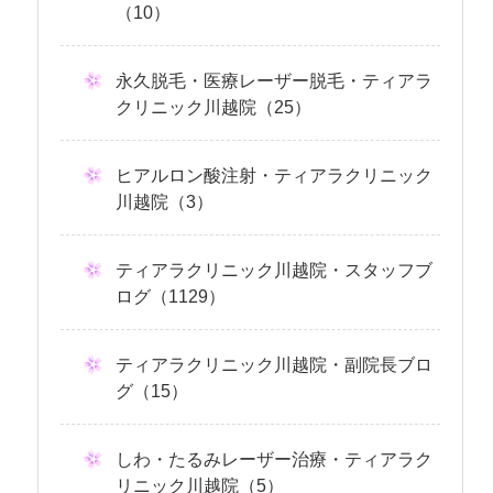
（10）
永久脱毛・医療レーザー脱毛・ティアラ
クリニック川越院（25）
ヒアルロン酸注射・ティアラクリニック
川越院（3）
ティアラクリニック川越院・スタッフブ
ログ（1129）
ティアラクリニック川越院・副院長ブロ
グ（15）
しわ・たるみレーザー治療・ティアラク
リニック川越院（5）