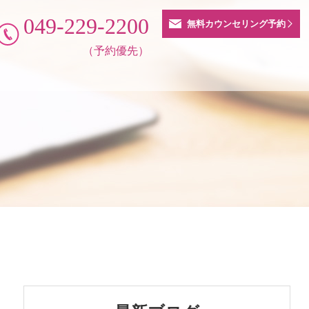
049-229-2200
無料カウンセリング予約
（予約優先）