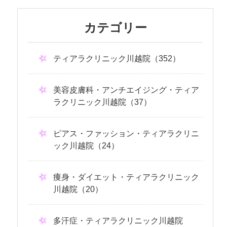
カテゴリー
ティアラクリニック川越院（352）
美容皮膚科・アンチエイジング・ティア
ラクリニック川越院（37）
ピアス・ファッション・ティアラクリニ
ック川越院（24）
痩身・ダイエット・ティアラクリニック
川越院（20）
多汗症・ティアラクリニック川越院