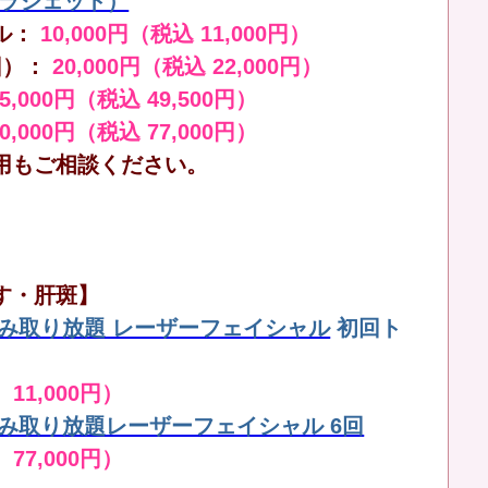
（ララジェット）
ル：
10,000円（税込 11,000円）
回）：
20,000円（税込 22,000円）
45,000円（税込 49,500円）
70,000円（税込 77,000円）
用もご相談ください。
す・肝斑】
しみ取り放題 レーザーフェイシャル
初回ト
 11,000円）
しみ取り放題レーザーフェイシャル 6回
 77,000円）