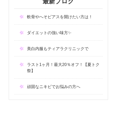
最新ブログ
軟骨やへそピアスを開けたい方は！
ダイエットの強い味方✨
美白内服もティアラクリニックで
ラスト1ヶ月！最大20％オフ！【夏トク
祭】
頑固なニキビでお悩みの方へ