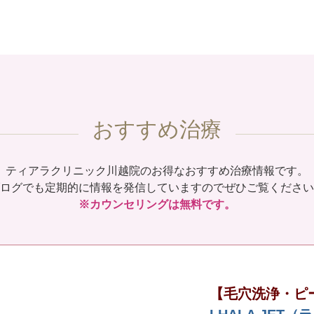
おすすめ治療
ティアラクリニック川越院のお得なおすすめ治療情報です。
ログでも定期的に情報を発信していますのでぜひご覧ください
※カウンセリングは無料です。
【毛穴洗浄・ピ