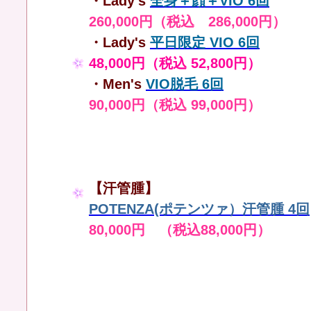
・Lady's
全身＋顔＋VIO 6回
260,000円（税込 286,000円）
・Lady's
平日限定 VIO 6回
48,000円（税込 52,800円）
・Men's
VIO脱毛 6回
90,000円（税込 99,000円）
【汗管腫】
POTENZA(ポテンツァ）汗管腫 4回
80,000円 （税込88,000円）