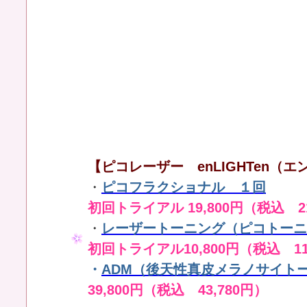
【ピコレーザー enLIGHTen（エン
・
ピコフラクショナル １回
初回トライアル 19,800円（税込 21
・
レーザートーニング（ピコトーニ
初回トライアル10,800円（税込 11
・
ADM（後天性真皮メラノサイト
39,800円（税込 43,780円）