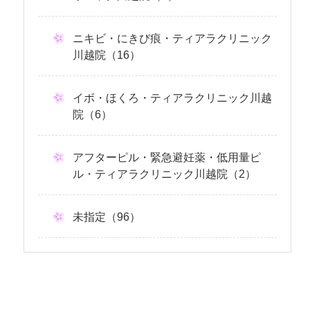
ニキビ・にきび痕・ティアラクリニック
川越院（16）
イボ・ほくろ・ティアラクリニック川越
院（6）
アフターピル・緊急避妊薬・低用量ピ
ル・ティアラクリニック川越院（2）
未指定（96）