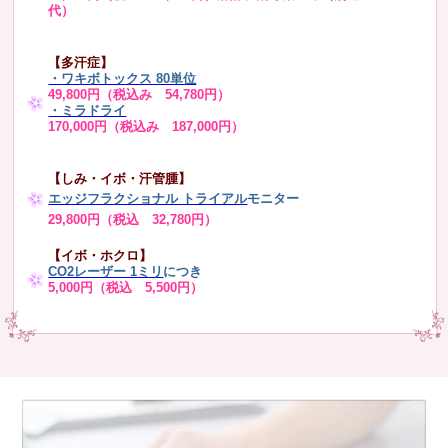
代）
【多汗症】
・
ワキボトックス 80単位
49,800円（税込み 54,780円）
・ミラドライ
170,000円（税込み 187,000円）
【しみ・イボ・汗管腫】
エッジフラクショナル トライアル
モニター
29,800円（税込 32,780円）
【イボ・ホクロ】
CO2レーザー 1ミリ
につき
5,000円（税込 5,500円）