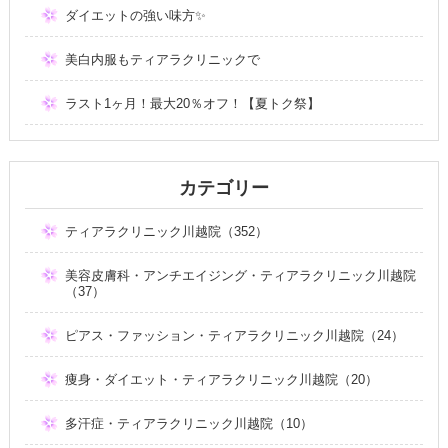
ダイエットの強い味方✨
美白内服もティアラクリニックで
ラスト1ヶ月！最大20％オフ！【夏トク祭】
カテゴリー
ティアラクリニック川越院（352）
美容皮膚科・アンチエイジング・ティアラクリニック川越院
（37）
ピアス・ファッション・ティアラクリニック川越院（24）
痩身・ダイエット・ティアラクリニック川越院（20）
多汗症・ティアラクリニック川越院（10）