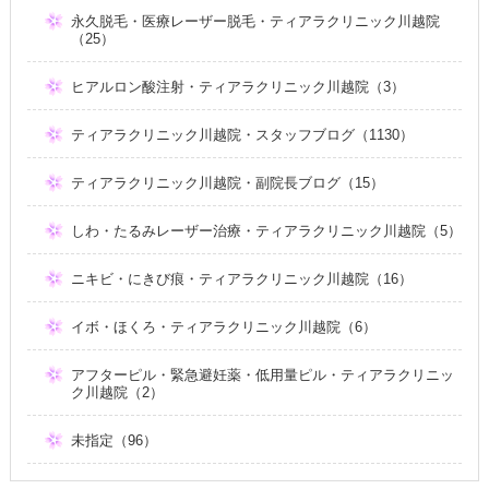
永久脱毛・医療レーザー脱毛・ティアラクリニック川越院
（25）
ヒアルロン酸注射・ティアラクリニック川越院（3）
ティアラクリニック川越院・スタッフブログ（1130）
ティアラクリニック川越院・副院長ブログ（15）
しわ・たるみレーザー治療・ティアラクリニック川越院（5）
ニキビ・にきび痕・ティアラクリニック川越院（16）
イボ・ほくろ・ティアラクリニック川越院（6）
アフターピル・緊急避妊薬・低用量ピル・ティアラクリニッ
ク川越院（2）
未指定（96）