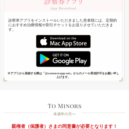
診察券アプリをインストールいただきました患者様には、定期的
におすすめ治療情報や割引チケットをお送りさせていただきま
す。
※アプリから登録する際は「@connect-app.net」からのメール受信許可をお願い申し
上げます。
未成年の方へ
親権者（保護者）さまの同意書が必要となります！