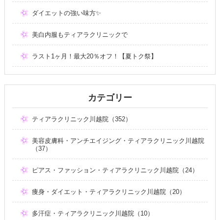
ダイエットの強い味方✨
美白内服もティアラクリニックで
ラスト1ヶ月！最大20％オフ！【夏トク祭】
カテゴリー
ティアラクリニック川越院（352）
美容皮膚科・アンチエイジング・ティアラクリニック川越院
（37）
ピアス・ファッション・ティアラクリニック川越院（24）
痩身・ダイエット・ティアラクリニック川越院（20）
多汗症・ティアラクリニック川越院（10）