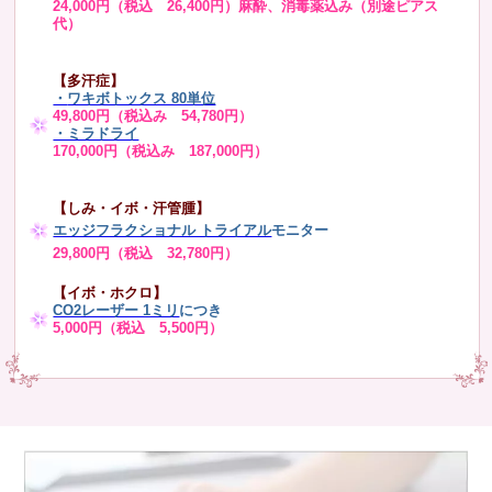
24,000円（税込 26,400円）麻酔、消毒薬込み（別途ピアス
代）
【多汗症】
・
ワキボトックス 80単位
49,800円（税込み 54,780円）
・ミラドライ
170,000円（税込み 187,000円）
【しみ・イボ・汗管腫】
エッジフラクショナル トライアル
モニター
29,800円（税込 32,780円）
【イボ・ホクロ】
CO2レーザー 1ミリ
につき
5,000円（税込 5,500円）