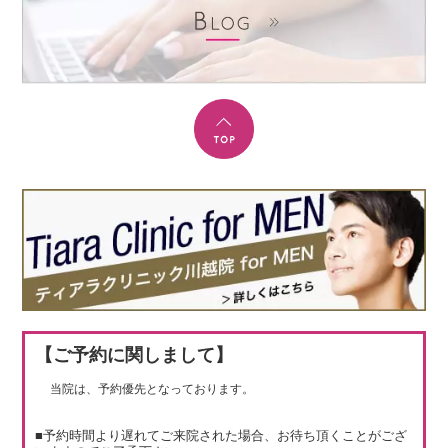
【ご予約に関しまして】
当院は、予約優先となっております。
■予約時間より遅れてご来院された場合、お待ち頂くことがござ