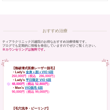
おすすめ治療
ティアラクリニック川越院のお得なおすすめ治療情報です。
ブログでも定期的に情報を発信していますのでぜひご覧ください。
※カウンセリングは無料です。
【熱破壊式医療レーザー脱毛】
・Lady's
全身＋顔＋VIO 6回
260,000円（税込 286,000円）
・Lady's
平日限定 VIO 6回
48,000円（税込 52,800円）
・Men's
VIO脱毛 6回
90,000円（税込 99,000円）
【毛穴洗浄・ピーリング】