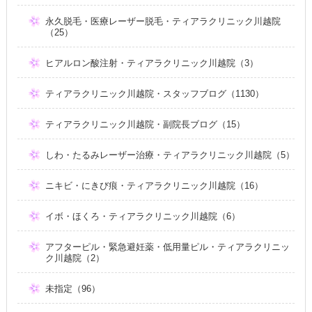
永久脱毛・医療レーザー脱毛・ティアラクリニック川越院
（25）
ヒアルロン酸注射・ティアラクリニック川越院（3）
ティアラクリニック川越院・スタッフブログ（1130）
ティアラクリニック川越院・副院長ブログ（15）
しわ・たるみレーザー治療・ティアラクリニック川越院（5）
ニキビ・にきび痕・ティアラクリニック川越院（16）
イボ・ほくろ・ティアラクリニック川越院（6）
アフターピル・緊急避妊薬・低用量ピル・ティアラクリニッ
ク川越院（2）
未指定（96）