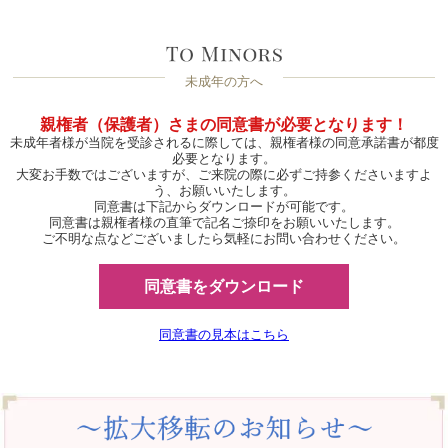
未成年の方へ
親権者（保護者）さまの同意書が必要となります！
未成年者様が当院を受診されるに際しては、親権者様の同意承諾書が都度
必要となります。
大変お手数ではございますが、ご来院の際に必ずご持参くださいますよ
う、お願いいたします。
同意書は下記からダウンロードが可能です。
同意書は親権者様の直筆で記名ご捺印をお願いいたします。
ご不明な点などございましたら気軽にお問い合わせください。
同意書をダウンロード
同意書の見本はこちら