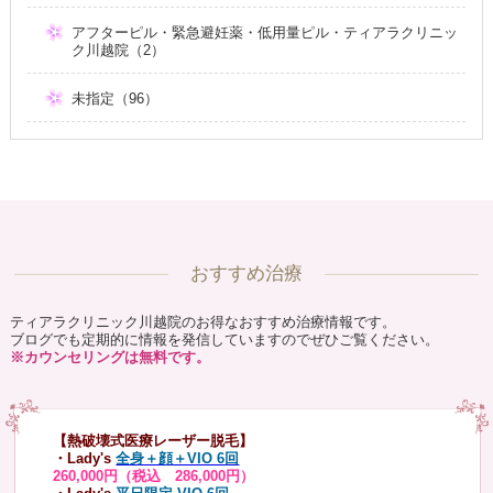
アフターピル・緊急避妊薬・低用量ピル・ティアラクリニッ
ク川越院（2）
未指定（96）
おすすめ治療
ティアラクリニック川越院のお得なおすすめ治療情報です。
ブログでも定期的に情報を発信していますのでぜひご覧ください。
※カウンセリングは無料です。
【熱破壊式医療レーザー脱毛】
・Lady's
全身＋顔＋VIO 6回
260,000円（税込 286,000円）