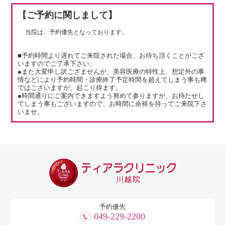
【ご予約に関しまして】
当院は、予約優先となっております。
■予約時間より遅れてご来院された場合、お待ち頂くことがござ
いますのでご了承下さい。
●また大変申し訳ござませんが、美容医療の特性上、想定外の事
情などにより予約時間・診療終了予定時間を超えてしまう事も稀
ではございますが、起こり得ます。
●時間通りにご案内できますよう努めて参りますが、お待たせし
てしまう事もございますので、お時間に余裕を持ってご来院下さ
いませ。
予約優先
049-229-2200