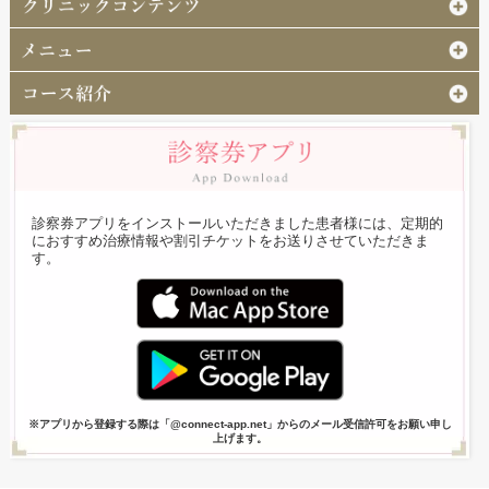
診察券アプリをインストールいただきました患者様には、定期的
におすすめ治療情報や割引チケットをお送りさせていただきま
す。
※アプリから登録する際は「@connect-app.net」からのメール受信許可をお願い申し
上げます。