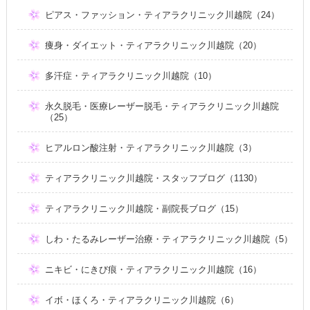
ピアス・ファッション・ティアラクリニック川越院（24）
痩身・ダイエット・ティアラクリニック川越院（20）
多汗症・ティアラクリニック川越院（10）
永久脱毛・医療レーザー脱毛・ティアラクリニック川越院
（25）
ヒアルロン酸注射・ティアラクリニック川越院（3）
ティアラクリニック川越院・スタッフブログ（1130）
ティアラクリニック川越院・副院長ブログ（15）
しわ・たるみレーザー治療・ティアラクリニック川越院（5）
ニキビ・にきび痕・ティアラクリニック川越院（16）
イボ・ほくろ・ティアラクリニック川越院（6）