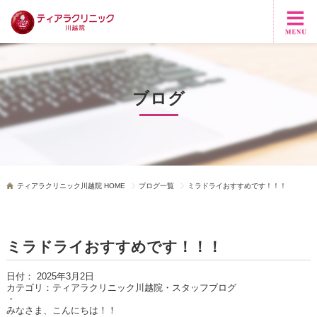
ブログ
ティアラクリニック川越院 HOME
ブログ一覧
ミラドライおすすめです！！！
ミラドライおすすめです！！！
日付：
2025年3月2日
カテゴリ：
ティアラクリニック川越院・スタッフブログ
・
みなさま、こんにちは！！