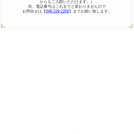
からもご入館いただけます。）
尚、電話番号はこれまでと変わりませんので
お問合せは【
049-229-2200
】までお願い致します。