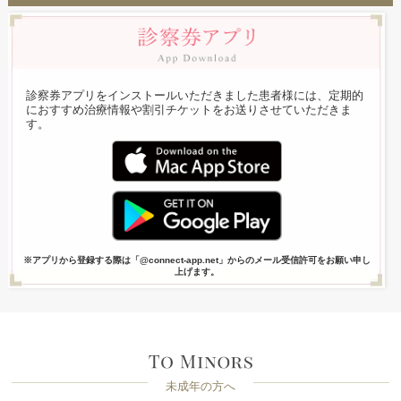
診察券アプリをインストールいただきました患者様には、定期的
におすすめ治療情報や割引チケットをお送りさせていただきま
す。
※アプリから登録する際は「@connect-app.net」からのメール受信許可をお願い申し
上げます。
未成年の方へ