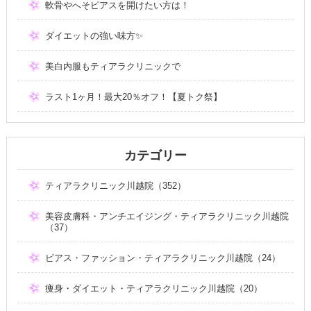
軟骨やへそピアスを開けたい方は！
ダイエットの強い味方✨
美白内服もティアラクリニックで
ラスト1ヶ月！最大20％オフ！【夏トク祭】
カテゴリー
ティアラクリニック川越院（352）
美容皮膚科・アンチエイジング・ティアラクリニック川越院
（37）
ピアス・ファッション・ティアラクリニック川越院（24）
痩身・ダイエット・ティアラクリニック川越院（20）