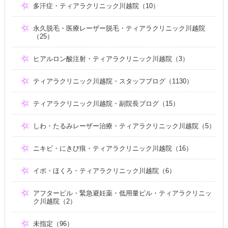
多汗症・ティアラクリニック川越院（10）
永久脱毛・医療レーザー脱毛・ティアラクリニック川越院
（25）
ヒアルロン酸注射・ティアラクリニック川越院（3）
ティアラクリニック川越院・スタッフブログ（1130）
ティアラクリニック川越院・副院長ブログ（15）
しわ・たるみレーザー治療・ティアラクリニック川越院（5）
ニキビ・にきび痕・ティアラクリニック川越院（16）
イボ・ほくろ・ティアラクリニック川越院（6）
アフターピル・緊急避妊薬・低用量ピル・ティアラクリニッ
ク川越院（2）
未指定（96）