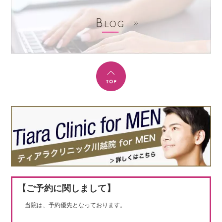
【ご予約に関しまして】
当院は、予約優先となっております。