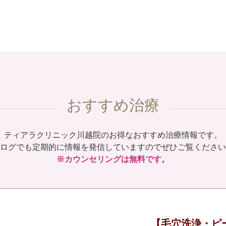
おすすめ治療
ティアラクリニック川越院のお得なおすすめ治療情報です。
ログでも定期的に情報を発信していますのでぜひご覧ください
※カウンセリングは無料です。
【毛穴洗浄・ピ