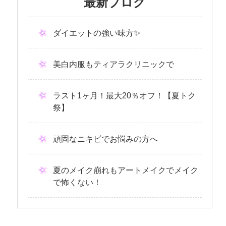
最新ブログ
ダイエットの強い味方✨
美白内服もティアラクリニックで
ラスト1ヶ月！最大20％オフ！【夏トク
祭】
頑固なニキビでお悩みの方へ
夏のメイク崩れもアートメイクでメイク
で怖くない！