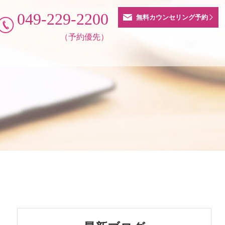
049-229-2200
無料カウンセリング予約
（予約優先）