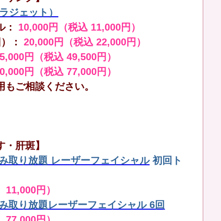
（ララジェット）
ル：
10,000円（税込 11,000円）
回）：
20,000円（税込 22,000円）
45,000円（税込 49,500円）
70,000円（税込 77,000円）
用もご相談ください。
す・肝斑】
しみ取り放題 レーザーフェイシャル
初回ト
 11,000円）
しみ取り放題レーザーフェイシャル 6回
 77,000円）