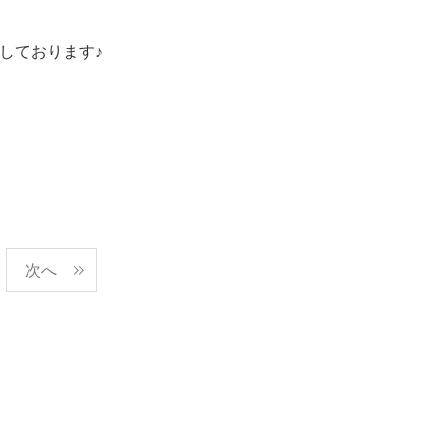
しております♪
次へ