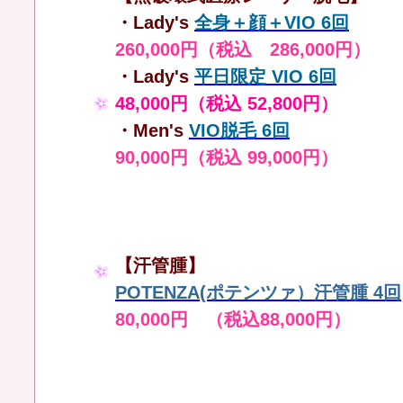
・Lady's
全身＋顔＋VIO 6回
260,000円（税込 286,000円）
・Lady's
平日限定 VIO 6回
48,000円（税込 52,800円）
・Men's
VIO脱毛 6回
90,000円（税込 99,000円）
【汗管腫】
POTENZA(ポテンツァ）汗管腫 4回
80,000円 （税込88,000円）