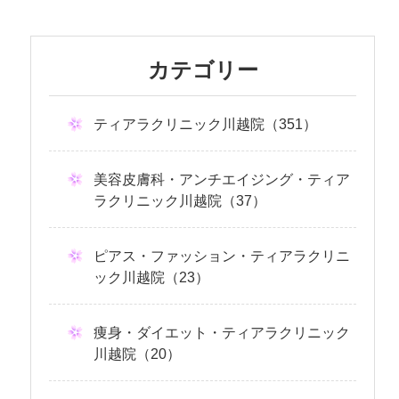
カテゴリー
ティアラクリニック川越院（351）
美容皮膚科・アンチエイジング・ティア
ラクリニック川越院（37）
ピアス・ファッション・ティアラクリニ
ック川越院（23）
痩身・ダイエット・ティアラクリニック
川越院（20）