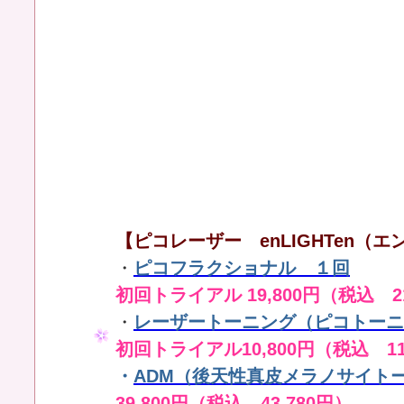
【ピコレーザー enLIGHTen（エン
・
ピコフラクショナル １回
初回トライアル 19,800円（税込 21
・
レーザートーニング（ピコトーニ
初回トライアル10,800円（税込 11
・
ADM（後天性真皮メラノサイト
39,800円（税込 43,780円）