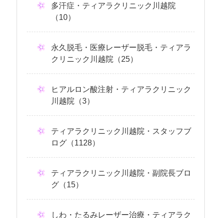
多汗症・ティアラクリニック川越院
（10）
永久脱毛・医療レーザー脱毛・ティアラ
クリニック川越院（25）
ヒアルロン酸注射・ティアラクリニック
川越院（3）
ティアラクリニック川越院・スタッフブ
ログ（1128）
ティアラクリニック川越院・副院長ブロ
グ（15）
しわ・たるみレーザー治療・ティアラク