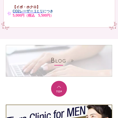
【イボ・ホクロ】
CO2レーザー 1ミリ
につき
5,000円（税込 5,500円）