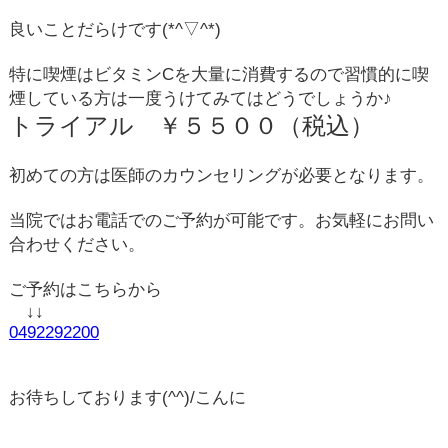
良いことだらけです(*^▽^*)
特に喫煙はビタミン
C
を大量に消費するので習慣的に喫
煙している方は一度うけてみてはどうでしょうか
♪
トライアル ￥５５００（税込）
初めての方は医師のカウンセリングが必要となります。
当院ではお電話でのご予約が可能です。お気軽にお問い
合わせください。
ご予約はこちらから
↓↓
0492292200
お待ちしております
(^^)/
こんに