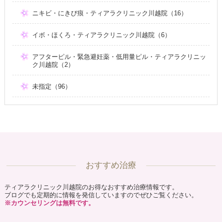
ニキビ・にきび痕・ティアラクリニック川越院（16）
イボ・ほくろ・ティアラクリニック川越院（6）
アフターピル・緊急避妊薬・低用量ピル・ティアラクリニッ
ク川越院（2）
未指定（96）
おすすめ治療
ティアラクリニック川越院のお得なおすすめ治療情報です。
ブログでも定期的に情報を発信していますのでぜひご覧ください。
※カウンセリングは無料です。