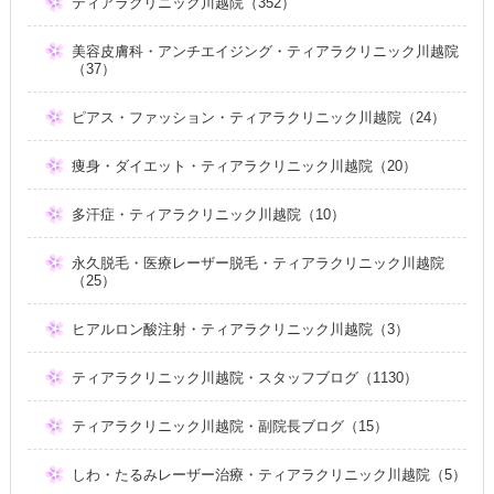
ティアラクリニック川越院（352）
美容皮膚科・アンチエイジング・ティアラクリニック川越院
（37）
ピアス・ファッション・ティアラクリニック川越院（24）
痩身・ダイエット・ティアラクリニック川越院（20）
多汗症・ティアラクリニック川越院（10）
永久脱毛・医療レーザー脱毛・ティアラクリニック川越院
（25）
ヒアルロン酸注射・ティアラクリニック川越院（3）
ティアラクリニック川越院・スタッフブログ（1130）
ティアラクリニック川越院・副院長ブログ（15）
しわ・たるみレーザー治療・ティアラクリニック川越院（5）