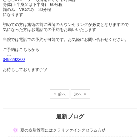
身体(上半身又は下半身) 60分程
顔のみ、VIOのみ 30分程
になります
初めての方は施術の前に医師のカウンセリングが必要となりますので
気になった方はお電話での予約をお願いいたします
当院では電話での予約が可能です。お気軽にお問い合わせください。
ご予約はこちらから
↓↓
0492292200
お待ちしております(^^)/
前へ
次へ
最新ブログ
夏の皮脂管理にはクラリファイングセラム☆彡