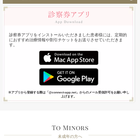
診察券アプリをインストールいただきました患者様には、定期的
におすすめ治療情報や割引チケットをお送りさせていただきま
す。
※アプリから登録する際は「@connect-app.net」からのメール受信許可をお願い申し
上げます。
未成年の方へ