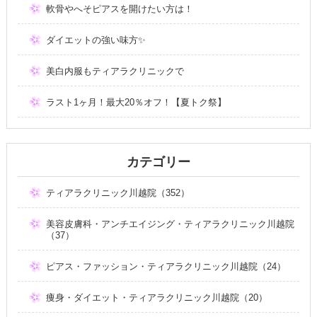
軟骨やへそピアスを開けたい方は！
ダイエットの強い味方✨
美白内服もティアラクリニックで
ラスト1ヶ月！最大20％オフ！【夏トク祭】
カテゴリー
ティアラクリニック川越院（352）
美容皮膚科・アンチエイジング・ティアラクリニック川越院
（37）
ピアス・ファッション・ティアラクリニック川越院（24）
痩身・ダイエット・ティアラクリニック川越院（20）