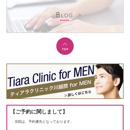
【ご予約に関しまして】
当院は、予約優先となっております。