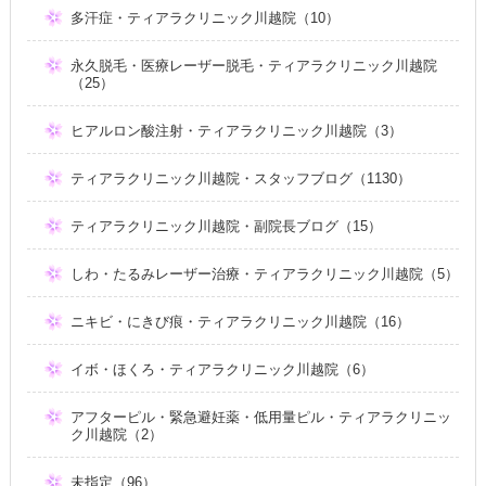
多汗症・ティアラクリニック川越院（10）
永久脱毛・医療レーザー脱毛・ティアラクリニック川越院
（25）
ヒアルロン酸注射・ティアラクリニック川越院（3）
ティアラクリニック川越院・スタッフブログ（1130）
ティアラクリニック川越院・副院長ブログ（15）
しわ・たるみレーザー治療・ティアラクリニック川越院（5）
ニキビ・にきび痕・ティアラクリニック川越院（16）
イボ・ほくろ・ティアラクリニック川越院（6）
アフターピル・緊急避妊薬・低用量ピル・ティアラクリニッ
ク川越院（2）
未指定（96）