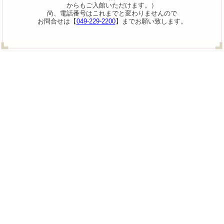
からもご入館いただけます。）
尚、電話番号はこれまでと変わりませんので
お問合せは【
049-229-2200
】までお願い致します。