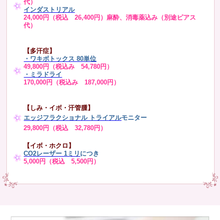
代）
インダストリアル
24,000円（税込 26,400円）麻酔、消毒薬込み（別途ピアス
代）
【多汗症】
・
ワキボトックス 80単位
49,800円（税込み 54,780円）
・ミラドライ
170,000円（税込み 187,000円）
【しみ・イボ・汗管腫】
エッジフラクショナル トライアル
モニター
29,800円（税込 32,780円）
【イボ・ホクロ】
CO2レーザー 1ミリ
につき
5,000円（税込 5,500円）