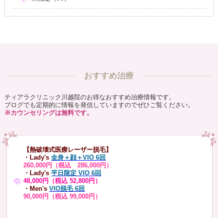
おすすめ治療
ティアラクリニック川越院のお得なおすすめ治療情報です。
ブログでも定期的に情報を発信していますのでぜひご覧ください。
※カウンセリングは無料です。
【熱破壊式医療レーザー脱毛】
・Lady's
全身＋顔＋VIO 6回
260,000円（税込 286,000円）
・Lady's
平日限定 VIO 6回
48,000円（税込 52,800円）
・Men's
VIO脱毛 6回
90,000円（税込 99,000円）