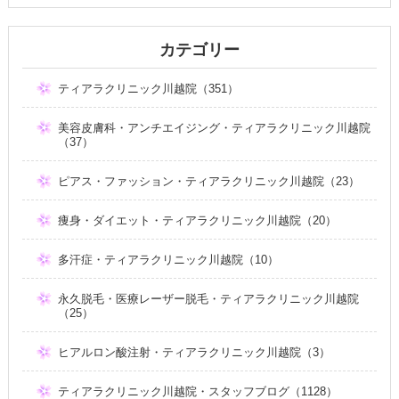
カテゴリー
ティアラクリニック川越院（351）
美容皮膚科・アンチエイジング・ティアラクリニック川越院
（37）
ピアス・ファッション・ティアラクリニック川越院（23）
痩身・ダイエット・ティアラクリニック川越院（20）
多汗症・ティアラクリニック川越院（10）
永久脱毛・医療レーザー脱毛・ティアラクリニック川越院
（25）
ヒアルロン酸注射・ティアラクリニック川越院（3）
ティアラクリニック川越院・スタッフブログ（1128）