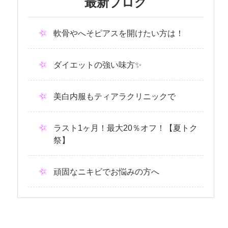
最新ブログ
軟骨やへそピアスを開けたい方は！
ダイエットの強い味方✨
美白内服もティアラクリニックで
ラスト1ヶ月！最大20％オフ！【夏トク
祭】
頑固なニキビでお悩みの方へ