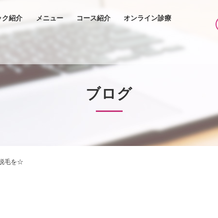
ック紹介
メニュー
コース紹介
オンライン診療
ブログ
脱毛を☆