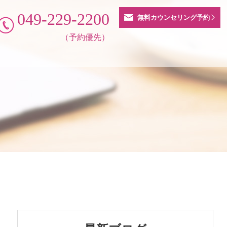
049-229-2200
無料カウンセリング予約
（予約優先）