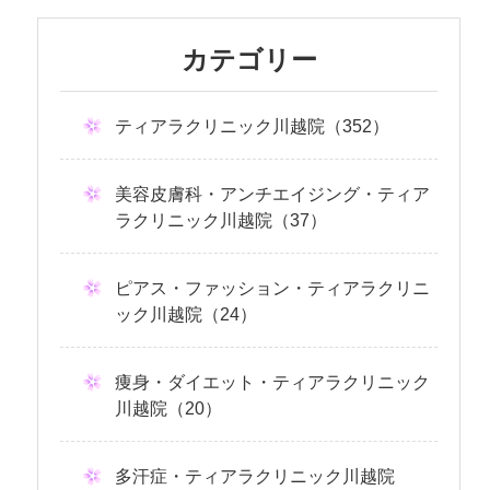
カテゴリー
ティアラクリニック川越院（352）
美容皮膚科・アンチエイジング・ティア
ラクリニック川越院（37）
ピアス・ファッション・ティアラクリニ
ック川越院（24）
痩身・ダイエット・ティアラクリニック
川越院（20）
多汗症・ティアラクリニック川越院