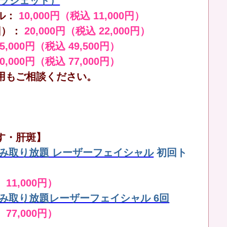
（ララジェット）
ル：
10,000円（税込 11,000円）
回）：
20,000円（税込 22,000円）
45,000円（税込 49,500円）
70,000円（税込 77,000円）
用もご相談ください。
す・肝斑】
しみ取り放題 レーザーフェイシャル
初回ト
 11,000円）
しみ取り放題レーザーフェイシャル 6回
 77,000円）