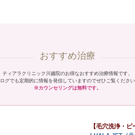
おすすめ治療
ティアラクリニック川越院のお得なおすすめ治療情報です。
ログでも定期的に情報を発信していますのでぜひご覧ください
※カウンセリングは無料です。
【毛穴洗浄・ピ