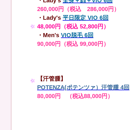
・Lady's
全身＋顔＋VIO 6回
260,000円（税込 286,000円）
・Lady's
平日限定 VIO 6回
48,000円（税込 52,800円）
・Men's
VIO脱毛 6回
90,000円（税込 99,000円）
【汗管腫】
POTENZA(ポテンツァ）汗管腫 4回
80,000円 （税込88,000円）