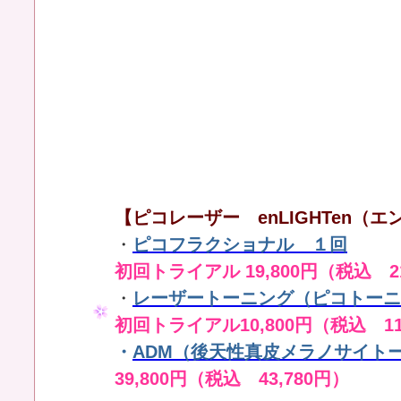
【ピコレーザー enLIGHTen（エン
・
ピコフラクショナル １回
初回トライアル 19,800円（税込 21
・
レーザートーニング（ピコトーニ
初回トライアル10,800円（税込 11
・
ADM（後天性真皮メラノサイト
39,800円（税込 43,780円）