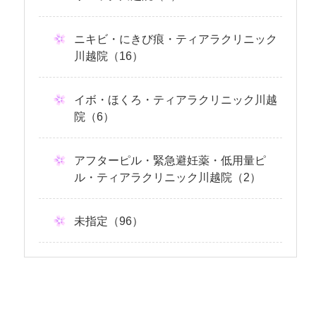
ニキビ・にきび痕・ティアラクリニック
川越院（16）
イボ・ほくろ・ティアラクリニック川越
院（6）
アフターピル・緊急避妊薬・低用量ピ
ル・ティアラクリニック川越院（2）
未指定（96）