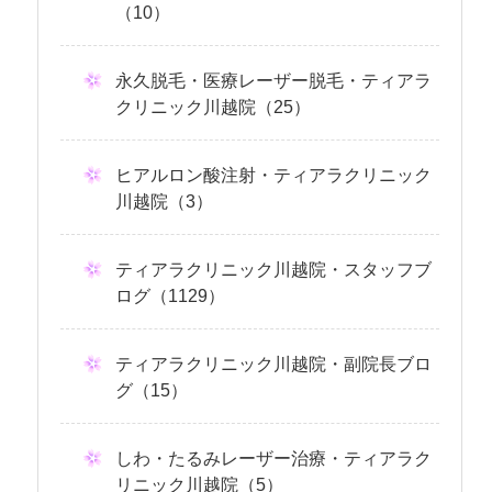
（10）
永久脱毛・医療レーザー脱毛・ティアラ
クリニック川越院（25）
ヒアルロン酸注射・ティアラクリニック
川越院（3）
ティアラクリニック川越院・スタッフブ
ログ（1129）
ティアラクリニック川越院・副院長ブロ
グ（15）
しわ・たるみレーザー治療・ティアラク
リニック川越院（5）