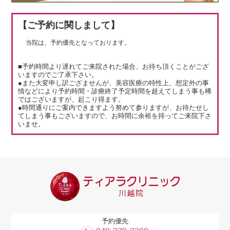
【ご予約に関しまして】
当院は、予約優先となっております。
■予約時間より遅れてご来院された場合、お待ち頂くことがござ
いますのでご了承下さい。
●また大変申し訳ござませんが、美容医療の特性上、想定外の事
情などにより予約時間・診療終了予定時間を超えてしまう事も稀
ではございますが、起こり得ます。
●時間通りにご案内できますよう努めて参りますが、お待たせし
てしまう事もございますので、お時間に余裕を持ってご来院下さ
いませ。
予約優先