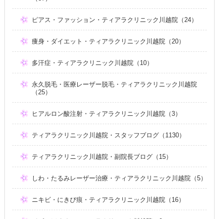
ピアス・ファッション・ティアラクリニック川越院（24）
痩身・ダイエット・ティアラクリニック川越院（20）
多汗症・ティアラクリニック川越院（10）
永久脱毛・医療レーザー脱毛・ティアラクリニック川越院
（25）
ヒアルロン酸注射・ティアラクリニック川越院（3）
ティアラクリニック川越院・スタッフブログ（1130）
ティアラクリニック川越院・副院長ブログ（15）
しわ・たるみレーザー治療・ティアラクリニック川越院（5）
ニキビ・にきび痕・ティアラクリニック川越院（16）