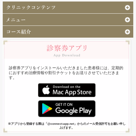
診察券アプリをインストールいただきました患者様には、定期的
におすすめ治療情報や割引チケットをお送りさせていただきま
す。
※アプリから登録する際は「@connect-app.net」からのメール受信許可をお願い申し
上げます。