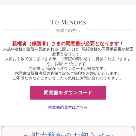
未成年の方へ
親権者（保護者）さまの同意書が必要となります！
未成年者様が当院を受診されるに際しては、親権者様の同意承諾書が都度
必要となります。
大変お手数ではございますが、ご来院の際に必ずご持参くださいますよ
う、お願いいたします。
同意書は下記からダウンロードが可能です。
同意書は親権者様の直筆で記名ご捺印をお願いいたします。
ご不明な点などございましたら気軽にお問い合わせください。
同意書をダウンロード
同意書の見本はこちら