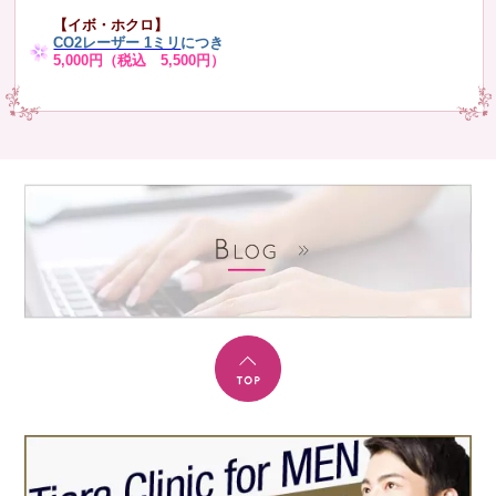
【イボ・ホクロ】
CO2レーザー 1ミリ
につき
5,000円（税込 5,500円）