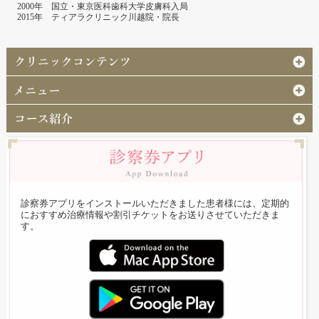
2000年 国立・東京医科歯科大学皮膚科入局
2015年 ティアラクリニック川越院・院長
診察券アプリをインストールいただきました患者様には、定期的
におすすめ治療情報や割引チケットをお送りさせていただきま
す。