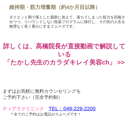
維持期・筋力増量期（約4か月目以降）
ダイエット期で落とした脂肪に加えて、落ちてしまった筋力を回復さ
せつつ、リバウンドしない投薬プログラムに移行し、その先の人生を
無理なく長く豊かにするフェーズです。
詳しくは、髙橋院長が直接動画で解説して
いる
「たかし先生のカラダキレイ美容ch」 >>
まずはお気軽に無料カウンセリングを
ご予約下さい（完全予約制）
TEL
：
049-229-2200
ティアラクリニック
＊全てのご予約はお電話がスムーズです！