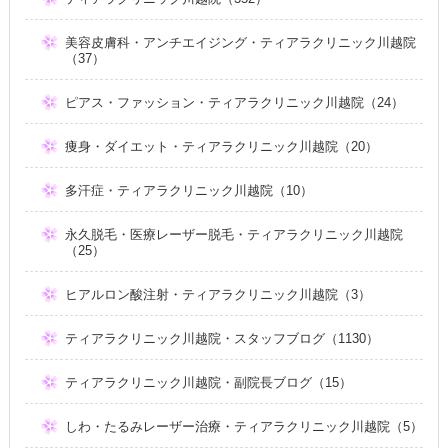
美容皮膚科・アンチエイジング・ティアラクリニック川越院
（37）
ピアス・ファッション・ティアラクリニック川越院（24）
痩身・ダイエット・ティアラクリニック川越院（20）
多汗症・ティアラクリニック川越院（10）
永久脱毛・医療レーザー脱毛・ティアラクリニック川越院
（25）
ヒアルロン酸注射・ティアラクリニック川越院（3）
ティアラクリニック川越院・スタッフブログ（1130）
ティアラクリニック川越院・副院長ブログ（15）
しわ・たるみレーザー治療・ティアラクリニック川越院（5）