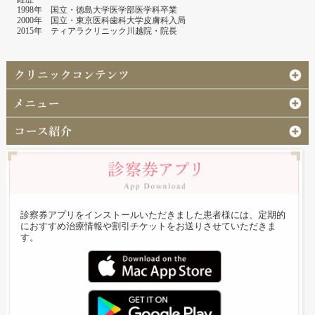
1998年 国立・徳島大学医学部医学科卒業
2000年 国立・東京医科歯科大学皮膚科入局
2015年 ティアラクリニック川越院・院長
診察券アプリをインストールいただきました患者様には、定期的
におすすめ治療情報や割引チケットをお送りさせていただきま
す。