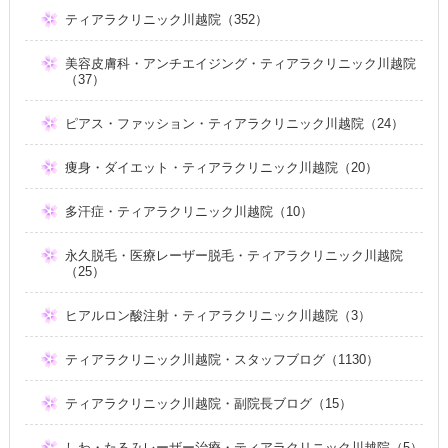
ティアラクリニック川越院（352）
美容皮膚科・アンチエイジング・ティアラクリニック川越院
（37）
ピアス・ファッション・ティアラクリニック川越院（24）
痩身・ダイエット・ティアラクリニック川越院（20）
多汗症・ティアラクリニック川越院（10）
永久脱毛・医療レーザー脱毛・ティアラクリニック川越院
（25）
ヒアルロン酸注射・ティアラクリニック川越院（3）
ティアラクリニック川越院・スタッフブログ（1130）
ティアラクリニック川越院・副院長ブログ（15）
しわ・たるみレーザー治療・ティアラクリニック川越院（5）