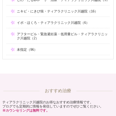
ニキビ・にきび痕・ティアラクリニック川越院（16）
イボ・ほくろ・ティアラクリニック川越院（6）
アフターピル・緊急避妊薬・低用量ピル・ティアラクリニッ
ク川越院（2）
未指定（96）
おすすめ治療
ティアラクリニック川越院のお得なおすすめ治療情報です。
ブログでも定期的に情報を発信していますのでぜひご覧ください。
※カウンセリングは無料です。