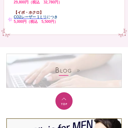
29,800円（税込 32,780円）
【イボ・ホクロ】
CO2レーザー 1ミリ
につき
5,000円（税込 5,500円）