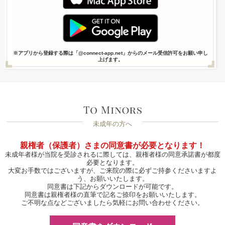
※アプリから登録する際は「@connect-app.net」からのメール受信許可をお願い申し
上げます。
未成年の方へ
親権者（保護者）さまの同意書が必要となります！
未成年者様が当院を受診されるに際しては、親権者様の同意承諾書が都度
必要となります。
大変お手数ではございますが、ご来院の際に必ずご持参くださいますよ
う、お願いいたします。
同意書は下記からダウンロードが可能です。
同意書は親権者様の直筆で記名ご捺印をお願いいたします。
ご不明な点などございましたら気軽にお問い合わせください。