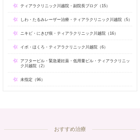
ティアラクリニック川越院・副院長ブログ（15）
しわ・たるみレーザー治療・ティアラクリニック川越院（5）
ニキビ・にきび痕・ティアラクリニック川越院（16）
イボ・ほくろ・ティアラクリニック川越院（6）
アフターピル・緊急避妊薬・低用量ピル・ティアラクリニッ
ク川越院（2）
未指定（96）
おすすめ治療