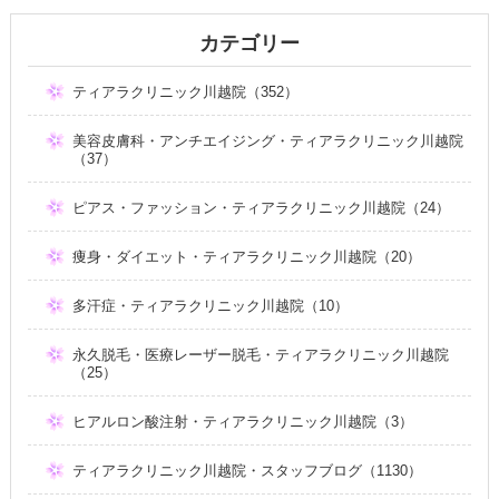
カテゴリー
ティアラクリニック川越院（352）
美容皮膚科・アンチエイジング・ティアラクリニック川越院
（37）
ピアス・ファッション・ティアラクリニック川越院（24）
痩身・ダイエット・ティアラクリニック川越院（20）
多汗症・ティアラクリニック川越院（10）
永久脱毛・医療レーザー脱毛・ティアラクリニック川越院
（25）
ヒアルロン酸注射・ティアラクリニック川越院（3）
ティアラクリニック川越院・スタッフブログ（1130）