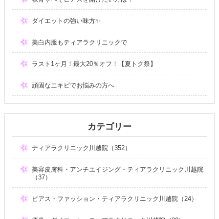
ダイエットの強い味方✨
美白内服もティアラクリニックで
ラスト1ヶ月！最大20％オフ！【夏トク祭】
頑固なニキビでお悩みの方へ
カテゴリー
ティアラクリニック川越院（352）
美容皮膚科・アンチエイジング・ティアラクリニック川越院
（37）
ピアス・ファッション・ティアラクリニック川越院（24）