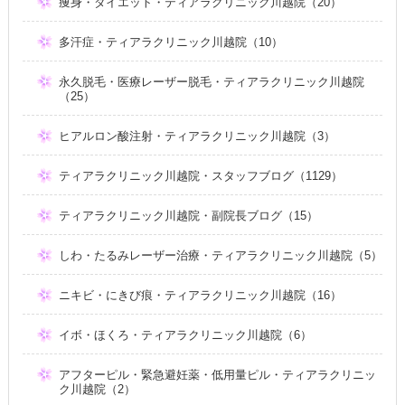
痩身・ダイエット・ティアラクリニック川越院（20）
多汗症・ティアラクリニック川越院（10）
永久脱毛・医療レーザー脱毛・ティアラクリニック川越院
（25）
ヒアルロン酸注射・ティアラクリニック川越院（3）
ティアラクリニック川越院・スタッフブログ（1129）
ティアラクリニック川越院・副院長ブログ（15）
しわ・たるみレーザー治療・ティアラクリニック川越院（5）
ニキビ・にきび痕・ティアラクリニック川越院（16）
イボ・ほくろ・ティアラクリニック川越院（6）
アフターピル・緊急避妊薬・低用量ピル・ティアラクリニッ
ク川越院（2）