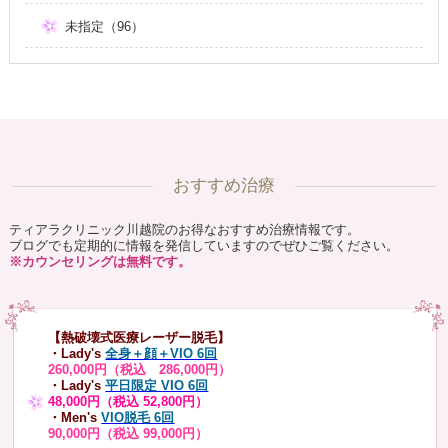
未指定（96）
おすすめ治療
ティアラクリニック川越院のお得なおすすめ治療情報です。
ブログでも定期的に情報を発信していますのでぜひご覧ください。
※カウンセリングは無料です。
【熱破壊式医療レーザー脱毛】
・Lady's
全身＋顔＋VIO 6回
260,000円（税込 286,000円）
・Lady's
平日限定 VIO 6回
48,000円（税込 52,800円）
・Men's
VIO脱毛 6回
90,000円（税込 99,000円）