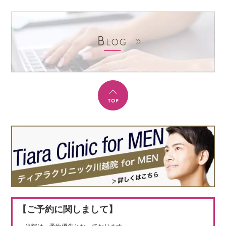
【ご予約に関しまして】