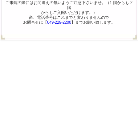
ご来院の際にはお間違えの無いようご注意下さいませ。（1 階からも 2
階
からもご入館いただけます。）
尚、電話番号はこれまでと変わりませんので
お問合せは【
049-229-2200
】までお願い致します。