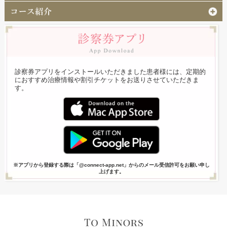
診察券アプリをインストールいただきました患者様には、定期的
におすすめ治療情報や割引チケットをお送りさせていただきま
す。
※アプリから登録する際は「@connect-app.net」からのメール受信許可をお願い申し
上げます。