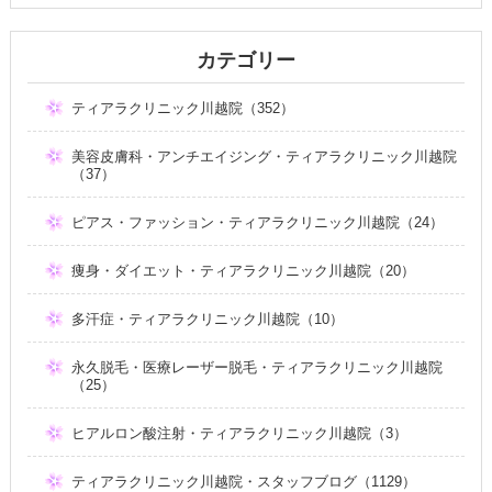
カテゴリー
ティアラクリニック川越院（352）
美容皮膚科・アンチエイジング・ティアラクリニック川越院
（37）
ピアス・ファッション・ティアラクリニック川越院（24）
痩身・ダイエット・ティアラクリニック川越院（20）
多汗症・ティアラクリニック川越院（10）
永久脱毛・医療レーザー脱毛・ティアラクリニック川越院
（25）
ヒアルロン酸注射・ティアラクリニック川越院（3）
ティアラクリニック川越院・スタッフブログ（1129）