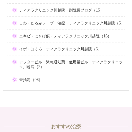
ティアラクリニック川越院・副院長ブログ（15）
しわ・たるみレーザー治療・ティアラクリニック川越院（5）
ニキビ・にきび痕・ティアラクリニック川越院（16）
イボ・ほくろ・ティアラクリニック川越院（6）
アフターピル・緊急避妊薬・低用量ピル・ティアラクリニッ
ク川越院（2）
未指定（96）
おすすめ治療