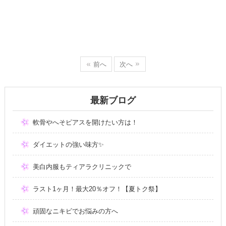
前へ
次へ
最新ブログ
軟骨やへそピアスを開けたい方は！
ダイエットの強い味方✨
美白内服もティアラクリニックで
ラスト1ヶ月！最大20％オフ！【夏トク祭】
頑固なニキビでお悩みの方へ