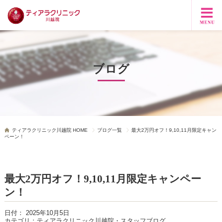
ブログ
ティアラクリニック川越院 HOME
ブログ一覧
最大2万円オフ！9,10,11月限定キャン
ペーン！
最大2万円オフ！9,10,11月限定キャンペー
ン！
日付：
2025年10月5日
カテゴリ：
ティアラクリニック川越院・スタッフブログ