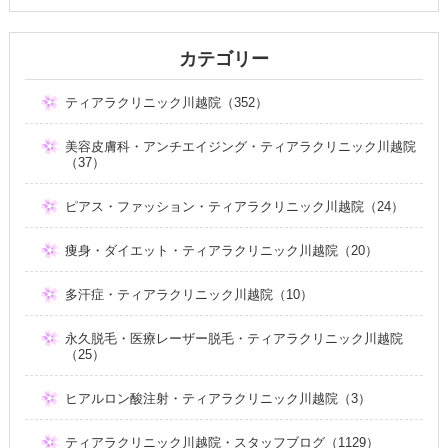
カテゴリー
ティアラクリニック川越院（352）
美容皮膚科・アンチエイジング・ティアラクリニック川越院
（37）
ピアス・ファッション・ティアラクリニック川越院（24）
痩身・ダイエット・ティアラクリニック川越院（20）
多汗症・ティアラクリニック川越院（10）
永久脱毛・医療レーザー脱毛・ティアラクリニック川越院
（25）
ヒアルロン酸注射・ティアラクリニック川越院（3）
ティアラクリニック川越院・スタッフブログ（1129）