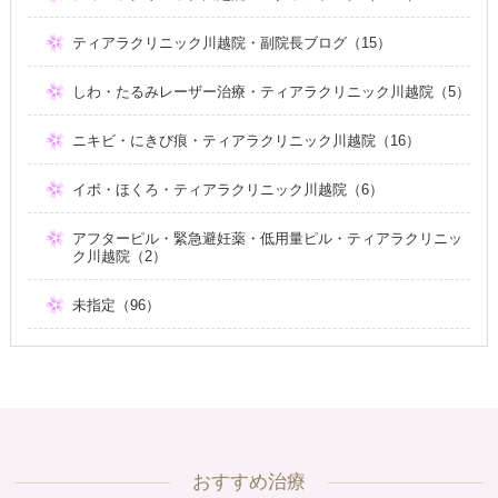
ティアラクリニック川越院・副院長ブログ（15）
しわ・たるみレーザー治療・ティアラクリニック川越院（5）
ニキビ・にきび痕・ティアラクリニック川越院（16）
イボ・ほくろ・ティアラクリニック川越院（6）
アフターピル・緊急避妊薬・低用量ピル・ティアラクリニッ
ク川越院（2）
未指定（96）
おすすめ治療