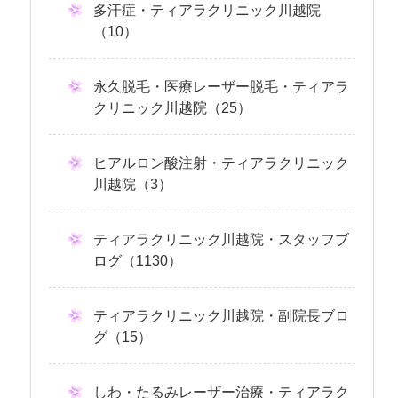
多汗症・ティアラクリニック川越院
（10）
永久脱毛・医療レーザー脱毛・ティアラ
クリニック川越院（25）
ヒアルロン酸注射・ティアラクリニック
川越院（3）
ティアラクリニック川越院・スタッフブ
ログ（1130）
ティアラクリニック川越院・副院長ブロ
グ（15）
しわ・たるみレーザー治療・ティアラク