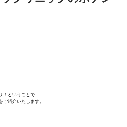
リ！ということで
をご紹介いたします。