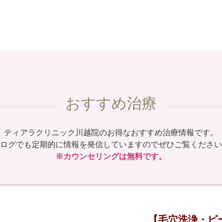
おすすめ治療
ティアラクリニック川越院のお得なおすすめ治療情報です。
ログでも定期的に情報を発信していますのでぜひご覧ください
※カウンセリングは無料です。
【毛穴洗浄・ピ