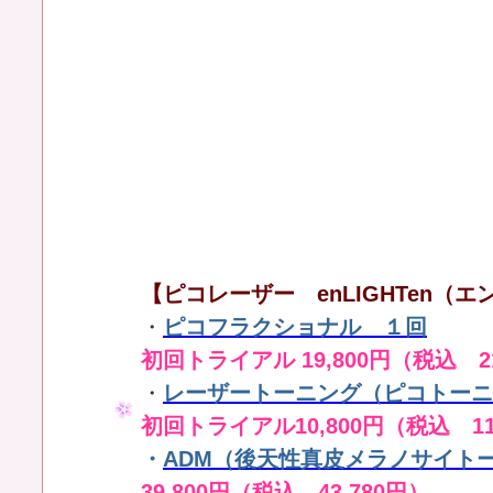
【ピコレーザー enLIGHTen（エン
・
ピコフラクショナル １回
初回トライアル 19,800円（税込 21
・
レーザートーニング（ピコトーニ
初回トライアル10,800円（税込 11
・
ADM（後天性真皮メラノサイト
39,800円（税込 43,780円）