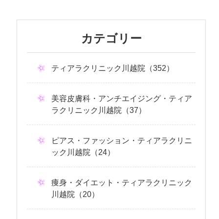
カテゴリー
ティアラクリニック川越院（352）
美容皮膚科・アンチエイジング・ティア
ラクリニック川越院（37）
ピアス・ファッション・ティアラクリニ
ック川越院（24）
痩身・ダイエット・ティアラクリニック
川越院（20）