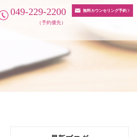
049-229-2200
無料カウンセリング予約
（予約優先）