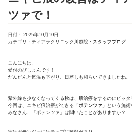
ツァで！
日付：
2025年10月10日
カテゴリ：
ティアラクリニック川越院・スタッフブログ
こんにちは。
受付のびしょんです！
だんだんと気温も下がり、日差しも和らいできましたね。
紫外線も少なくなってくる秋は、肌治療をするのにピッタ
今回は、ニキビ痕治療ができる
「ポテンツァ」
という施術
みなさん、「ポテンツァ」は聞いたことがありますか？
実はポテンツァにはチップに種類があり、