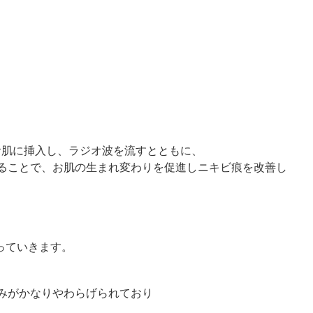
お肌に挿入し、ラジオ波を流すとともに、
ることで、お肌の生まれ変わりを促進しニキビ痕を改善し
っていきます。
みがかなりやわらげられており