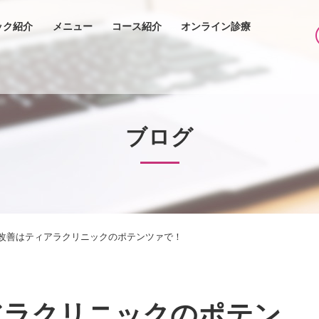
ック紹介
メニュー
コース紹介
オンライン診療
ブログ
改善はティアラクリニックのポテンツァで！
アラクリニックのポテン