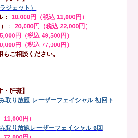
（ララジェット）
ル：
10,000円（税込 11,000円）
回）：
20,000円（税込 22,000円）
45,000円（税込 49,500円）
70,000円（税込 77,000円）
用もご相談ください。
す・肝斑】
しみ取り放題 レーザーフェイシャル
初回ト
 11,000円）
しみ取り放題レーザーフェイシャル 6回
 77,000円）