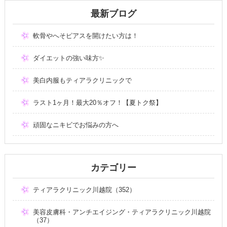
最新ブログ
軟骨やへそピアスを開けたい方は！
ダイエットの強い味方✨
美白内服もティアラクリニックで
ラスト1ヶ月！最大20％オフ！【夏トク祭】
頑固なニキビでお悩みの方へ
カテゴリー
ティアラクリニック川越院（352）
美容皮膚科・アンチエイジング・ティアラクリニック川越院
（37）