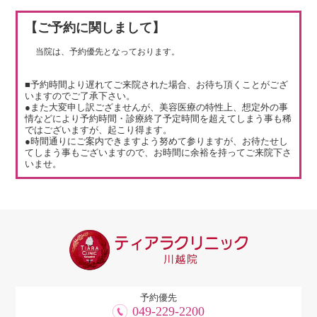
【ご予約に関しまして】
当院は、予約優先となっております。
■予約時間より遅れてご来院された場合、お待ち頂くことがござ
いますのでご了承下さい。
●また大変申し訳ござませんが、美容医療の特性上、想定外の事
情などにより予約時間・診療終了予定時間を超えてしまう事も稀
ではございますが、起こり得ます。
●時間通りにご案内できますよう努めて参りますが、お待たせし
てしまう事もございますので、お時間に余裕を持ってご来院下さ
いませ。
予約優先
049-229-2200