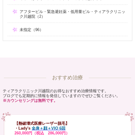
アフターピル・緊急避妊薬・低用量ピル・ティアラクリニッ
ク川越院（2）
未指定（96）
おすすめ治療
ティアラクリニック川越院のお得なおすすめ治療情報です。
ブログでも定期的に情報を発信していますのでぜひご覧ください。
※カウンセリングは無料です。
【熱破壊式医療レーザー脱毛】
・Lady's
全身＋顔＋VIO 6回
260,000円（税込 286,000円）