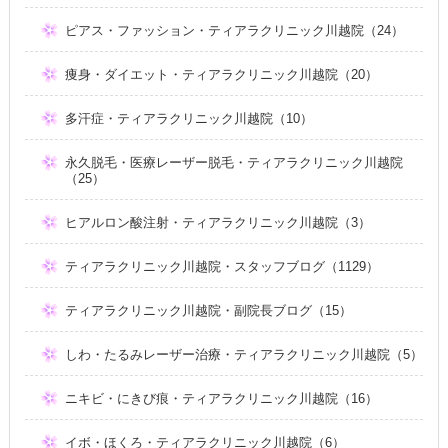
ピアス・ファッション・ティアラクリニック川越院（24）
痩身・ダイエット・ティアラクリニック川越院（20）
多汗症・ティアラクリニック川越院（10）
永久脱毛・医療レーザー脱毛・ティアラクリニック川越院
（25）
ヒアルロン酸注射・ティアラクリニック川越院（3）
ティアラクリニック川越院・スタッフブログ（1129）
ティアラクリニック川越院・副院長ブログ（15）
しわ・たるみレーザー治療・ティアラクリニック川越院（5）
ニキビ・にきび痕・ティアラクリニック川越院（16）
イボ・ほくろ・ティアラクリニック川越院（6）