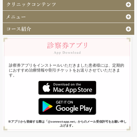
診察券アプリをインストールいただきました患者様には、定期的
におすすめ治療情報や割引チケットをお送りさせていただきま
す。
※アプリから登録する際は「@connect-app.net」からのメール受信許可をお願い申し
上げます。