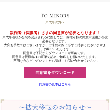
未成年の方へ
親権者（保護者）さまの同意書が必要となります！
未成年者様が当院を受診されるに際しては、親権者様の同意承諾書が都度
必要となります。
大変お手数ではございますが、ご来院の際に必ずご持参くださいますよ
う、お願いいたします。
同意書は下記からダウンロードが可能です。
同意書は親権者様の直筆で記名ご捺印をお願いいたします。
ご不明な点などございましたら気軽にお問い合わせください。
同意書をダウンロード
同意書の見本はこちら