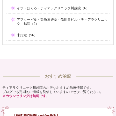
イボ・ほくろ・ティアラクリニック川越院（6）
アフターピル・緊急避妊薬・低用量ピル・ティアラクリニッ
ク川越院（2）
未指定（96）
おすすめ治療
ティアラクリニック川越院のお得なおすすめ治療情報です。
ブログでも定期的に情報を発信していますのでぜひご覧ください。
※カウンセリングは無料です。
【熱破壊式医療レーザー脱毛】