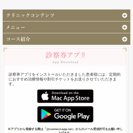
診察券アプリをインストールいただきました患者様には、定期的
におすすめ治療情報や割引チケットをお送りさせていただきま
す。
※アプリから登録する際は「@connect-app.net」からのメール受信許可をお願い申し
上げます。