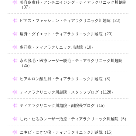
美容皮膚科・アンチエイジング・ティアラクリニック川越院
（37）
ピアス・ファッション・ティアラクリニック川越院（23）
痩身・ダイエット・ティアラクリニック川越院（20）
多汗症・ティアラクリニック川越院（10）
永久脱毛・医療レーザー脱毛・ティアラクリニック川越院
（25）
ヒアルロン酸注射・ティアラクリニック川越院（3）
ティアラクリニック川越院・スタッフブログ（1128）
ティアラクリニック川越院・副院長ブログ（15）
しわ・たるみレーザー治療・ティアラクリニック川越院（5）
ニキビ・にきび痕・ティアラクリニック川越院（16）