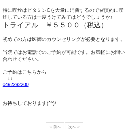
特に喫煙はビタミン
C
を大量に消費するので習慣的に喫
煙している方は一度うけてみてはどうでしょうか
♪
トライアル ￥５５００（税込）
初めての方は医師のカウンセリングが必要となります。
当院ではお電話でのご予約が可能です。お気軽にお問い
合わせください。
ご予約はこちらから
↓↓
0492292200
お待ちしております
(^^)/
前へ
次へ