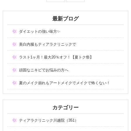
最新ブログ
ダイエットの強い味方✨
美白内服もティアラクリニックで
ラスト1ヶ月！最大20％オフ！【夏トク祭】
頑固なニキビでお悩みの方へ
夏のメイク崩れもアートメイクでメイクで怖くない！
カテゴリー
ティアラクリニック川越院（351）