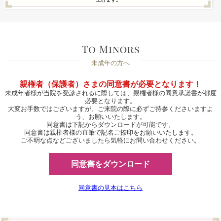
未成年の方へ
親権者（保護者）さまの同意書が必要となります！
未成年者様が当院を受診されるに際しては、親権者様の同意承諾書が都度
必要となります。
大変お手数ではございますが、ご来院の際に必ずご持参くださいますよ
う、お願いいたします。
同意書は下記からダウンロードが可能です。
同意書は親権者様の直筆で記名ご捺印をお願いいたします。
ご不明な点などございましたら気軽にお問い合わせください。
同意書をダウンロード
同意書の見本はこちら