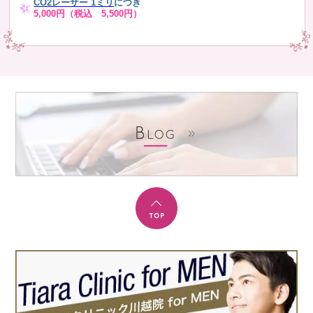
CO2レーザー 1ミリ
につき
5,000円（税込 5,500円）