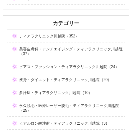
カテゴリー
ティアラクリニック川越院（352）
美容皮膚科・アンチエイジング・ティアラクリニック川越院
（37）
ピアス・ファッション・ティアラクリニック川越院（24）
痩身・ダイエット・ティアラクリニック川越院（20）
多汗症・ティアラクリニック川越院（10）
永久脱毛・医療レーザー脱毛・ティアラクリニック川越院
（25）
ヒアルロン酸注射・ティアラクリニック川越院（3）