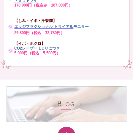
・ミラドライ
170,000円（税込み 187,000円）
【しみ・イボ・汗管腫】
エッジフラクショナル トライアル
モニター
29,800円（税込 32,780円）
【イボ・ホクロ】
CO2レーザー 1ミリ
につき
5,000円（税込 5,500円）