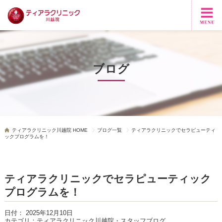
ブログ
ティアラクリニック川越院 HOME
ブログ一覧
ティアラクリニックでセラピューティ
ックプログラムを！
ティアラクリニックでセラピューティック
プログラムを！
日付：
2025年12月10日
カテゴリ：
ティアラクリニック川越院・スタッフブログ