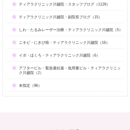
ティアラクリニック川越院・スタッフブログ（1129）
ティアラクリニック川越院・副院長ブログ（15）
しわ・たるみレーザー治療・ティアラクリニック川越院（5）
ニキビ・にきび痕・ティアラクリニック川越院（16）
イボ・ほくろ・ティアラクリニック川越院（6）
アフターピル・緊急避妊薬・低用量ピル・ティアラクリニッ
ク川越院（2）
未指定（96）