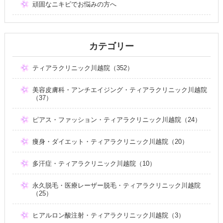
頑固なニキビでお悩みの方へ
カテゴリー
ティアラクリニック川越院（352）
美容皮膚科・アンチエイジング・ティアラクリニック川越院
（37）
ピアス・ファッション・ティアラクリニック川越院（24）
痩身・ダイエット・ティアラクリニック川越院（20）
多汗症・ティアラクリニック川越院（10）
永久脱毛・医療レーザー脱毛・ティアラクリニック川越院
（25）
ヒアルロン酸注射・ティアラクリニック川越院（3）