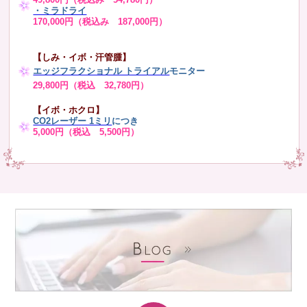
・ミラドライ
170,000円（税込み 187,000円）
【しみ・イボ・汗管腫】
エッジフラクショナル トライアル
モニター
29,800円（税込 32,780円）
【イボ・ホクロ】
CO2レーザー 1ミリ
につき
5,000円（税込 5,500円）