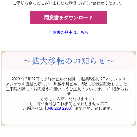
ご不明な点などございましたら気軽にお問い合わせください。
同意書をダウンロード
同意書の見本はこちら
2023 年3月29日に以前のビルのお隣、川越駅改札 2F ペデストリ
アンデッキ直結の新しい「川越小川ビル」3階に移転開院致しました。
ご来院の際にはお間違えの無いようご注意下さいませ。（1 階からも 2
階
からもご入館いただけます。）
尚、電話番号はこれまでと変わりませんので
お問合せは【
049-229-2200
】までお願い致します。