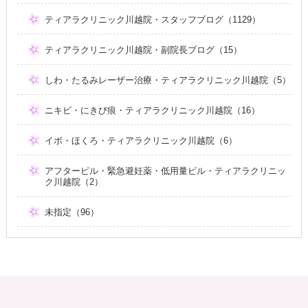
ティアラクリニック川越院・スタッフブログ（1129）
ティアラクリニック川越院・副院長ブログ（15）
しわ・たるみレーザー治療・ティアラクリニック川越院（5）
ニキビ・にきび痕・ティアラクリニック川越院（16）
イボ・ほくろ・ティアラクリニック川越院（6）
アフターピル・緊急避妊薬・低用量ピル・ティアラクリニッ
ク川越院（2）
未指定（96）