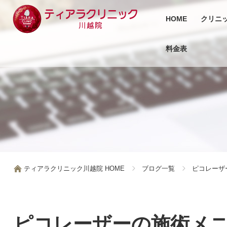
HOME
クリニ
料金表
ティアラクリニック川越院 HOME
ブログ一覧
ピコレーザ
ピコレーザーの施術メ