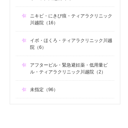
ニキビ・にきび痕・ティアラクリニック
川越院（16）
イボ・ほくろ・ティアラクリニック川越
院（6）
アフターピル・緊急避妊薬・低用量ピ
ル・ティアラクリニック川越院（2）
未指定（96）