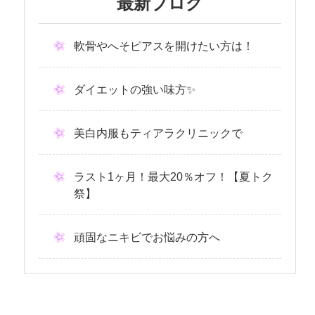
最新ブログ
軟骨やへそピアスを開けたい方は！
ダイエットの強い味方✨
美白内服もティアラクリニックで
ラスト1ヶ月！最大20％オフ！【夏トク
祭】
頑固なニキビでお悩みの方へ