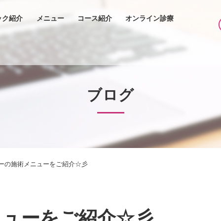
ック紹介
メニュー
コース紹介
オンライン診療
ブログ
ーの施術メニューをご紹介☆彡
ニューをご紹介☆彡