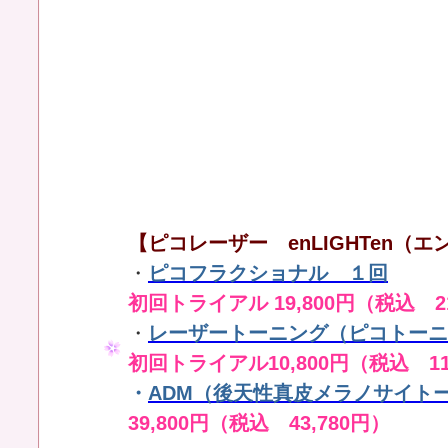
【ピコレーザー enLIGHTen（エン
・
ピコフラクショナル １回
初回トライアル 19,800円（税込 21
・
レーザートーニング（ピコトーニ
初回トライアル10,800円（税込 11
・
ADM（後天性真皮メラノサイト
39,800円（税込 43,780円）