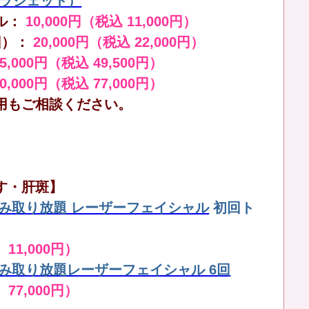
（ララジェット）
ル：
10,000円（税込 11,000円）
回）：
20,000円（税込 22,000円）
45,000円（税込 49,500円）
70,000円（税込 77,000円）
用もご相談ください。
す・肝斑】
しみ取り放題 レーザーフェイシャル
初回ト
 11,000円）
しみ取り放題レーザーフェイシャル 6回
 77,000円）