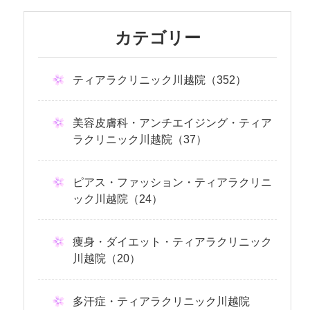
カテゴリー
ティアラクリニック川越院（352）
美容皮膚科・アンチエイジング・ティア
ラクリニック川越院（37）
ピアス・ファッション・ティアラクリニ
ック川越院（24）
痩身・ダイエット・ティアラクリニック
川越院（20）
多汗症・ティアラクリニック川越院