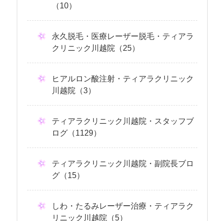
（10）
永久脱毛・医療レーザー脱毛・ティアラ
クリニック川越院（25）
ヒアルロン酸注射・ティアラクリニック
川越院（3）
ティアラクリニック川越院・スタッフブ
ログ（1129）
ティアラクリニック川越院・副院長ブロ
グ（15）
しわ・たるみレーザー治療・ティアラク
リニック川越院（5）