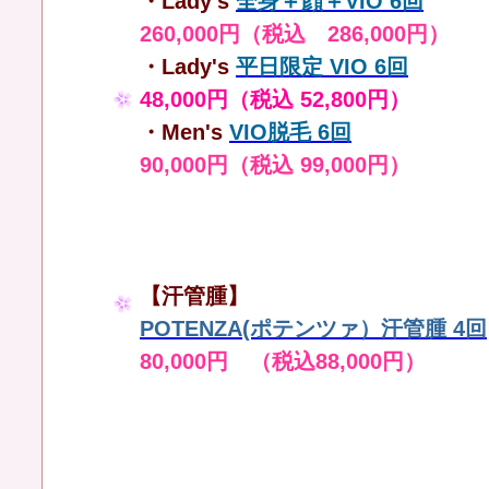
・Lady's
全身＋顔＋VIO 6回
260,000円（税込 286,000円）
・Lady's
平日限定 VIO 6回
48,000円（税込 52,800円）
・Men's
VIO脱毛 6回
90,000円（税込 99,000円）
【汗管腫】
POTENZA(ポテンツァ）汗管腫 4回
80,000円 （税込88,000円）