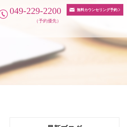
049-229-2200
無料カウンセリング予約
（予約優先）