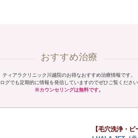
おすすめ治療
ティアラクリニック川越院のお得なおすすめ治療情報です。
ログでも定期的に情報を発信していますのでぜひご覧ください
※カウンセリングは無料です。
【毛穴洗浄・ピ