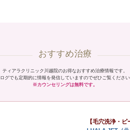
おすすめ治療
ティアラクリニック川越院のお得なおすすめ治療情報です。
ログでも定期的に情報を発信していますのでぜひご覧ください
※カウンセリングは無料です。
【毛穴洗浄・ピ