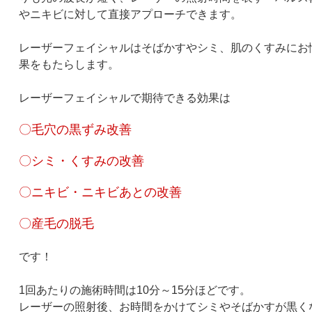
やニキビに対して直接アプローチできます。
レーザーフェイシャルはそばかすやシミ、肌のくすみにお
果をもたらします。
レーザーフェイシャルで期待できる効果は
〇毛穴の黒ずみ改善
〇シミ・くすみの改善
〇ニキビ・ニキビあとの改善
〇産毛の脱毛
です！
1回あたりの施術時間は10分～15分ほどです。
レーザーの照射後、お時間をかけてシミやそばかすが黒く