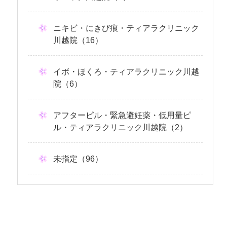
ニキビ・にきび痕・ティアラクリニック
川越院（16）
イボ・ほくろ・ティアラクリニック川越
院（6）
アフターピル・緊急避妊薬・低用量ピ
ル・ティアラクリニック川越院（2）
未指定（96）