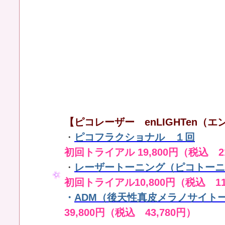
【ピコレーザー enLIGHTen（エン
・
ピコフラクショナル １回
初回トライアル 19,800円（税込 21
・
レーザートーニング（ピコトーニ
初回トライアル10,800円（税込 11
・
ADM（後天性真皮メラノサイト
39,800円（税込 43,780円）