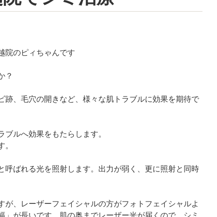
越院のピィちゃんです
か？
ビ跡、毛穴の開きなど、様々な肌トラブルに効果を期待で
ラブルへ効果をもたらします。
す。
と呼ばれる光を照射します。出力が弱く、更に照射と同時
すが、レーザーフェイシャルの方がフォトフェイシャルよ
幅」が長いです。肌の奥までレーザー光が届くので、シミ