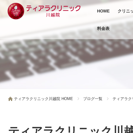
HOME
クリニ
料金表
ティアラクリニック川越院 HOME
ブログ一覧
ティアラク
ティアラクリニック川