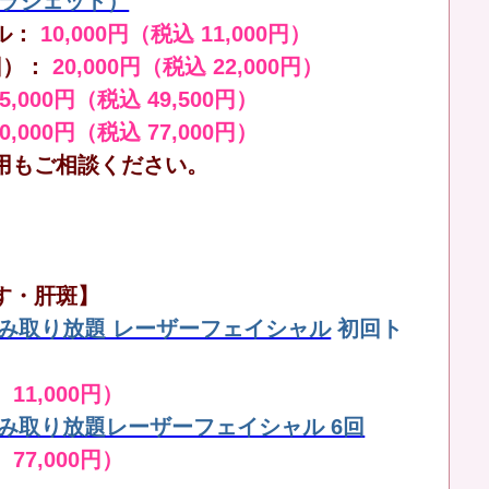
（ララジェット）
ル：
10,000円（税込 11,000円）
回）：
20,000円（税込 22,000円）
45,000円（税込 49,500円）
70,000円（税込 77,000円）
用もご相談ください。
す・肝斑】
しみ取り放題 レーザーフェイシャル
初回ト
 11,000円）
しみ取り放題レーザーフェイシャル 6回
 77,000円）