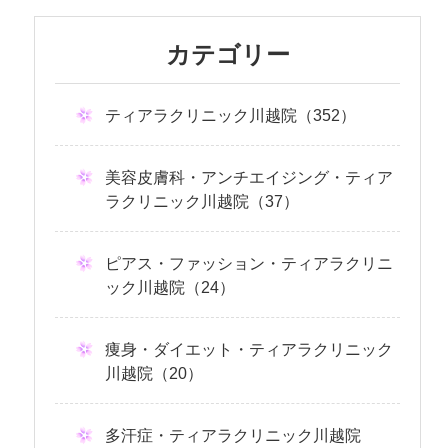
カテゴリー
ティアラクリニック川越院（352）
美容皮膚科・アンチエイジング・ティア
ラクリニック川越院（37）
ピアス・ファッション・ティアラクリニ
ック川越院（24）
痩身・ダイエット・ティアラクリニック
川越院（20）
多汗症・ティアラクリニック川越院