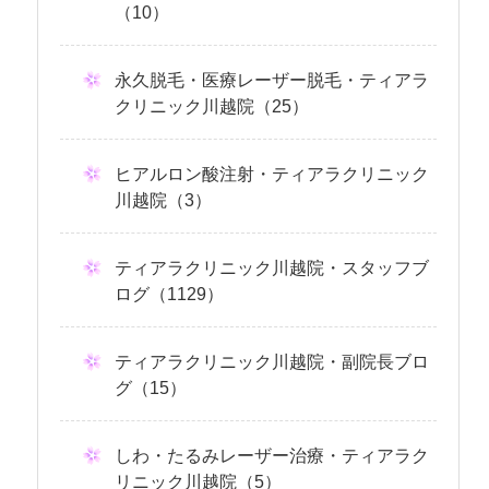
（10）
永久脱毛・医療レーザー脱毛・ティアラ
クリニック川越院（25）
ヒアルロン酸注射・ティアラクリニック
川越院（3）
ティアラクリニック川越院・スタッフブ
ログ（1129）
ティアラクリニック川越院・副院長ブロ
グ（15）
しわ・たるみレーザー治療・ティアラク
リニック川越院（5）