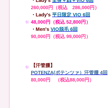
・Lady's
全身＋顔＋VIO 6回
260,000円（税込 286,000円）
・Lady's
平日限定 VIO 6回
48,000円（税込 52,800円）
・Men's
VIO脱毛 6回
90,000円（税込 99,000円）
【汗管腫】
POTENZA(ポテンツァ）汗管腫 4回
80,000円 （税込88,000円）