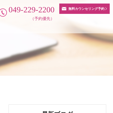
049-229-2200
無料カウンセリング予約
（予約優先）