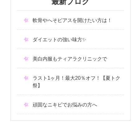
最新ブログ
軟骨やへそピアスを開けたい方は！
ダイエットの強い味方✨
美白内服もティアラクリニックで
ラスト1ヶ月！最大20％オフ！【夏トク
祭】
頑固なニキビでお悩みの方へ