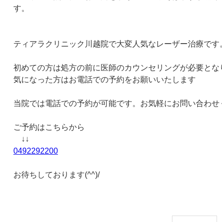
す。
ティアラクリニック川越院で大変人気なレーザー治療です
初めての方は処方の前に医師のカウンセリングが必要とな
気になった方はお電話での予約をお願いいたします
当院では電話での予約が可能です。お気軽にお問い合わせ
ご予約はこちらから
↓↓
0492292200
お待ちしております(^^)/