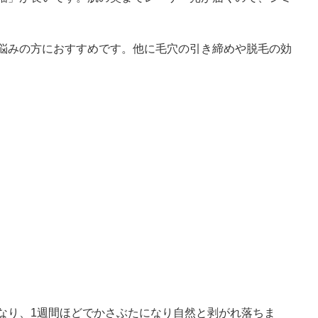
悩みの方におすすめです。他に毛穴の引き締めや脱毛の効
なり、1週間ほどでかさぶたになり自然と剥がれ落ちま